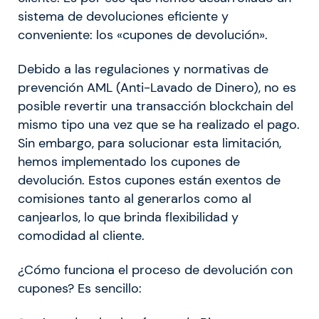
sistema de devoluciones eficiente y
conveniente: los «cupones de devolución».
Debido a las regulaciones y normativas de
prevención AML (Anti-Lavado de Dinero), no es
posible revertir una transacción blockchain del
mismo tipo una vez que se ha realizado el pago.
Sin embargo, para solucionar esta limitación,
hemos implementado los cupones de
devolución. Estos cupones están exentos de
comisiones tanto al generarlos como al
canjearlos, lo que brinda flexibilidad y
comodidad al cliente.
¿Cómo funciona el proceso de devolución con
cupones? Es sencillo: