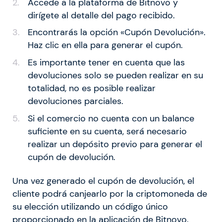
Accede a la plataforma de Bitnovo y
dirígete al detalle del pago recibido.
Encontrarás la opción «Cupón Devolución».
Haz clic en ella para generar el cupón.
Es importante tener en cuenta que las
devoluciones solo se pueden realizar en su
totalidad, no es posible realizar
devoluciones parciales.
Si el comercio no cuenta con un balance
suficiente en su cuenta, será necesario
realizar un depósito previo para generar el
cupón de devolución.
Una vez generado el cupón de devolución, el
cliente podrá canjearlo por la criptomoneda de
su elección utilizando un código único
proporcionado en la aplicación de Bitnovo.