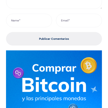
Publicar Comentarios