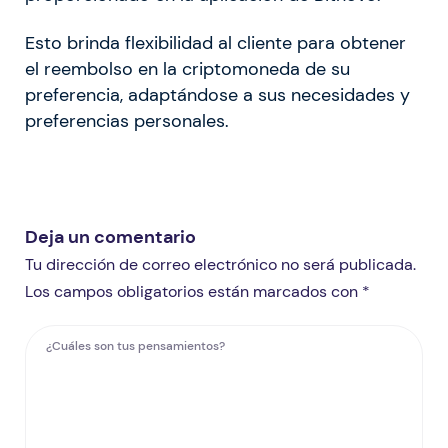
Esto brinda flexibilidad al cliente para obtener
el reembolso en la criptomoneda de su
preferencia, adaptándose a sus necesidades y
preferencias personales.
Deja un comentario
Tu dirección de correo electrónico no será publicada.
Los campos obligatorios están marcados con *