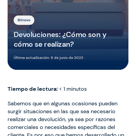
Bitnovo
Devoluciones: ¿Cómo son y
cómo se realizan?
Última actualización:
9 de junio de 2023
Tiempo de lectura:
< 1
minutos
Sabemos que en algunas ocasiones pueden
surgir situaciones en las que sea necesario
realizar una devolución, ya sea por razones
comerciales o necesidades específicas del
cliente. Es por eso que hemos desarrollado un