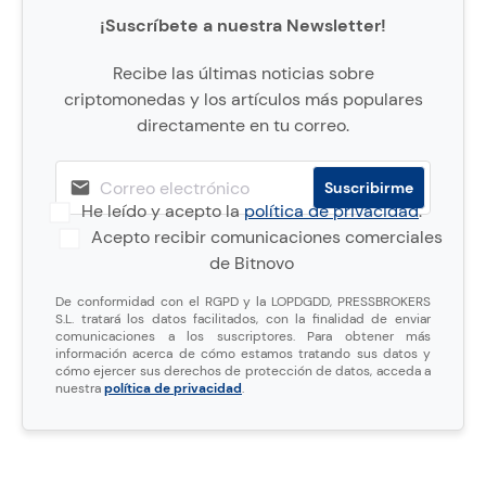
¡Suscríbete a nuestra Newsletter!
Recibe las últimas noticias sobre
criptomonedas y los artículos más populares
directamente en tu correo.
He leído y acepto la
política de privacidad
.
Acepto recibir comunicaciones comerciales
de Bitnovo
De conformidad con el RGPD y la LOPDGDD, PRESSBROKERS
S.L. tratará los datos facilitados, con la finalidad de enviar
comunicaciones a los suscriptores. Para obtener más
información acerca de cómo estamos tratando sus datos y
cómo ejercer sus derechos de protección de datos, acceda a
nuestra
política de privacidad
.