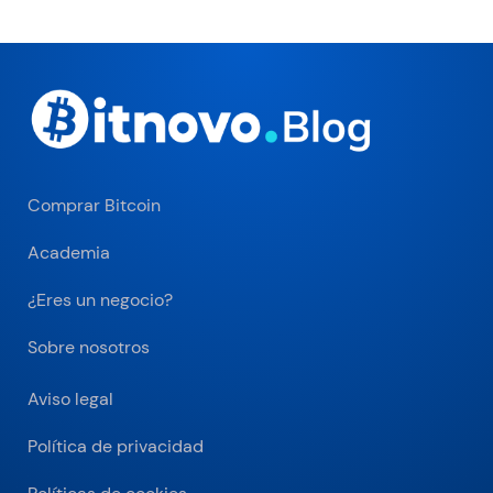
Comprar Bitcoin
Academia
¿Eres un negocio?
Sobre nosotros
Aviso legal
Política de privacidad