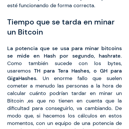
esté funcionando de forma correcta.
Tiempo que se tarda en minar
un Bitcoin
La potencia que se usa para minar bitcoins
se mide en Hash por segundo, hashrate
.
Como también sucede con los bytes,
usaremos
TH para Tera Hashes, o GH para
GigaHashes
. Un enorme fallo que suelen
cometer a menudo las personas a la hora de
calcular cuánto podrían tardar en minar un
Bitcoin ,es que no tienen en cuenta que la
dificultad para conseguirlo, va cambiando. De
modo que, si hacemos los cálculos en estos
momentos, con un equipo de una potencia de