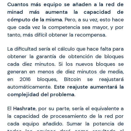
Cuantos más equipo se añaden a la red de
minad más aumenta la capacidad de
cómputo de la misma
. Pero, a su vez, esto hace
que cada vez la competencia sea mayor, y por
tanto, más difícil obtener la recompensa.
La dificultad sería el cálculo que hace falta para
obtener la garantía de obtención de bloques
cada diez minutos. Si los nuevos bloques se
generan en menos de diez minutos de media,
en 2016 bloques, Bitcoin se reajustará
automáticamente.
Este reajuste aumentará la
complejidad del problema
.
El
Hashrate
, por su parte, sería el equivalente a
la capacidad de procesamiento de la red por
cada equipo añadido. Sumar la potencia de