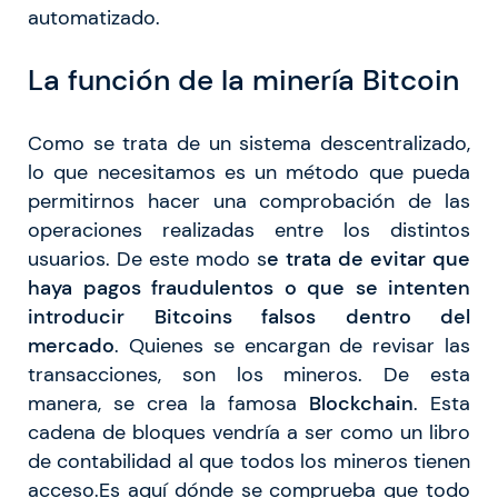
automatizado.
La función de la minería Bitcoin
Como se trata de un sistema descentralizado,
lo que necesitamos es un método que pueda
permitirnos hacer una comprobación de las
operaciones realizadas entre los distintos
usuarios. De este modo s
e trata de evitar que
haya pagos fraudulentos o que se intenten
introducir Bitcoins falsos dentro del
mercado
. Quienes se encargan de revisar las
transacciones, son los mineros. De esta
manera, se crea la famosa
Blockchain
. Esta
cadena de bloques vendría a ser como un libro
de contabilidad al que todos los mineros tienen
acceso.Es aquí dónde se comprueba que todo