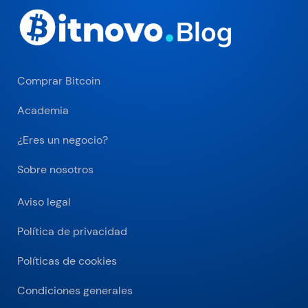
Comprar Bitcoin
Academia
¿Eres un negocio?
Sobre nosotros
Aviso legal
Política de privacidad
Políticas de cookies
Condiciones generales