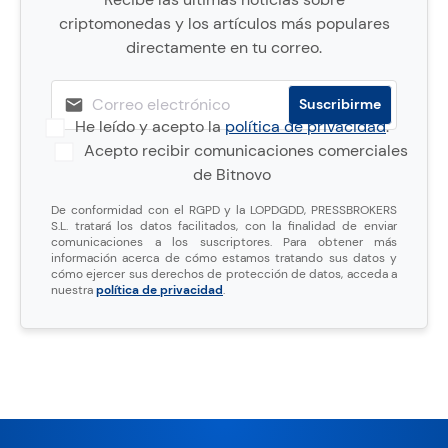
criptomonedas y los artículos más populares
directamente en tu correo.
He leído y acepto la
política de privacidad
.
Acepto recibir comunicaciones comerciales
de Bitnovo
De conformidad con el RGPD y la LOPDGDD, PRESSBROKERS
S.L. tratará los datos facilitados, con la finalidad de enviar
comunicaciones a los suscriptores. Para obtener más
información acerca de cómo estamos tratando sus datos y
cómo ejercer sus derechos de protección de datos, acceda a
nuestra
política de privacidad
.