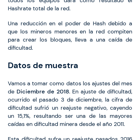
todos los equipos dará como resultado el
Hashrate total de la red.
Una reducción en el poder de Hash debido a
que los mineros menores en la red compiten
para crear los bloques, lleva a una caída de
dificultad.
Datos de muestra
Vamos a tomar como datos los ajustes del mes
de
Diciembre de 2018
. En ajuste de dificultad,
ocurrido el pasado 3 de diciembre, la cifra de
dificultad sufrió un reajuste negativo, cayendo
un 15,1%, resultando ser una de las mayores
caídas en dificultad minera desde el año 2011.
Esta dificultad sufre un reajuste pasados 2016