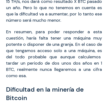
15 TH/s, nos dará como resultado X BTC pasado
un año. Pero lo que no tenemos en cuenta es
que la dificultad va a aumentar, por lo tanto ese
número será mucho menor.
En resumen, para poder responder a esta
cuestión, haría falta tener una máquina muy
potente o disponer de una granja. En el caso de
que tengamos acceso solo a una máquina, es
del todo probable que aunque calculemos
tardar un periodo de dos unos dos años en 1
BTC, realmente nunca llegaremos a una cifra
como esa.
Dificultad en la minería de
Bitcoin