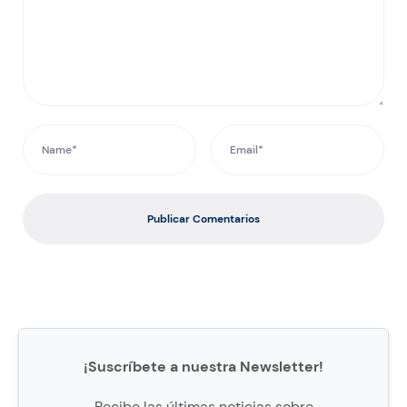
Publicar Comentarios
¡Suscríbete a nuestra Newsletter!
Recibe las últimas noticias sobre