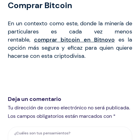
Comprar Bitcoin
En un contexto como este, donde la minería de
particulares es cada vez menos
rentable,
comprar bitcoin en Bitnovo
es la
opción más segura y eficaz para quien quiere
hacerse con esta criptodivisa.
Deja un comentario
Tu dirección de correo electrónico no será publicada.
Los campos obligatorios están marcados con *