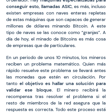
conseguir esto, llamadas ASIC
, es más, incluso
existen empresas con naves enteras repletas
de estas máquinas que son capaces de generar
millones de dólares minando Bitcoin. A este
tipo de naves se las conoce como “granjas”. A
día de hoy, el minado de Bitcoins es más cosa
de empresas que de particulares.
En un periodo de unos 10 minutos, los mineros
reciben un problema matemático. Quien más
rápido resuelve este problema se llevará antes
las monedas que estén en circulación. Por
tanto
el objetivo es hallar una solución para
validar ese bloque
. El minero recibirá la
recompensa tras resolver el problema si el
resto de miembros de la red asegura que la
respuesta es correcta. Todo este proceso está