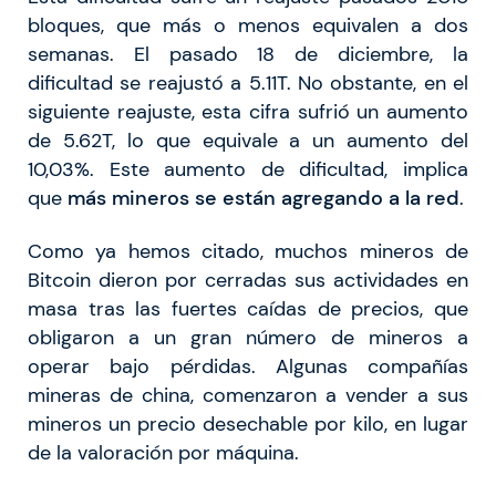
bloques, que más o menos equivalen a dos
semanas. El pasado 18 de diciembre, la
dificultad se reajustó a 5.11T. No obstante, en el
siguiente reajuste, esta cifra sufrió un aumento
de 5.62T, lo que equivale a un aumento del
10,03%. Este aumento de dificultad, implica
que
más mineros se están agregando a la red
.
Como ya hemos citado, muchos mineros de
Bitcoin dieron por cerradas sus actividades en
masa tras las fuertes caídas de precios, que
obligaron a un gran número de mineros a
operar bajo pérdidas. Algunas compañías
mineras de china, comenzaron a vender a sus
mineros un precio desechable por kilo, en lugar
de la valoración por máquina.