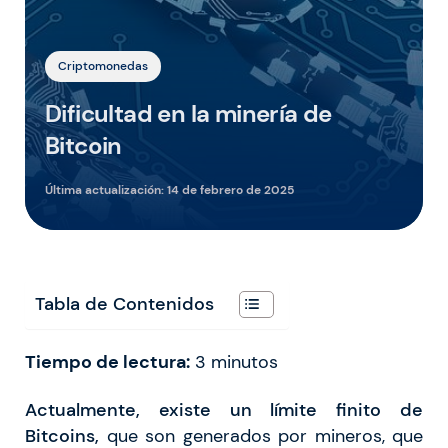
Criptomonedas
Dificultad en la minería de
Bitcoin
Última actualización:
14 de febrero de 2025
Tabla de Contenidos
Tiempo de lectura:
3
minutos
Actualmente, existe un límite finito de
Bitcoins,
que son generados por mineros, que