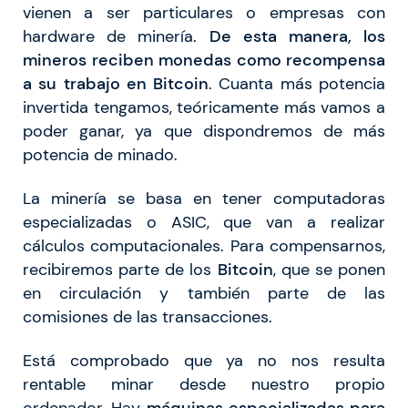
vienen a ser particulares o empresas con
hardware de minería.
De esta manera, los
mineros reciben monedas como recompensa
a su trabajo en Bitcoin
. Cuanta más potencia
invertida tengamos, teóricamente más vamos a
poder ganar, ya que dispondremos de más
potencia de minado.
La minería se basa en tener computadoras
especializadas o ASIC, que van a realizar
cálculos computacionales. Para compensarnos,
recibiremos parte de los
Bitcoin
, que se ponen
en circulación y también parte de las
comisiones de las transacciones.
Está comprobado que ya no nos resulta
rentable minar desde nuestro propio
ordenador. Hay
máquinas especializadas para