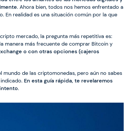
almente
. Ahora bien, todos nos hemos enfrentado a
o. En realidad es una situación común por la que
cripto mercado, la pregunta más repetitiva es:
, la manera más frecuente de comprar Bitcoin y
exchange o con otras opciones (cajeros
n el mundo de las criptomonedas, pero aún no sabes
 indicado.
En esta guía rápida, te revelaremos
intento
.