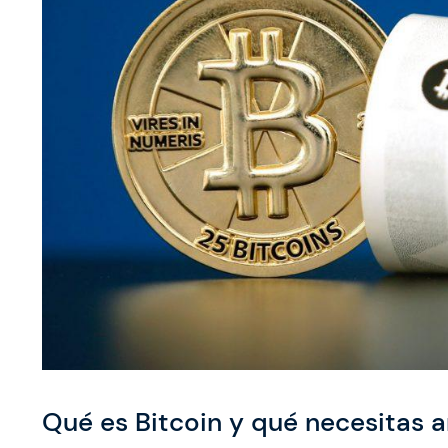
Qué es Bitcoin y qué necesitas 