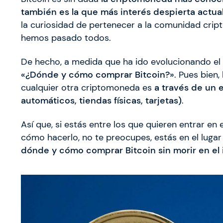
también es la que más interés despierta actu
la curiosidad de pertenecer a la comunidad cript
hemos pasado todos.
De hecho, a medida que ha ido evolucionando el 
«¿Dónde y cómo comprar Bitcoin?»
. Pues bien
cualquier otra criptomoneda es
a través de un 
automáticos, tiendas físicas, tarjetas)
.
Así que, si estás entre los que quieren entrar e
cómo hacerlo, no te preocupes, estás en el lugar
dónde y cómo comprar Bitcoin sin morir en el 