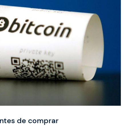
antes de comprar