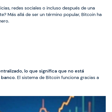
ias, redes sociales o incluso después de una
te? Más allá de ser un término popular, Bitcoin ha
nero.
ntralizado, lo que significa que no está
o banco
. El sistema de Bitcoin funciona gracias a