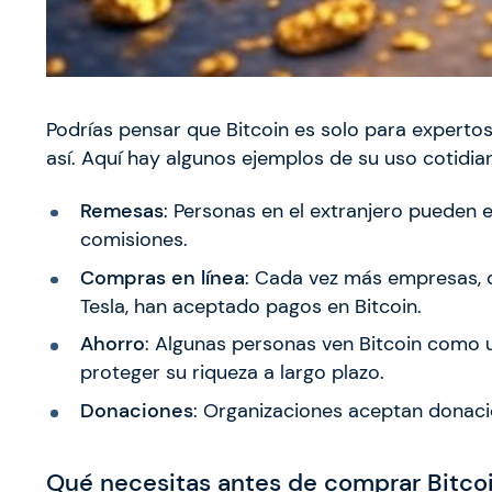
Podrías pensar que Bitcoin es solo para expertos
así. Aquí hay algunos ejemplos de su uso cotidia
Remesas
: Personas en el extranjero pueden e
comisiones.
Compras en línea
: Cada vez más empresas, 
Tesla, han aceptado pagos en Bitcoin.
Ahorro
: Algunas personas ven Bitcoin como u
proteger su riqueza a largo plazo.
Donaciones
: Organizaciones aceptan donacio
Qué necesitas antes de comprar Bitco