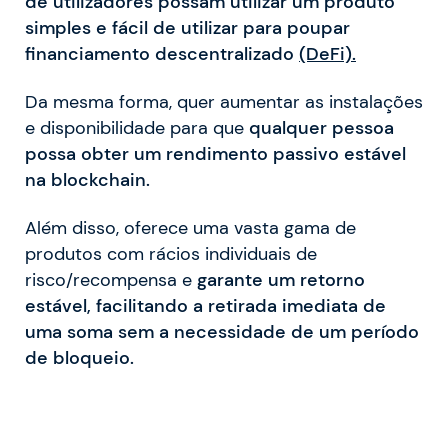
de utilizadores possam utilizar um produto
simples e fácil de utilizar para poupar
financiamento descentralizado
(DeFi).
Da mesma forma, quer aumentar as instalações
e disponibilidade para que
qualquer pessoa
possa obter um rendimento passivo estável
na blockchain.
Além disso, oferece uma vasta gama de
produtos com rácios individuais de
risco/recompensa e
garante um retorno
estável, facilitando a retirada imediata de
uma soma sem a necessidade de um período
de bloqueio.