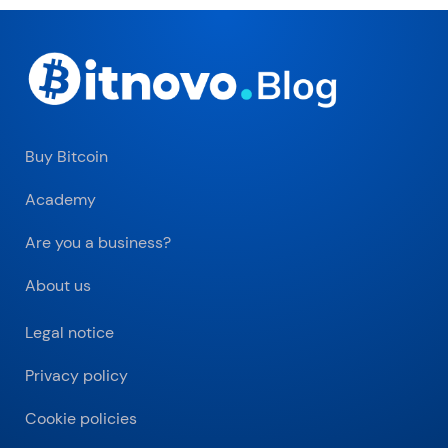
Buy Bitcoin
Academy
Are you a business?
About us
Legal notice
Privacy policy
Cookie policies