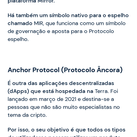
plataforma Mirror.
Há também um símbolo nativo para o espelho
chamado
MIR, que funciona como um símbolo
de governação e aposta para o Protocolo
espelho.
Anchor Protocol (Protocolo Âncora)
É outra das aplicações descentralizadas
(dApps) que está hospedada na
Terra. Foi
lançado em março de 2021 e destina-se a
pessoas que não são muito especialistas no
tema da cripto.
Por isso, o seu objetivo é que todos os tipos