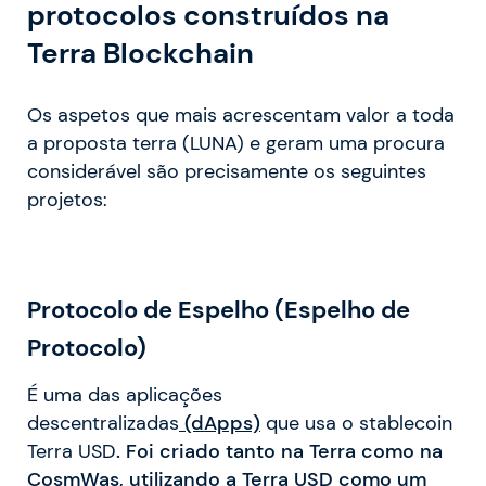
protocolos construídos na
Terra Blockchain
Os aspetos que mais acrescentam valor a toda
a proposta terra (LUNA) e geram uma procura
considerável são precisamente os seguintes
projetos:
Protocolo de Espelho (Espelho de
Protocolo)
É uma das aplicações
descentralizadas
(dApps)
que usa o stablecoin
Terra USD
. Foi criado tanto na Terra como na
CosmWas, utilizando a Terra USD como um