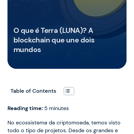
O que é Terra (LUNA)? A
blockchain que une dois
mundos
Table of Contents
Reading time:
5
minutes
No ecossistema da criptomoeda, temos visto
todo o tipo de projetos. Desde os grandes e