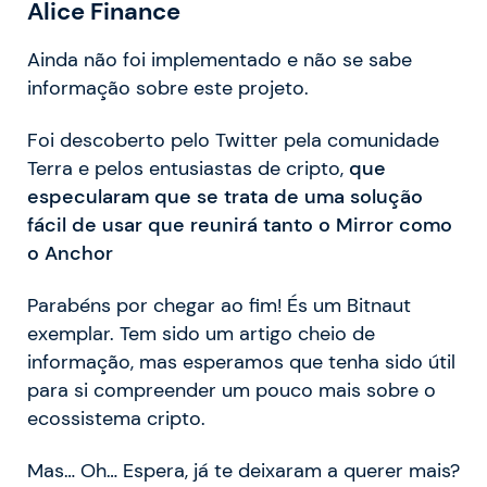
Alice Finance
Ainda não foi implementado e não se sabe
informação sobre este projeto.
Foi descoberto pelo Twitter pela comunidade
Terra e pelos entusiastas de cripto,
que
especularam que se trata de uma solução
fácil de usar que reunirá tanto o Mirror como
o Anchor
Parabéns por chegar ao fim! És um Bitnaut
exemplar. Tem sido um artigo cheio de
informação, mas esperamos que tenha sido útil
para si compreender um pouco mais sobre o
ecossistema cripto.
Mas… Oh… Espera, já te deixaram a querer mais?