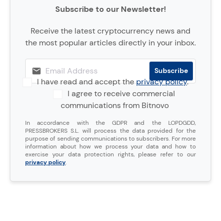
Subscribe to our Newsletter!
Receive the latest cryptocurrency news and
the most popular articles directly in your inbox.
I have read and accept the
privacy policy
.
I agree to receive commercial
communications from Bitnovo
In accordance with the GDPR and the LOPDGDD,
PRESSBROKERS S.L. will process the data provided for the
purpose of sending communications to subscribers. For more
information about how we process your data and how to
exercise your data protection rights, please refer to our
privacy policy
.