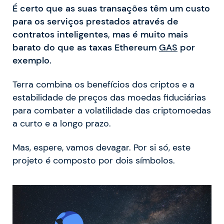
É certo que as suas transações têm um custo
para os serviços prestados através de
contratos inteligentes, mas é muito mais
barato do que as taxas Ethereum
GAS
por
exemplo.
Terra combina os benefícios dos criptos e a
estabilidade de preços das moedas fiduciárias
para combater a volatilidade das criptomoedas
a curto e a longo prazo.
Mas, espere, vamos devagar. Por si só, este
projeto é composto por dois símbolos.