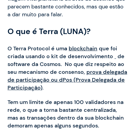
parecem bastante conhecidos, mas que estão
a dar muito para falar.
O que é Terra (LUNA)?
O Terra Protocol é uma
blockchain
que foi
criada usando o kit de desenvolvimento
de
software da Cosmos. No que diz respeito ao
seu mecanismo de consenso,
prova delegada
de participação ou dPos (Prova Delegada de
Participação)
.
Tem um limite de apenas 100 validadores na
rede, o que a torna bastante centralizada,
mas as transações dentro da sua blockchain
demoram apenas alguns segundos.