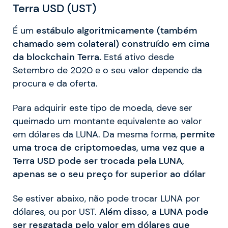
Terra USD (UST)
É um
estábulo algoritmicamente (também
chamado sem colateral) construído em cima
da blockchain Terra.
Está ativo desde
Setembro de 2020 e o seu valor depende da
procura e da oferta.
Para adquirir este tipo de moeda, deve ser
queimado um montante equivalente ao valor
em dólares da LUNA. Da mesma forma,
permite
uma troca de criptomoedas, uma vez que a
Terra USD pode ser trocada pela LUNA,
apenas se o seu preço for superior ao dólar
Se estiver abaixo, não pode trocar LUNA por
dólares, ou por UST.
Além disso, a LUNA pode
ser resgatada pelo valor em dólares que