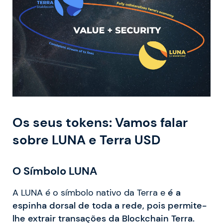
Os seus tokens: Vamos falar
sobre LUNA e Terra USD
O Símbolo LUNA
A LUNA é o símbolo nativo da Terra e
é a
espinha dorsal de toda a rede, pois permite-
lhe extrair transações da Blockchain Terra.