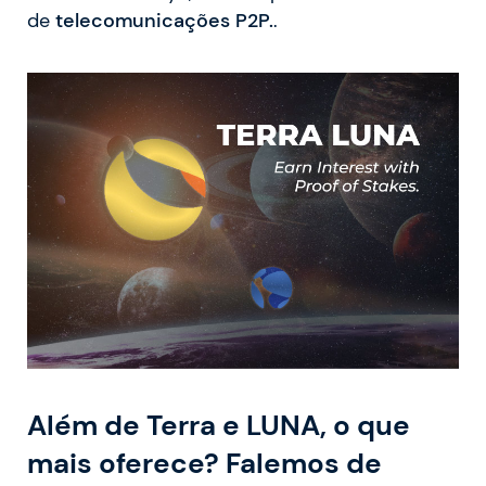
de
telecomunicações P2P.
.
Além de Terra e LUNA, o que
mais oferece? Falemos de