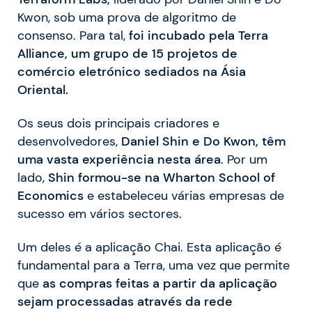
Kwon, sob uma prova de algoritmo de
consenso. Para tal,
foi incubado pela Terra
Alliance, um grupo de 15 projetos de
comércio eletrónico sediados na Ásia
Oriental.
Os seus dois principais criadores e
desenvolvedores,
Daniel Shin e Do Kwon, têm
uma vasta experiência nesta área
. Por um
lado,
Shin formou-se na Wharton School of
Economics
e estabeleceu várias empresas de
sucesso em vários sectores.
Um deles é a aplicação Chai. Esta aplicação é
fundamental para a Terra, uma vez que permite
que
as compras feitas a partir da aplicação
sejam processadas através da rede