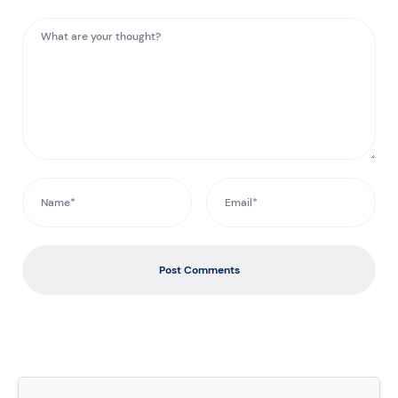
Post Comments