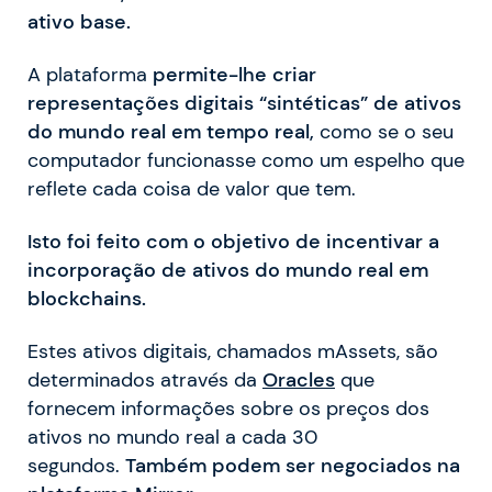
ativo base.
A plataforma
permite-lhe criar
representações digitais “sintéticas” de ativos
do mundo real em tempo real,
como se o seu
computador funcionasse como um espelho que
reflete cada coisa de valor que tem.
Isto foi feito com o objetivo de incentivar a
incorporação de ativos do mundo real em
blockchains.
Estes ativos digitais, chamados mAssets, são
determinados através da
Oracles
que
fornecem informações sobre os preços dos
ativos no mundo real a cada 30
segundos.
Também podem ser negociados na