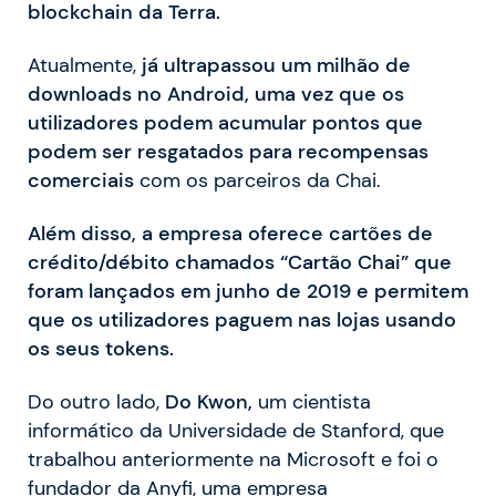
blockchain da Terra.
Atualmente,
já ultrapassou um milhão de
downloads no Android, uma vez que os
utilizadores podem acumular pontos que
podem ser resgatados para recompensas
comerciais
com os parceiros da Chai.
Além disso, a empresa oferece cartões de
crédito/débito chamados “Cartão Chai” que
foram lançados em junho de 2019 e permitem
que os utilizadores paguem nas lojas usando
os seus tokens.
Do outro lado,
Do Kwon,
um cientista
informático da Universidade de Stanford, que
trabalhou anteriormente na Microsoft e foi o
fundador da Anyfi, uma empresa