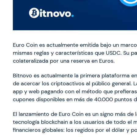
Euro Coin es actualmente emitida bajo un marco 
mismas reglas y características que USDC. Su par
colateralizada por una reserva en Euros.
Bitnovo es actualmente la primera plataforma en
de acercar los criptoactivos al público general.
app y web pagando con el método que prefieras: 
cupones disponibles en más de 40.000 puntos d
El lanzamiento de Euro Coin es un signo más de 
tecnología blockchain a los usuarios de todo e
financieros globales: los regidos por el dólar y p