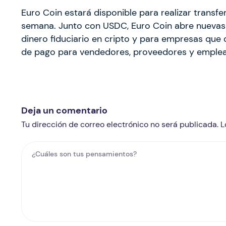
Euro Coin estará disponible para realizar transfer
semana. Junto con USDC, Euro Coin abre nuevas p
dinero fiduciario en cripto y para empresas qu
de pago para vendedores, proveedores y emplea
Deja un comentario
Tu dirección de correo electrónico no será publicada.