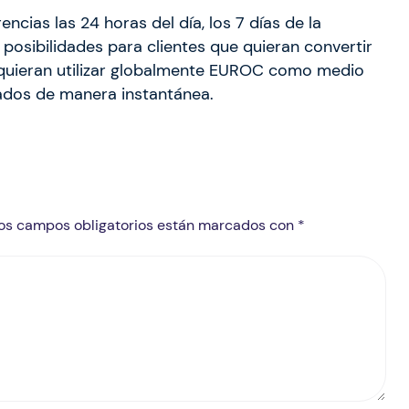
encias las 24 horas del día, los 7 días de la
osibilidades para clientes que quieran convertir
e quieran utilizar globalmente EUROC como medio
dos de manera instantánea.
 Los campos obligatorios están marcados con *