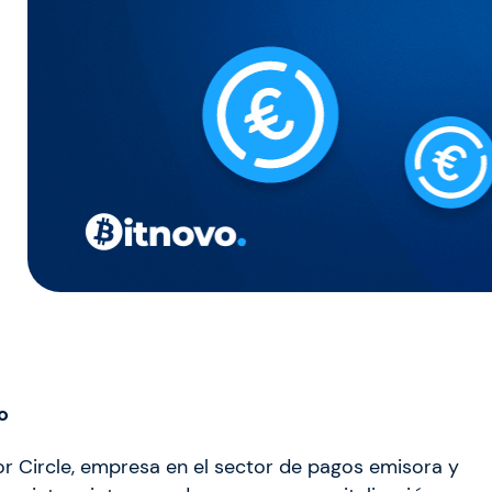
vo
r Circle, empresa en el sector de pagos emisora y