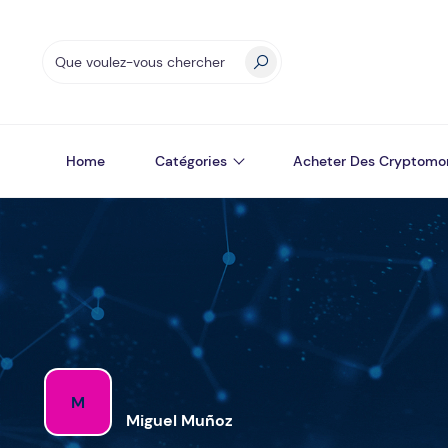
Home
Catégories
Acheter Des Cryptomo
M
Miguel Muñoz