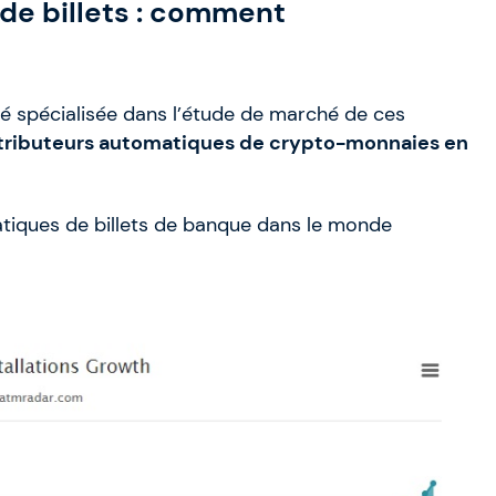
de billets : comment
é spécialisée dans l’étude de marché de ces
stributeurs automatiques de crypto-monnaies en
tiques de billets de banque dans le monde