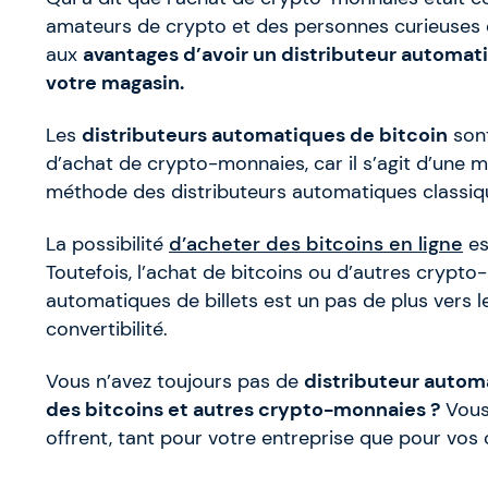
amateurs de crypto et des personnes curieuses d
aux
avantages d’avoir un distributeur automa
votre magasin.
Les
distributeurs automatiques de bitcoin
sont
d’achat de crypto-monnaies, car il s’agit d’une m
méthode des distributeurs automatiques classiq
La possibilité
d’acheter des bitcoins en ligne
es
Toutefois, l’achat de bitcoins ou d’autres crypto
automatiques de billets est un pas de plus vers
convertibilité.
Vous n’avez toujours pas de
distributeur auto
des bitcoins et autres crypto-monnaies ?
Vous 
offrent, tant pour votre entreprise que pour vos c