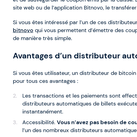
site web ou de l’application Bitnovo, le transfére
Si vous êtes intéressé par l’un de ces distributeu
bitnovo
qui vous permettent d’émettre des cou
de manière très simple.
Avantages d’un distributeur a
Si vous êtes utilisateur, un distributeur de bitc
pour tous ces avantages :
Les transactions et les paiements sont effec
distributeurs automatiques de billets exécu
instantanément.
Accessibilité.
Vous n’avez pas besoin de cou
l’un des nombreux distributeurs automatiques