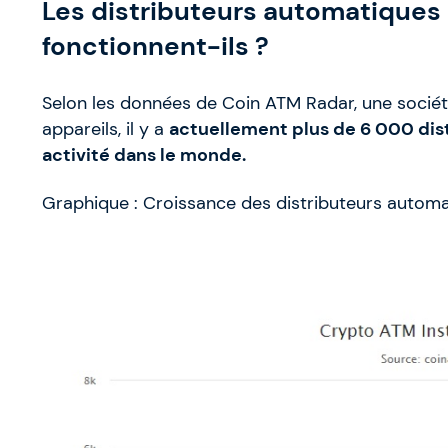
Les distributeurs automatiques 
fonctionnent-ils ?
Selon les données de Coin ATM Radar, une sociét
appareils, il y a
actuellement plus de 6 000 di
activité dans le monde.
Graphique : Croissance des distributeurs automa