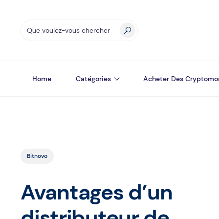
Home
Catégories
Acheter Des Cryptomo
Bitnovo
Avantages d’un
distributeur de