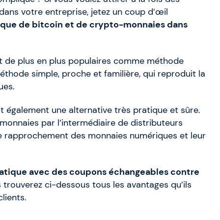
ans votre entreprise, jetez un coup d’œil
tique de bitcoin et de crypto-monnaies dans
 de plus en plus populaires comme méthode
éthode simple, proche et familière, qui reproduit la
ues.
t également une alternative très pratique et sûre.
-monnaies par l’intermédiaire de distributeurs
 le rapprochement des monnaies numériques et leur
matique avec des coupons échangeables contre
trouverez ci-dessous tous les avantages qu’ils
lients.