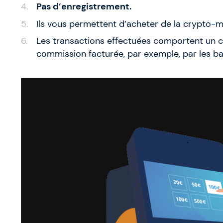
Pas d’enregistrement.
Ils vous permettent d’acheter de la crypto
Les transactions effectuées comportent un 
commission facturée, par exemple, par les b