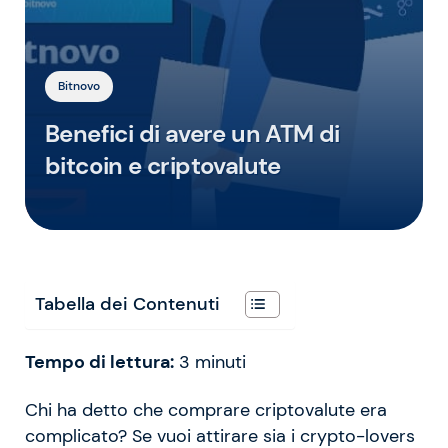
Bitnovo
Benefici di avere un ATM di
bitcoin e criptovalute
Tabella dei Contenuti
Tempo di lettura:
3
minuti
Chi ha detto che comprare criptovalute era
complicato? Se vuoi attirare sia i crypto-lovers