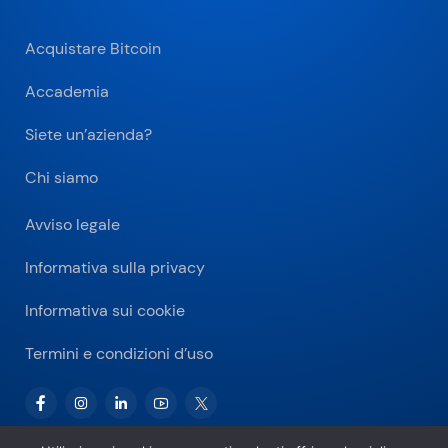
Acquistare Bitcoin
Accademia
Siete un’azienda?
Chi siamo
Avviso legale
Informativa sulla privacy
Informativa sui cookie
Termini e condizioni d’uso