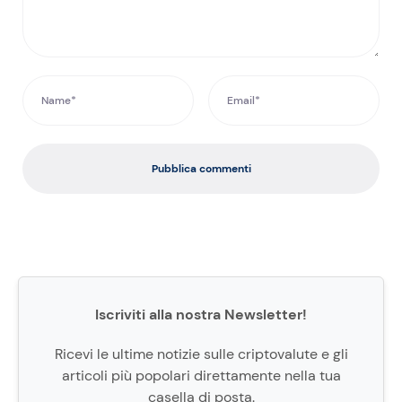
Pubblica commenti
Iscriviti alla nostra Newsletter!
Ricevi le ultime notizie sulle criptovalute e gli
articoli più popolari direttamente nella tua
casella di posta.