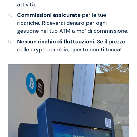
attività.
Commissioni assicurate
per le tue
ricariche. Riceverai denaro per ogni
gestione nel tuo ATM a mo’ di commissione.
Nessun rischio di fluttuazioni
. Se il prezzo
delle crypto cambia, questo non ti tocca!