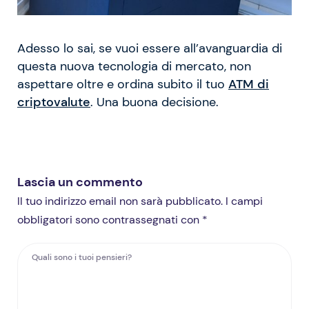
Adesso lo sai, se vuoi essere all’avanguardia di
questa nuova tecnologia di mercato, non
aspettare oltre e ordina subito il tuo
ATM di
criptovalute
. Una buona decisione.
Lascia un commento
Il tuo indirizzo email non sarà pubblicato. I campi
obbligatori sono contrassegnati con *