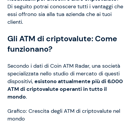
Di seguito potrai conoscere tutti i vantaggi che
essi offrono sia alla tua azienda che ai tuoi
clienti.
Gli ATM di criptovalute: Come
funzionano?
Secondo i dati di Coin ATM Radar, una società
specializzata nello studio di mercato di questi
dispositivi,
esistono attualmente più di 6.000
ATM di criptovalute operanti in tutto il
mondo
.
Grafico: Crescita degli ATM di criptovalute nel
mondo