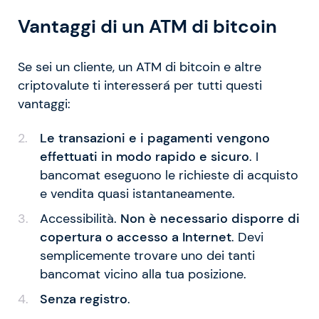
Vantaggi di un ATM di bitcoin
Se sei un cliente, un ATM di bitcoin e altre
criptovalute ti interesserá per tutti questi
vantaggi:
Le transazioni e i pagamenti vengono
effettuati in modo rapido e sicuro
. I
bancomat eseguono le richieste di acquisto
e vendita quasi istantaneamente.
Accessibilità.
Non è necessario disporre di
copertura o accesso a Internet
. Devi
semplicemente trovare uno dei tanti
bancomat vicino alla tua posizione.
Senza registro
.