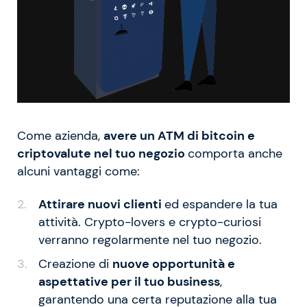
Come azienda,
avere un ATM di bitcoin e
criptovalute nel tuo negozio
comporta anche
alcuni vantaggi come:
Attirare nuovi clienti
ed espandere la tua
attività. Crypto-lovers e crypto-curiosi
verranno regolarmente nel tuo negozio.
Creazione di
nuove opportunità e
aspettative per il tuo business
,
garantendo una certa reputazione alla tua