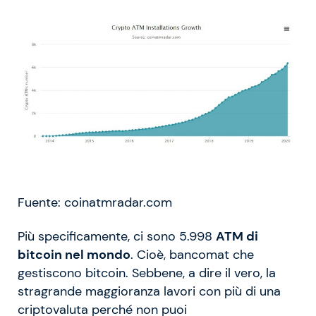
Fuente: coinatmradar.com
Più specificamente, ci sono 5.998
ATM di
bitcoin nel mondo
. Cioè, bancomat che
gestiscono bitcoin. Sebbene, a dire il vero, la
stragrande maggioranza lavori con più di una
criptovaluta perché non puoi