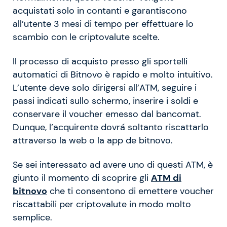
acquistati solo in contanti e garantiscono
all’utente 3 mesi di tempo per effettuare lo
scambio con le criptovalute scelte.
Il processo di acquisto presso gli sportelli
automatici di Bitnovo è rapido e molto intuitivo.
L’utente deve solo dirigersi all’ATM, seguire i
passi indicati sullo schermo, inserire i soldi e
conservare il voucher emesso dal bancomat.
Dunque, l’acquirente dovrá soltanto riscattarlo
attraverso la web o la app de bitnovo.
Se sei interessato ad avere uno di questi ATM, è
giunto il momento di scoprire gli
ATM di
bitnovo
che ti consentono di emettere voucher
riscattabili per criptovalute in modo molto
semplice.