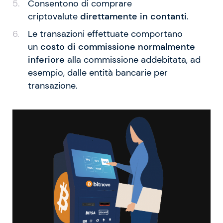
Consentono di comprare
criptovalute
direttamente in contanti
.
Le transazioni effettuate comportano
un
costo di commissione normalmente
inferiore
alla commissione addebitata, ad
esempio, dalle entità bancarie per
transazione.