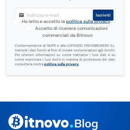
Ho letto e accetto la
politica sulla privacy
.
Accetto di ricevere comunicazioni
commerciali da Bitnovo
Conformemente al GDPR e alla LOPDGDD, PRESSBROKERS S.L.
tratterà i dati forniti al fine di inviare comunicazioni agli iscritti.
Per ulteriori informazioni su come trattiamo i tuoi dati e su
come esercitare i tuoi diritti in materia di protezione dei dati,
consulta la nostra
politica sulla privacy
.