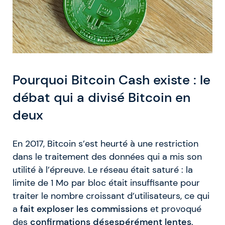
Pourquoi Bitcoin Cash existe : le
débat qui a divisé Bitcoin en
deux
En 2017, Bitcoin s’est heurté à une restriction
dans le traitement des données qui a mis son
utilité à l’épreuve. Le réseau était saturé : la
limite de 1 Mo par bloc était insuffisante pour
traiter le nombre croissant d’utilisateurs, ce qui
a
fait exploser les commissions
et provoqué
des
confirmations désespérément lentes
.