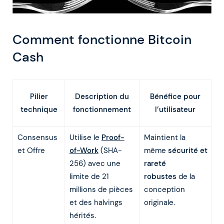
Comment fonctionne Bitcoin
Cash
Description du
Pilier
Bénéfice pour
fonctionnement
technique
l’utilisateur
Consensus
Utilise le
Proof-
Maintient la
et Offre
of-Work
(SHA-
même
sécurité et
256) avec une
rareté
limite de 21
robustes
de la
millions de pièces
conception
et des halvings
originale.
hérités.