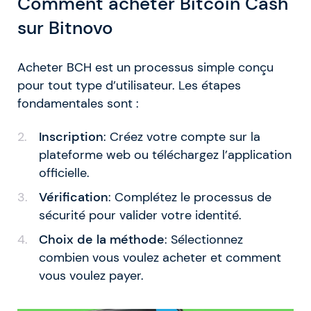
Comment acheter Bitcoin Cash
sur Bitnovo
Acheter BCH est un processus simple conçu
pour tout type d’utilisateur. Les étapes
fondamentales sont :
Inscription
: Créez votre compte sur la
plateforme web ou téléchargez l’application
officielle.
Vérification
: Complétez le processus de
sécurité pour valider votre identité.
Choix de la méthode
: Sélectionnez
combien vous voulez acheter et comment
vous voulez payer.