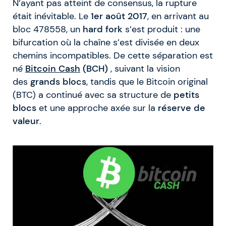
N’ayant pas atteint de consensus, la rupture
était inévitable. Le
1er août 2017
, en arrivant au
bloc 478558, un
hard fork
s’est produit : une
bifurcation où la chaîne s’est divisée en deux
chemins incompatibles. De cette séparation est
né
Bitcoin Cash
(BCH)
, suivant la vision
des
grands blocs
, tandis que le Bitcoin original
(BTC) a continué avec sa structure de
petits
blocs
et une approche axée sur la
réserve de
valeur
.