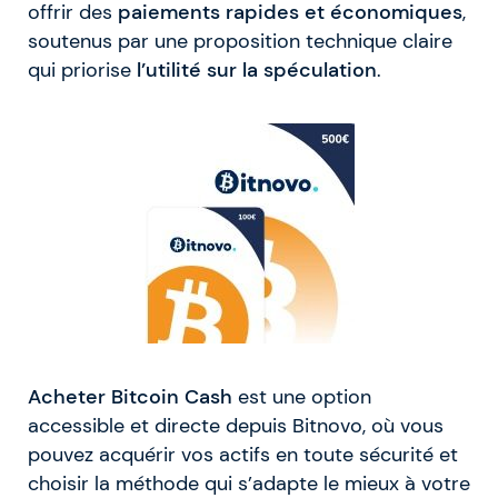
offrir des
paiements rapides et économiques
,
soutenus par une proposition technique claire
qui priorise
l’utilité sur la spéculation
.
Acheter Bitcoin Cash
est une option
accessible et directe depuis Bitnovo, où vous
pouvez acquérir vos actifs en toute sécurité et
choisir la méthode qui s’adapte le mieux à votre