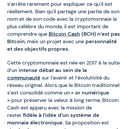
s’arrête rarement pour expliquer ce qu’il est
réellement. Bien qu’il partage une partie de son
nom et de son code avec la cryptomonnaie la
plus célèbre du monde, il est important de
comprendre que
Bitcoin Cash
(BCH) n’est pas
Bitcoin
, mais un projet avec une
personnalité
et des objectifs propres
.
Cette cryptomonnaie est née en 2017 à la suite
d’un
intense débat au sein de la
communauté
sur l’avenir et l’évolutivité du
réseau original. Alors que le Bitcoin traditionnel
s’est consolidé comme un
« or numérique
»
pour préserver la valeur à long terme, Bitcoin
Cash est apparu avec la mission de
rester
fidèle à l’idée d’un système de
monnaie électronique
. Sa proposition est