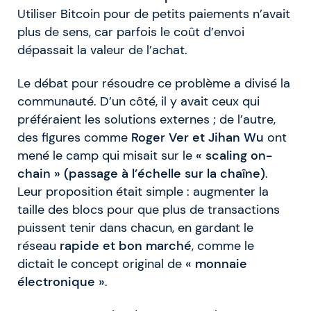
Utiliser Bitcoin pour de petits paiements n’avait
plus de sens, car parfois le coût d’envoi
dépassait la valeur de l’achat.
Le débat pour résoudre ce problème a divisé la
communauté. D’un côté, il y avait ceux qui
préféraient les solutions externes ; de l’autre,
des figures comme
Roger Ver et Jihan Wu
ont
mené le camp qui misait sur le
« scaling on-
chain » (passage à l’échelle sur la chaîne)
.
Leur proposition était simple : augmenter la
taille des blocs pour que plus de transactions
puissent tenir dans chacun, en gardant le
réseau
rapide et bon marché
, comme le
dictait le concept original de
« monnaie
électronique »
.