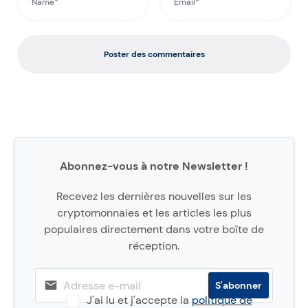
Poster des commentaires
Abonnez-vous à notre Newsletter !
Recevez les dernières nouvelles sur les
cryptomonnaies et les articles les plus
populaires directement dans votre boîte de
réception.
J'ai lu et j'accepte la
politique de