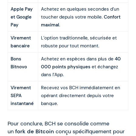
Apple Pay
Achetez en quelques secondes d’un
et Google
toucher depuis votre mobile.
Confort
Pay
maximal
.
Virement
L’option traditionnelle, sécurisée et
bancaire
robuste pour tout montant.
Bons
Achetez en espèces dans plus de
40
Bitnovo
000 points physiques
et échangez
dans l’App.
Virement
Recevez vos BCH immédiatement en
SEPA
opérant directement depuis votre
instantané
banque.
Pour conclure, BCH se consolide comme
un
fork de Bitcoin
conçu spécifiquement pour