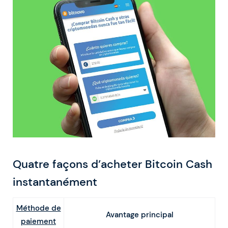
Quatre façons d’acheter Bitcoin Cash
instantanément
Méthode de
Avantage principal
paiement