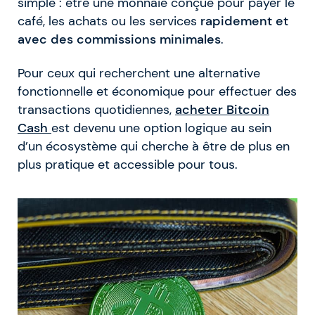
simple : être une monnaie conçue pour payer le
café, les achats ou les services
rapidement et
avec des commissions minimales
.
Pour ceux qui recherchent une alternative
fonctionnelle et économique pour effectuer des
transactions quotidiennes,
acheter Bitcoin
Cash
est devenu une option logique au sein
d’un écosystème qui cherche à être de plus en
plus pratique et accessible pour tous.