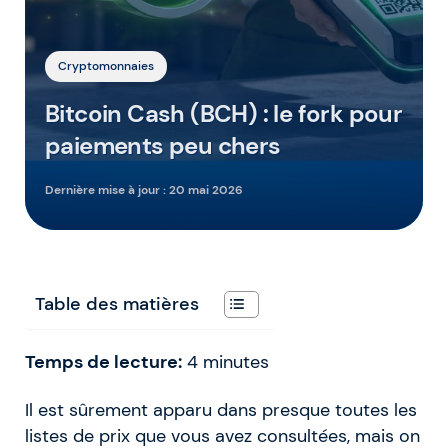
Cryptomonnaies
Bitcoin Cash (BCH) : le fork pour
paiements peu chers
Dernière mise à jour :
20 mai 2026
Table des matières
Temps de lecture:
4
minutes
Il est sûrement apparu dans presque toutes les
listes de prix que vous avez consultées, mais on