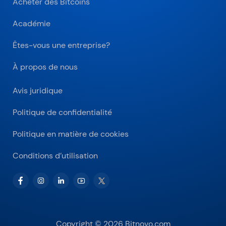
Acheter des Bitcoins
Académie
Êtes-vous une entreprise?
À propos de nous
Avis juridique
Politique de confidentialité
Politique en matière de cookies
Conditions d’utilisation
Copyright © 2026 Bitnovo.com