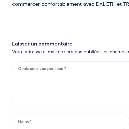
commercer confortablement avec DAI, ETH et TR
Laisser un commentaire
Votre adresse e-mail ne sera pas publiée. Les champs 