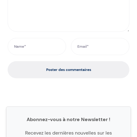
Poster des commentaires
Abonnez-vous à notre Newsletter !
Recevez les dernières nouvelles sur les