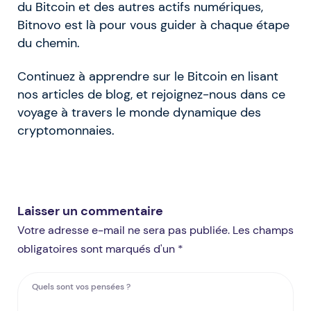
du Bitcoin et des autres actifs numériques,
Bitnovo est là pour vous guider à chaque étape
du chemin.
Continuez à apprendre sur le Bitcoin en lisant
nos articles de blog, et rejoignez-nous dans ce
voyage à travers le monde dynamique des
cryptomonnaies.
Laisser un commentaire
Votre adresse e-mail ne sera pas publiée. Les champs
obligatoires sont marqués d'un *