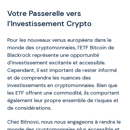
Votre Passerelle vers
l’Investissement Crypto
Pour les nouveaux venus européens dans le
monde des cryptomonnaies, l’ETF Bitcoin de
Blackrock représente une opportunité
d’investissement excitante et accessible.
Cependant, il est important de rester informé
et de comprendre les nuances des
investissements en cryptomonnaies. Bien que
les ETF offrent une commodité, ils comportent
également leur propre ensemble de risques et
de considérations.
Chez Bitnovo, nous nous engageons à rendre le
monde des cryptomonnaies plus accessible et