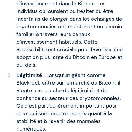
d’investissement dans le Bitcoin. Les
individus qui auraient pu hésiter ou être
incertains de plonger dans les échanges de
cryptomonnaies ont maintenant un chemin
familier à travers leurs canaux
d’investissement habituels. Cette
accessibilité est cruciale pour favoriser une
adoption plus large du Bitcoin en Europe et
au-delà.
Légitimité :
Lorsqu’un géant comme
Blackrock entre sur le marché du Bitcoin, il
ajoute une couche de légitimité et de
confiance au secteur des cryptomonnaies.
Cela est particulièrement important pour
ceux qui sont encore indécis quant à la
stabilité et à l’avenir des monnaies
numériques.