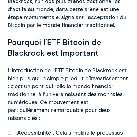
Blackrock, l’un des plus grands gestionnaires
d’actifs au monde, dans cette arène est une
étape monumentale, signalant l’acceptation du
Bitcoin par le monde financier traditionnel.
Pourquoi l’ETF Bitcoin de
Blackrock est Important
L’introduction de l’ETF Bitcoin de Blackrock est
bien plus qu’un simple produit d’investissement
; c’est un pont qui relie le monde financier
traditionnel à l’univers naissant des monnaies
numériques. Ce mouvement est
particulièrement remarquable pour deux
raisons clés :
Accessibilité :
Cela simplifie le processus