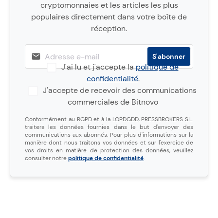
cryptomonnaies et les articles les plus
populaires directement dans votre boîte de
réception.
J'ai lu et j'accepte la
politique de
confidentialité
.
J'accepte de recevoir des communications
commerciales de Bitnovo
Conformément au RGPD et à la LOPDGDD, PRESSBROKERS S.L.
traitera les données fournies dans le but d'envoyer des
communications aux abonnés. Pour plus d'informations sur la
manière dont nous traitons vos données et sur l'exercice de
vos droits en matière de protection des données, veuillez
consulter notre
politique de confidentialité
.