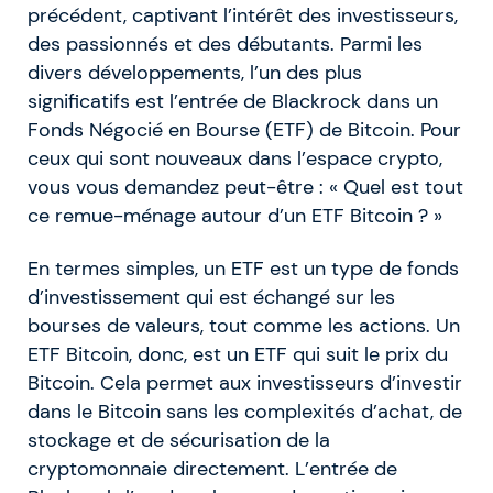
précédent, captivant l’intérêt des investisseurs,
des passionnés et des débutants. Parmi les
divers développements, l’un des plus
significatifs est l’entrée de Blackrock dans un
Fonds Négocié en Bourse (ETF) de Bitcoin. Pour
ceux qui sont nouveaux dans l’espace crypto,
vous vous demandez peut-être : « Quel est tout
ce remue-ménage autour d’un ETF Bitcoin ? »
En termes simples, un ETF est un type de fonds
d’investissement qui est échangé sur les
bourses de valeurs, tout comme les actions. Un
ETF Bitcoin, donc, est un ETF qui suit le prix du
Bitcoin. Cela permet aux investisseurs d’investir
dans le Bitcoin sans les complexités d’achat, de
stockage et de sécurisation de la
cryptomonnaie directement. L’entrée de