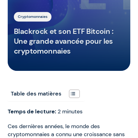
Cryptomonnaies
Blackrock et son ETF Bitcoin :
Une grande avancée pour les
cryptomonnaies
Table des matières
Temps de lecture:
2
minutes
Ces dernières années, le monde des
cryptomonnaies a connu une croissance sans