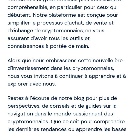
compréhensible, en particulier pour ceux qui
débutent. Notre plateforme est conçue pour
simplifier le processus d’achat, de vente et
d’échange de cryptomonnaies, en vous
assurant d’avoir tous les outils et
connaissances à portée de main.
Alors que nous embrassons cette nouvelle ère
d’investissement dans les cryptomonnaies,
nous vous invitons à continuer à apprendre et à
explorer avec nous.
Restez à l’écoute de notre blog pour plus de
perspectives, de conseils et de guides sur la
navigation dans le monde passionnant des
cryptomonnaies. Que ce soit pour comprendre
les dernières tendances ou apprendre les bases