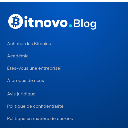
Acheter des Bitcoins
Académie
Êtes-vous une entreprise?
À propos de nous
Avis juridique
Politique de confidentialité
Politique en matière de cookies