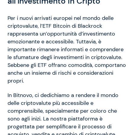
all’Investimento in Cripto
Per i nuovi arrivati europei nel mondo delle
criptovalute, l’ETF Bitcoin di Blackrock
rappresenta un’opportunità d’investimento
emozionante e accessibile. Tuttavia, è
importante rimanere informati e comprendere
le sfumature degli investimenti in criptovalute.
Sebbene gli ETF offrano comodità, comportano
anche un insieme di rischi e considerazioni
propri.
In Bitnovo, ci dedichiamo a rendere il mondo
delle criptovalute più accessibile e
comprensibile, specialmente per coloro che
sono agli inizi. La nostra piattaforma è
progettata per semplificare il processo di
acquisto, vendita e scambio di criptovalute,