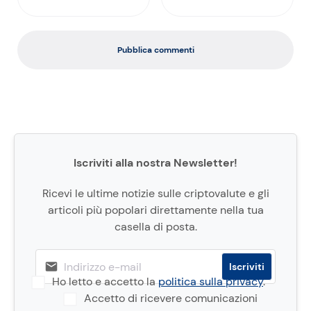
Pubblica commenti
Iscriviti alla nostra Newsletter!
Ricevi le ultime notizie sulle criptovalute e gli
articoli più popolari direttamente nella tua
casella di posta.
Ho letto e accetto la
politica sulla privacy
.
Accetto di ricevere comunicazioni