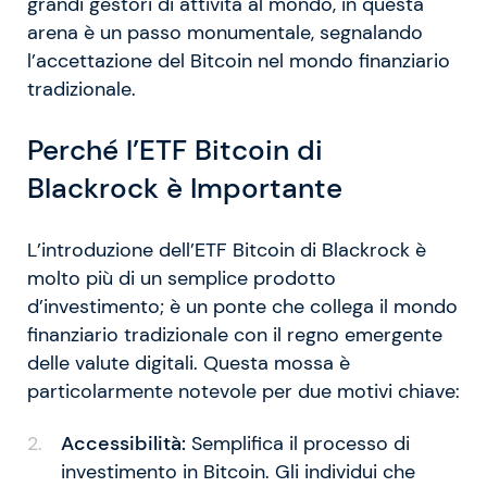
grandi gestori di attività al mondo, in questa
arena è un passo monumentale, segnalando
l’accettazione del Bitcoin nel mondo finanziario
tradizionale.
Perché l’ETF Bitcoin di
Blackrock è Importante
L’introduzione dell’ETF Bitcoin di Blackrock è
molto più di un semplice prodotto
d’investimento; è un ponte che collega il mondo
finanziario tradizionale con il regno emergente
delle valute digitali. Questa mossa è
particolarmente notevole per due motivi chiave:
Accessibilità:
Semplifica il processo di
investimento in Bitcoin. Gli individui che