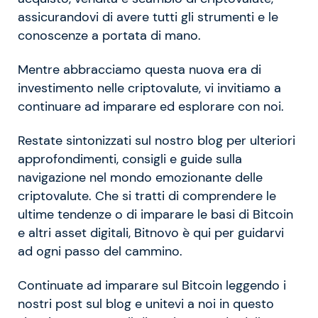
assicurandovi di avere tutti gli strumenti e le
conoscenze a portata di mano.
Mentre abbracciamo questa nuova era di
investimento nelle criptovalute, vi invitiamo a
continuare ad imparare ed esplorare con noi.
Restate sintonizzati sul nostro blog per ulteriori
approfondimenti, consigli e guide sulla
navigazione nel mondo emozionante delle
criptovalute. Che si tratti di comprendere le
ultime tendenze o di imparare le basi di Bitcoin
e altri asset digitali, Bitnovo è qui per guidarvi
ad ogni passo del cammino.
Continuate ad imparare sul Bitcoin leggendo i
nostri post sul blog e unitevi a noi in questo