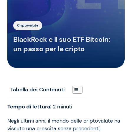
Criptovalute
BlackRock e il suo ETF Bitcoin:
un passo per le cripto
Tabella dei Contenuti
Tempo di lettura:
2
minuti
Negli ultimi anni, il mondo delle criptovalute ha
vissuto una crescita senza precedenti,