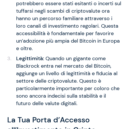
potrebbero essere stati esitanti o incerti sul
tuffarsi negli scambi di criptovalute ora
hanno un percorso familiare attraverso i
loro canali di investimento regolari. Questa
accessibilità è fondamentale per favorire
un’adozione più ampia del Bitcoin in Europa
e oltre.
Legittimità:
Quando un gigante come
Blackrock entra nel mercato del Bitcoin,
aggiunge un livello di legittimità e fiducia al
settore delle criptovalute. Questo è
particolarmente importante per coloro che
sono ancora indecisi sulla stabilità e il
futuro delle valute digitali.
La Tua Porta d’Accesso