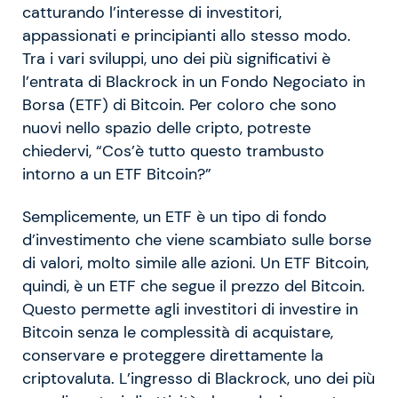
catturando l’interesse di investitori,
appassionati e principianti allo stesso modo.
Tra i vari sviluppi, uno dei più significativi è
l’entrata di Blackrock in un Fondo Negociato in
Borsa (ETF) di Bitcoin. Per coloro che sono
nuovi nello spazio delle cripto, potreste
chiedervi, “Cos’è tutto questo trambusto
intorno a un ETF Bitcoin?”
Semplicemente, un ETF è un tipo di fondo
d’investimento che viene scambiato sulle borse
di valori, molto simile alle azioni. Un ETF Bitcoin,
quindi, è un ETF che segue il prezzo del Bitcoin.
Questo permette agli investitori di investire in
Bitcoin senza le complessità di acquistare,
conservare e proteggere direttamente la
criptovaluta. L’ingresso di Blackrock, uno dei più