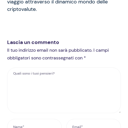
viaggio attraverso il dinamico mondo delle
criptovalute.
Lascia un commento
Il tuo indirizzo email non sarà pubblicato. I campi
obbligatori sono contrassegnati con *