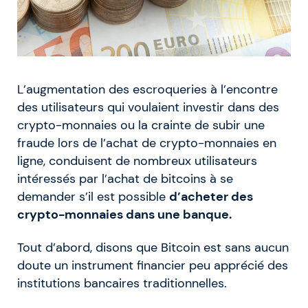
L’augmentation des escroqueries à l’encontre
des utilisateurs qui voulaient investir dans des
crypto-monnaies ou la crainte de subir une
fraude lors de l’achat de crypto-monnaies en
ligne, conduisent de nombreux utilisateurs
intéressés par l’achat de bitcoins à se
demander s’il est possible
d’acheter des
crypto-monnaies dans une banque.
Tout d’abord, disons que Bitcoin est sans aucun
doute un instrument financier peu apprécié des
institutions bancaires traditionnelles.