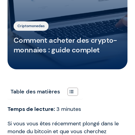
Criptomonedas
Comment acheter des crypto-
monnaies : guide complet
Table des matières
Temps de lecture:
3
minutes
Si vous vous êtes récemment plongé dans le
monde du bitcoin et que vous cherchez