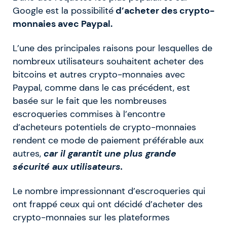
Google est la possibilité
d’acheter des crypto-
monnaies avec Paypal.
L’une des principales raisons pour lesquelles de
nombreux utilisateurs souhaitent acheter des
bitcoins et autres crypto-monnaies avec
Paypal, comme dans le cas précédent, est
basée sur le fait que les nombreuses
escroqueries commises à l’encontre
d’acheteurs potentiels de crypto-monnaies
rendent ce mode de paiement préférable aux
autres,
car il garantit une plus grande
sécurité aux utilisateurs.
Le nombre impressionnant d’escroqueries qui
ont frappé ceux qui ont décidé d’acheter des
crypto-monnaies sur les plateformes