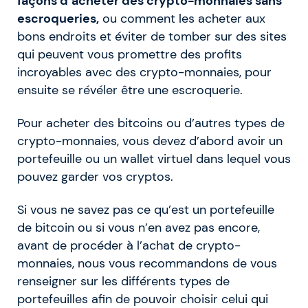
façons d’acheter des crypto-monnaies sans
escroqueries,
ou comment les acheter aux
bons endroits et éviter de tomber sur des sites
qui peuvent vous promettre des profits
incroyables avec des crypto-monnaies, pour
ensuite se révéler être une escroquerie.
Pour acheter des bitcoins ou d’autres types de
crypto-monnaies, vous devez d’abord avoir un
portefeuille ou un wallet virtuel dans lequel vous
pouvez garder vos cryptos.
Si vous ne savez pas ce qu’est un portefeuille
de bitcoin ou si vous n’en avez pas encore,
avant de procéder à l’achat de crypto-
monnaies, nous vous recommandons de vous
renseigner sur les différents types de
portefeuilles afin de pouvoir choisir celui qui