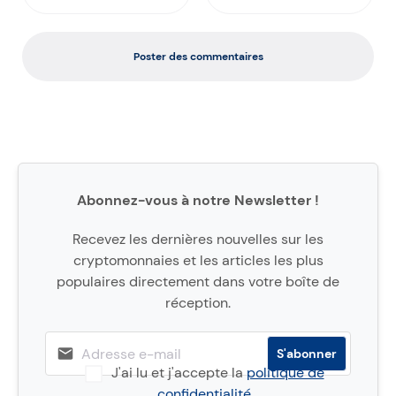
Poster des commentaires
Abonnez-vous à notre Newsletter !
Recevez les dernières nouvelles sur les
cryptomonnaies et les articles les plus
populaires directement dans votre boîte de
réception.
J'ai lu et j'accepte la
politique de
confidentialité
.