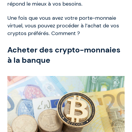
répond le mieux à vos besoins.
Une fois que vous avez votre porte-monnaie
virtuel, vous pouvez procéder à l’achat de vos
cryptos préférés. Comment ?
Acheter des crypto-monnaies
à la banque