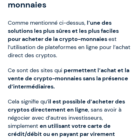
monnaies
Comme mentionné ci-dessus,
l’une des
solutions les plus sûres et les plus faciles
pour acheter de la crypto-monnaies
est
l’utilisation de plateformes en ligne pour l’achat
direct des cryptos.
Ce sont des sites qui
permettent l’achat et la
vente de crypto-monnaies sans la présence
d’intermédiaires.
Cela signifie qu’
il est possible d’acheter des
cryptos directement en ligne
, sans avoir à
négocier avec d’autres investisseurs,
simplement
en utilisant votre carte de
crédit/débit ou en payant par virement