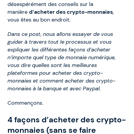
désespérément des conseils sur la
manière
d’acheter des crypto-monnaies
,
vous êtes au bon endroit.
Dans ce post, nous allons essayer de vous
guider à travers tout le processus et vous
expliquer les différentes façons d’acheter
n’importe quel type de monnaie numérique,
vous dire quelles sont les meilleures
plateformes pour acheter des crypto-
monnaies et comment acheter des crypto-
monnaies à la banque et avec Paypal.
Commençons.
4 façons d’acheter des crypto-
monnaies (sans se faire