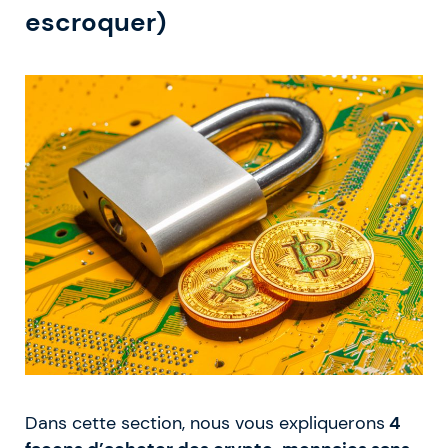
escroquer)
Dans cette section, nous vous expliquerons
4