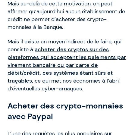
Mais au-delà de cette motivation, on peut
affirmer qu’aujourd’hui aucun établissement de
crédit ne permet d’acheter des crypto-
monnaies à la Banque.
Mais il existe un moyen indirect de le faire, qui
consiste à
acheter des cryptos sur des
plateformes qui acceptent les paiements par
virement bancaire ou par carte de
débit/crédit, ces systèmes étant sûrs et
traçables,
ce qui met nos économies à l’abri
d’éventuelles cyber-arnaques.
Acheter des crypto-monnaies
avec Paypal
L’une des requêtes les plus populaires sur