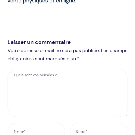
vente physiques et en ligne.
Laisser un commentaire
Votre adresse e-mail ne sera pas publiée. Les champs
obligatoires sont marqués d'un *