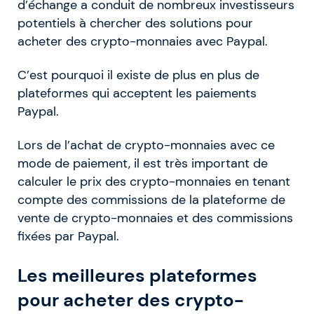
d’échange a conduit de nombreux investisseurs
potentiels à chercher des solutions pour
acheter des crypto-monnaies avec Paypal.
C’est pourquoi il existe de plus en plus de
plateformes qui acceptent les paiements
Paypal.
Lors de l’achat de crypto-monnaies avec ce
mode de paiement, il est très important de
calculer le prix des crypto-monnaies en tenant
compte des commissions de la plateforme de
vente de crypto-monnaies et des commissions
fixées par Paypal.
Les meilleures plateformes
pour acheter des crypto-