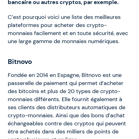
bancaire ou autres cryptos, par exemple.
C’est pourquoi voici une liste des meilleures
plateformes pour acheter des crypto-
monnaies facilement et en toute sécurité, avec
une large gamme de monnaies numériques.
Bitnovo
Fondée en 2014 en Espagne, Bitnovo est une
passerelle de paiement qui permet d’acheter
des bitcoins et plus de 20 types de crypto-
monnaies différents. Elle fournit également à
ses clients des distributeurs automatiques de
crypto-monnaies. Ainsi que des bons d’achat
échangeables contre des cryptos qui peuvent
être achetés dans des milliers de points de