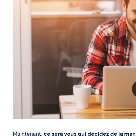
Maintenant,
ce sera vous qui décidez de la man