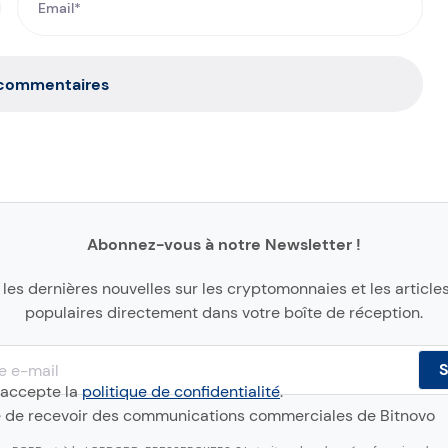
 commentaires
Abonnez-vous à notre Newsletter !
les dernières nouvelles sur les cryptomonnaies et les articles
populaires directement dans votre boîte de réception.
 j'accepte la
politique de confidentialité
.
e de recevoir des communications commerciales de Bitnovo