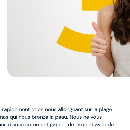
, rapidement et en nous allongeant sur la plage
hamas qui nous bronze la peau. Nous ne vous
ous disons comment gagner de l’argent avec du