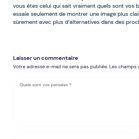
vous êtes celui qui sait vraiment quels sont vos
essaie seulement de montrer une image plus clair
sûrement avec plus d’alternatives dans des proch
Laisser un commentaire
Votre adresse e-mail ne sera pas publiée. Les champs 