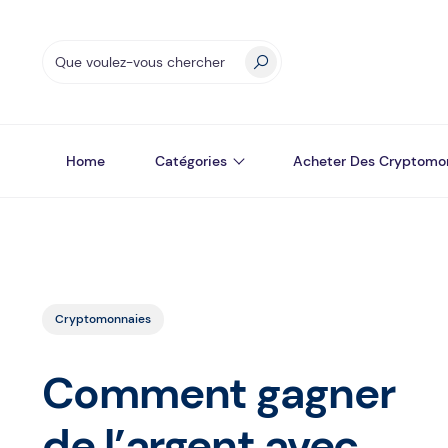
Home
Catégories
Acheter Des Cryptomo
Cryptomonnaies
Comment gagner
de l’argent avec