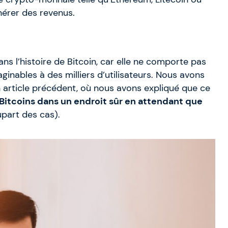
nérer des revenus.
ns l’histoire de Bitcoin, car elle ne comporte pas
inables à des milliers d’utilisateurs. Nous avons
article précédent, où nous avons expliqué que ce
Bitcoins dans un endroit sûr en attendant que
upart des cas).