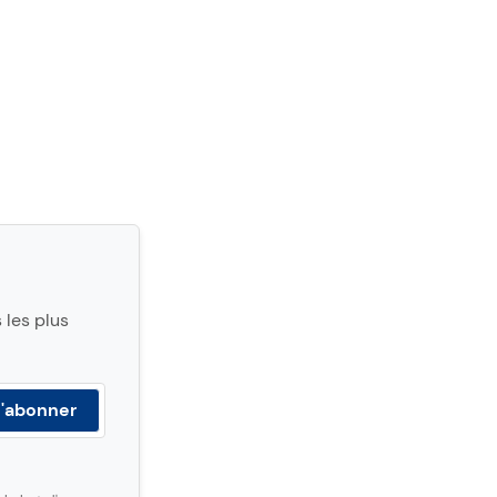
 les plus