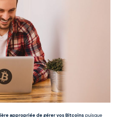
ière appropriée de gérer vos Bitcoins
puisque