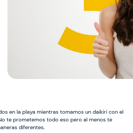
ados en la playa mientras tomamos un daikiri con el
No te prometemos todo eso pero al menos te
aneras diferentes.