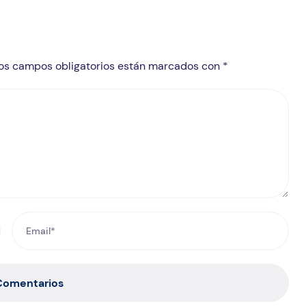
 Los campos obligatorios están marcados con *
 Comentarios