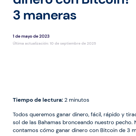
3 maneras
1 de mayo de 2023
Última actualización:
10 de septiembre de 2025
Tiempo de lectura:
2
minutos
Todos queremos ganar dinero, fácil, rápido y tir
sol de las Bahamas bronceando nuestro pecho. 
contamos cómo ganar dinero con Bitcoin de 3 m