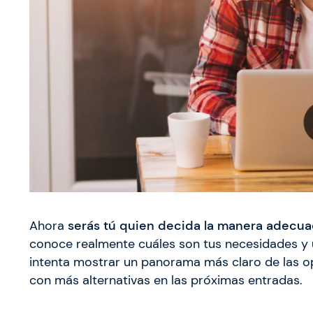
Ahora
serás tú quien decida la manera adecuad
conoce realmente cuáles son tus necesidades y 
intenta mostrar un panorama más claro de las o
con más alternativas en las próximas entradas.