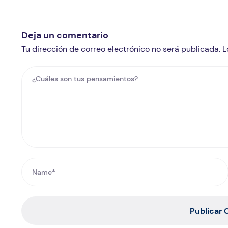
Deja un comentario
Tu dirección de correo electrónico no será publicada.
Publicar