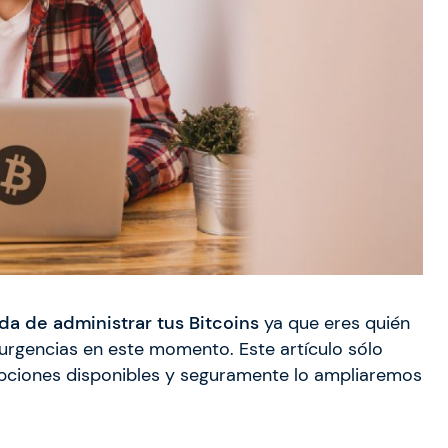
a de administrar tus Bitcoins
ya que eres quién
urgencias en este momento. Este artículo sólo
pciones disponibles y seguramente lo ampliaremos