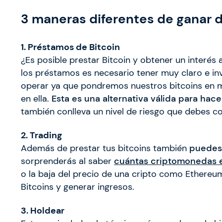
3 maneras diferentes de ganar d
1. Préstamos de Bitcoin
¿Es posible prestar Bitcoin y obtener un interés
los préstamos es necesario tener muy claro e in
operar ya que pondremos nuestros bitcoins en 
en ella.
Esta es una alternativa válida para hac
también conlleva un nivel de riesgo que debes co
2. Trading
Además de prestar tus bitcoins también
puedes 
sorprenderás al saber
cuántas criptomonedas e
o la baja del precio de una cripto como Ethereum
Bitcoins y generar ingresos.
3. Holdear