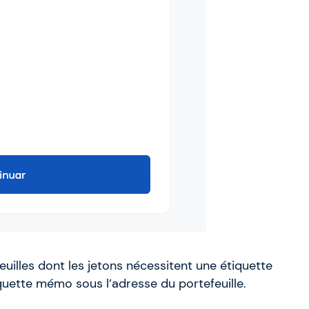
euilles dont les jetons nécessitent une étiquette
iquette mémo sous l’adresse du portefeuille.