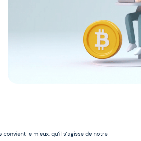
s convient le mieux, qu’il s’agisse de notre