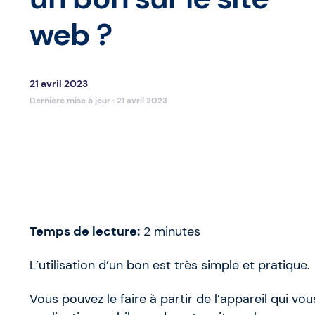
web ?
21 avril 2023
Dernière mise à jour :
21 avril 2023
Temps de lecture:
2
minutes
L’utilisation d’un bon est très simple et pratique.
Vous pouvez le faire à partir de l’appareil qui vou