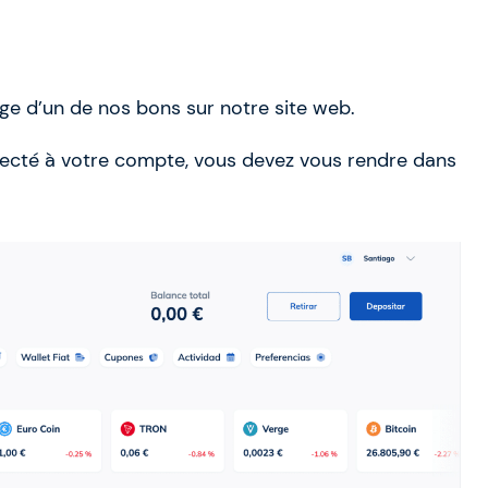
ge d’un de nos bons sur notre site web.
nnecté à votre compte, vous devez vous rendre dans