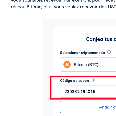
réseau Bitcoin, et si vous voulez recevoir des U