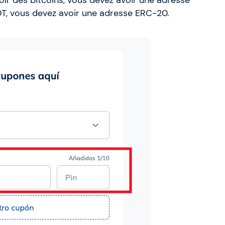
SDT, vous devez avoir une adresse ERC-20.