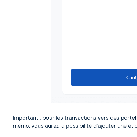
Important : pour les transactions vers des portef
mémo, vous aurez la possibilité d’ajouter une ét