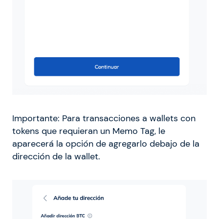
Importante: Para transacciones a wallets con
tokens que requieran un Memo Tag, le
aparecerá la opción de agregarlo debajo de la
dirección de la wallet.