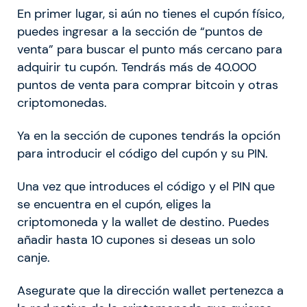
En primer lugar, si aún no tienes el cupón físico,
puedes ingresar a la sección de “puntos de
venta” para buscar el punto más cercano para
adquirir tu cupón. Tendrás más de 40.000
puntos de venta para comprar bitcoin y otras
criptomonedas.
Ya en la sección de cupones tendrás la opción
para introducir el código del cupón y su PIN.
Una vez que introduces el código y el PIN que
se encuentra en el cupón, eliges la
criptomoneda y la wallet de destino. Puedes
añadir hasta 10 cupones si deseas un solo
canje.
Asegurate que la dirección wallet pertenezca a