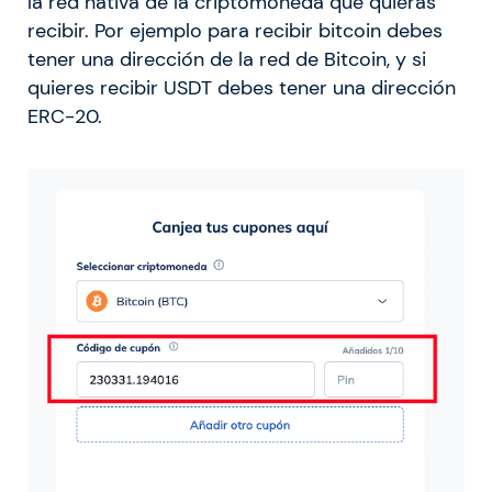
la red nativa de la criptomoneda que quieras
recibir. Por ejemplo para recibir bitcoin debes
tener una dirección de la red de Bitcoin, y si
quieres recibir USDT debes tener una dirección
ERC-20.