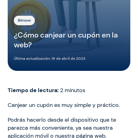
Bitnovo
¿Cómo canjear un cupón en la
web?
Última actualización:
19 de abril de 2023
Tiempo de lectura:
2
minutos
Canjear un cupón es muy simple y práctico.
Podrás hacerlo desde el dispositivo que te
parezca más conveniente, ya sea nuestra
aplicación móvil o nuestra página web.