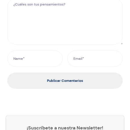
Publicar Comentarios
¡Suscríbete a nuestra Newsletter!