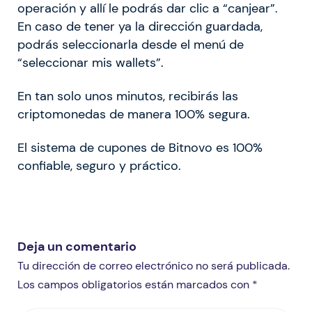
operación y allí le podrás dar clic a “canjear”.
En caso de tener ya la dirección guardada,
podrás seleccionarla desde el menú de
“seleccionar mis wallets”.
En tan solo unos minutos, recibirás las
criptomonedas de manera 100% segura.
El sistema de cupones de Bitnovo es 100%
confiable, seguro y práctico.
Deja un comentario
Tu dirección de correo electrónico no será publicada.
Los campos obligatorios están marcados con *