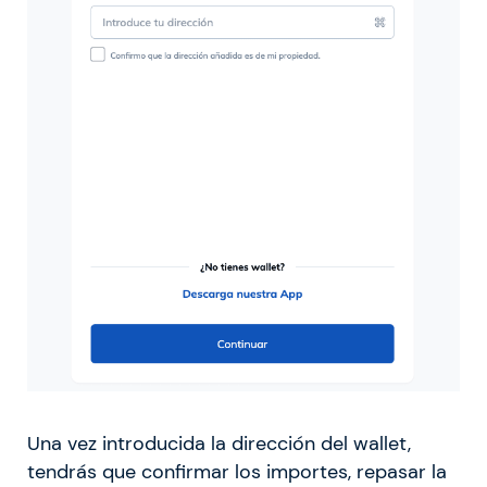
Una vez introducida la dirección del wallet,
tendrás que confirmar los importes, repasar la