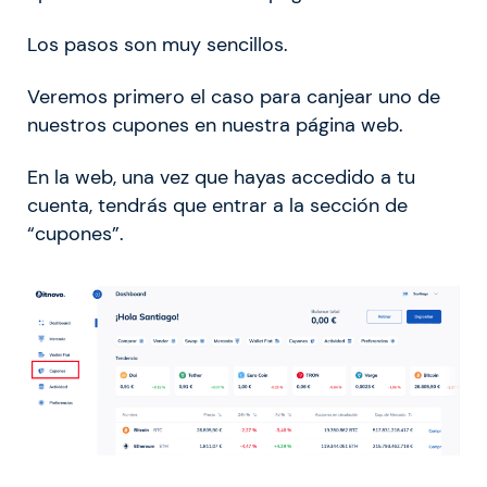
Los pasos son muy sencillos.
Veremos primero el caso para canjear uno de
nuestros cupones en nuestra página web.
En la web, una vez que hayas accedido a tu
cuenta, tendrás que entrar a la sección de
“cupones”.