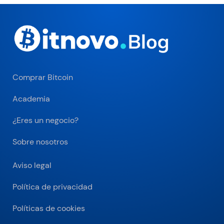
Comprar Bitcoin
Academia
¿Eres un negocio?
Sobre nosotros
Aviso legal
Política de privacidad
Políticas de cookies