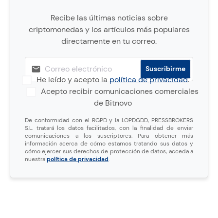
Recibe las últimas noticias sobre
criptomonedas y los artículos más populares
directamente en tu correo.
He leído y acepto la
política de privacidad
.
Acepto recibir comunicaciones comerciales
de Bitnovo
De conformidad con el RGPD y la LOPDGDD, PRESSBROKERS
S.L. tratará los datos facilitados, con la finalidad de enviar
comunicaciones a los suscriptores. Para obtener más
información acerca de cómo estamos tratando sus datos y
cómo ejercer sus derechos de protección de datos, acceda a
nuestra
política de privacidad
.