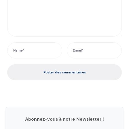
Poster des commentaires
Abonnez-vous à notre Newsletter !