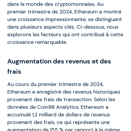
dans le monde des cryptomonnaies. Au
premier trimestre de 2024, Ethereum a montré
une croissance impressionnante, se distinguant
dans plusieurs aspects clés. Ci-dessous, nous
explorons les facteurs qui ont contribué à cette
croissance remarquable.
Augmentation des revenus et des
frais
Au cours du premier trimestre de 2024,
Ethereum a enregistré des revenus historiques
provenant des frais de transaction. Selon les
données de Coin98 Analytics, Ethereum a
accumulé 1,2 milliard de dollars de revenus
provenant des frais, ce qui représente une
augmentation de 155 % par rapport à la même