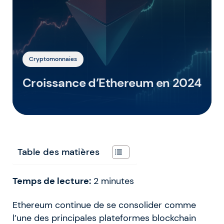
Cryptomonnaies
Croissance d’Ethereum en 2024
Table des matières
Temps de lecture:
2
minutes
Ethereum continue de se consolider comme
l’une des principales plateformes blockchain