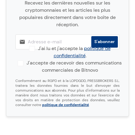
Recevez les dernières nouvelles sur les
cryptomonnaies et les articles les plus
populaires directement dans votre boîte de
réception.
J'ai lu et j'accepte la
politique de
confidentialité
.
J'accepte de recevoir des communications
commerciales de Bitnovo
Conformément au RGPD et à la LOPDGDD, PRESSBROKERS S.L.
traitera les données fournies dans le but d'envoyer des
communications aux abonnés. Pour plus d'informations sur la
manière dont nous traitons vos données et sur l'exercice de
vos droits en matière de protection des données, veuillez
consulter notre
politique de confidentialité
.