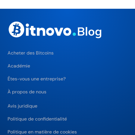
Acheter des Bitcoins
Académie
Êtes-vous une entreprise?
À propos de nous
Avis juridique
Politique de confidentialité
Politique en matière de cookies