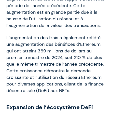
période de l’année précédente. Cette
augmentation est en grande partie due à la
hausse de l’utilisation du réseau et à
l’augmentation de la valeur des transactions.
L’augmentation des frais a également reflété
une augmentation des bénéfices d’Ethereum,
qui ont atteint 369 millions de dollars au
premier trimestre de 2024, soit 210 % de plus
que le même trimestre de l’année précédente.
Cette croissance démontre la demande
croissante et l’utilisation du réseau Ethereum
pour diverses applications, allant de la finance
décentralisée (DeFi) aux NFTs.
Expansion de l’écosystème DeFi