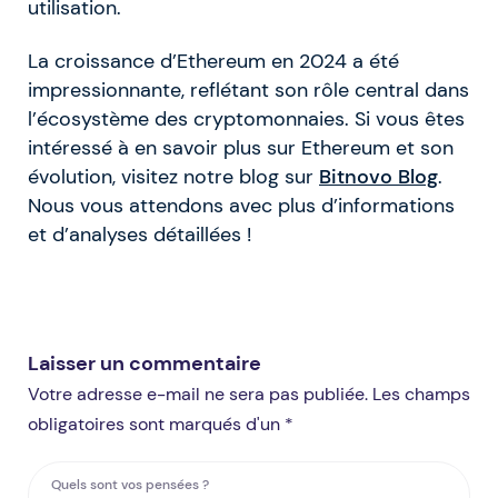
utilisation.
La croissance d’Ethereum en 2024 a été
impressionnante, reflétant son rôle central dans
l’écosystème des cryptomonnaies. Si vous êtes
intéressé à en savoir plus sur Ethereum et son
évolution, visitez notre blog sur
Bitnovo Blog
.
Nous vous attendons avec plus d’informations
et d’analyses détaillées !
Laisser un commentaire
Votre adresse e-mail ne sera pas publiée. Les champs
obligatoires sont marqués d'un *