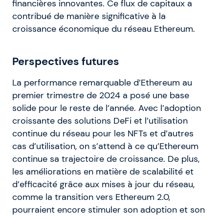
financières innovantes. Ce flux de capitaux a
contribué de manière significative à la
croissance économique du réseau Ethereum.
Perspectives futures
La performance remarquable d’Ethereum au
premier trimestre de 2024 a posé une base
solide pour le reste de l’année. Avec l’adoption
croissante des solutions DeFi et l’utilisation
continue du réseau pour les NFTs et d’autres
cas d’utilisation, on s’attend à ce qu’Ethereum
continue sa trajectoire de croissance. De plus,
les améliorations en matière de scalabilité et
d’efficacité grâce aux mises à jour du réseau,
comme la transition vers Ethereum 2.0,
pourraient encore stimuler son adoption et son