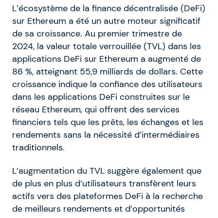
L’écosystème de la finance décentralisée (DeFi)
sur Ethereum a été un autre moteur significatif
de sa croissance. Au premier trimestre de
2024, la valeur totale verrouillée (TVL) dans les
applications DeFi sur Ethereum a augmenté de
86 %, atteignant 55,9 milliards de dollars. Cette
croissance indique la confiance des utilisateurs
dans les applications DeFi construites sur le
réseau Ethereum, qui offrent des services
financiers tels que les prêts, les échanges et les
rendements sans la nécessité d’intermédiaires
traditionnels.
L’augmentation du TVL suggère également que
de plus en plus d’utilisateurs transfèrent leurs
actifs vers des plateformes DeFi à la recherche
de meilleurs rendements et d’opportunités