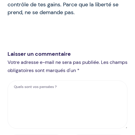
contrôle de tes gains. Parce que la liberté se
prend, ne se demande pas.
Laisser un commentaire
Votre adresse e-mail ne sera pas publiée. Les champs
obligatoires sont marqués d'un *