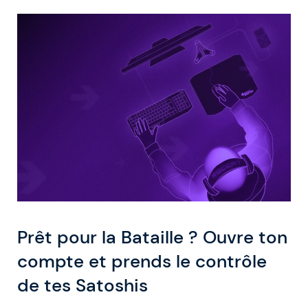
Prêt pour la Bataille ? Ouvre ton
compte et prends le contrôle
de tes Satoshis