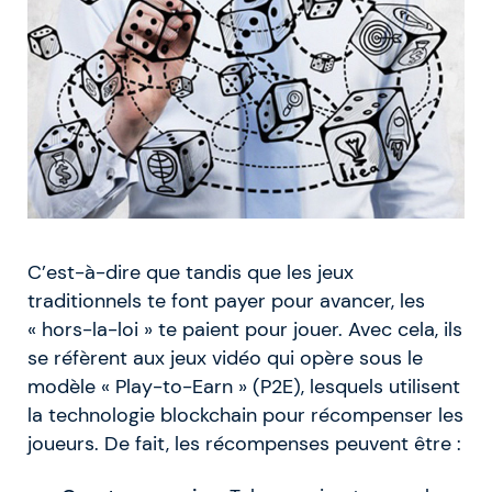
C’est-à-dire que tandis que les jeux
traditionnels te font payer pour avancer, les
« hors-la-loi » te paient pour jouer. Avec cela, ils
se réfèrent aux jeux vidéo qui opère sous le
modèle « Play-to-Earn » (P2E), lesquels utilisent
la technologie blockchain pour récompenser les
joueurs. De fait, les récompenses peuvent être :