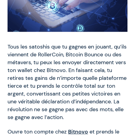
Tous les satoshis que tu gagnes en jouant, qu’ils
viennent de RollerCoin, Bitcoin Bounce ou des
métavers, tu peux les envoyer directement vers
ton wallet chez Bitnovo. En faisant cela, tu
retires tes gains de n’importe quelle plateforme
tierce et tu prends le contrôle total sur ton
argent, convertissant ces petites victoires en
une véritable déclaration d’indépendance. La
révolution ne se gagne pas avec des mots, elle
se gagne avec l’action.
Ouvre ton compte chez
Bitnovo
et prends le