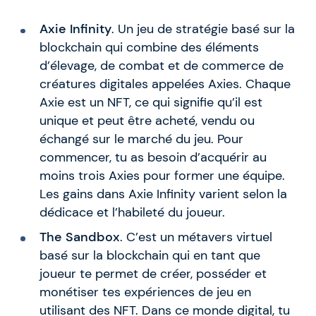
Axie Infinity
. Un jeu de stratégie basé sur la
blockchain qui combine des éléments
d’élevage, de combat et de commerce de
créatures digitales appelées Axies. Chaque
Axie est un NFT, ce qui signifie qu’il est
unique et peut être acheté, vendu ou
échangé sur le marché du jeu. Pour
commencer, tu as besoin d’acquérir au
moins trois Axies pour former une équipe.
Les gains dans Axie Infinity varient selon la
dédicace et l’habileté du joueur.
The Sandbox
. C’est un métavers virtuel
basé sur la blockchain qui en tant que
joueur te permet de créer, posséder et
monétiser tes expériences de jeu en
utilisant des NFT. Dans ce monde digital, tu