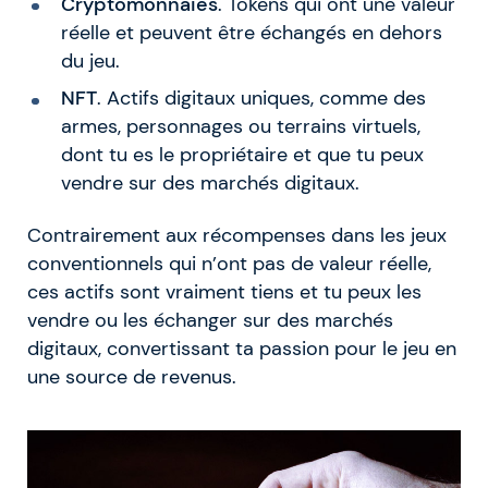
Cryptomonnaies
. Tokens qui ont une valeur
réelle et peuvent être échangés en dehors
du jeu.
NFT
. Actifs digitaux uniques, comme des
armes, personnages ou terrains virtuels,
dont tu es le propriétaire et que tu peux
vendre sur des marchés digitaux.
Contrairement aux récompenses dans les jeux
conventionnels qui n’ont pas de valeur réelle,
ces actifs sont vraiment tiens et tu peux les
vendre ou les échanger sur des marchés
digitaux, convertissant ta passion pour le jeu en
une source de revenus.