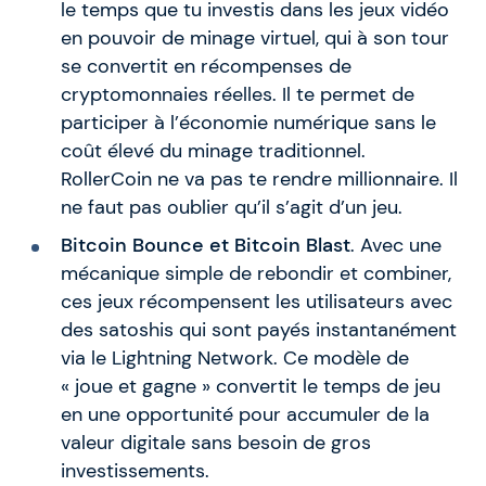
le temps que tu investis dans les jeux vidéo
en pouvoir de minage virtuel, qui à son tour
se convertit en récompenses de
cryptomonnaies réelles. Il te permet de
participer à l’économie numérique sans le
coût élevé du minage traditionnel.
RollerCoin ne va pas te rendre millionnaire. Il
ne faut pas oublier qu’il s’agit d’un jeu.
Bitcoin Bounce et Bitcoin Blast
. Avec une
mécanique simple de rebondir et combiner,
ces jeux récompensent les utilisateurs avec
des satoshis qui sont payés instantanément
via le Lightning Network. Ce modèle de
« joue et gagne » convertit le temps de jeu
en une opportunité pour accumuler de la
valeur digitale sans besoin de gros
investissements.