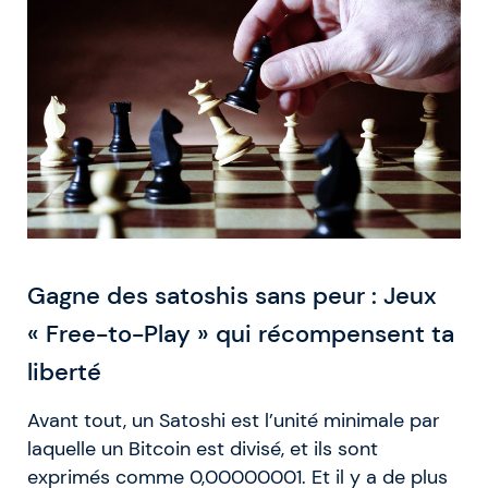
Gagne des satoshis sans peur : Jeux
« Free-to-Play » qui récompensent ta
liberté
Avant tout, un Satoshi est l’unité minimale par
laquelle un Bitcoin est divisé, et ils sont
exprimés comme 0,00000001. Et il y a de plus