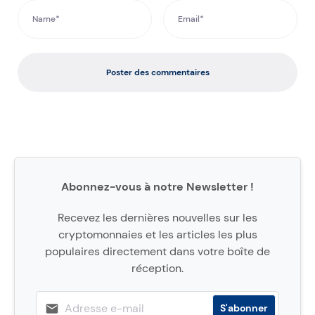
Poster des commentaires
Abonnez-vous à notre Newsletter !
Recevez les dernières nouvelles sur les
cryptomonnaies et les articles les plus
populaires directement dans votre boîte de
réception.