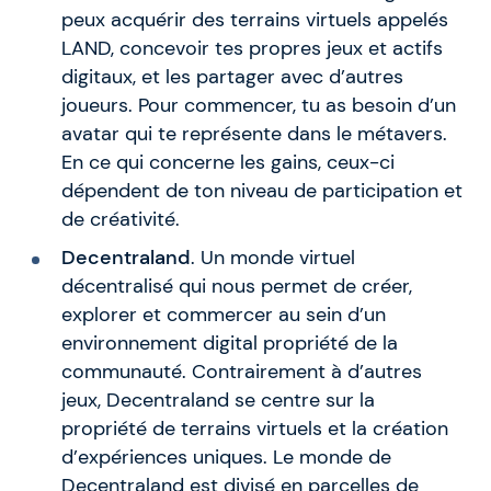
peux acquérir des terrains virtuels appelés
LAND, concevoir tes propres jeux et actifs
digitaux, et les partager avec d’autres
joueurs. Pour commencer, tu as besoin d’un
avatar qui te représente dans le métavers.
En ce qui concerne les gains, ceux-ci
dépendent de ton niveau de participation et
de créativité.
Decentraland
. Un monde virtuel
décentralisé qui nous permet de créer,
explorer et commercer au sein d’un
environnement digital propriété de la
communauté. Contrairement à d’autres
jeux, Decentraland se centre sur la
propriété de terrains virtuels et la création
d’expériences uniques. Le monde de
Decentraland est divisé en parcelles de