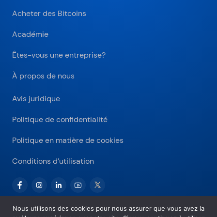
Acheter des Bitcoins
Académie
Êtes-vous une entreprise?
À propos de nous
Avis juridique
Politique de confidentialité
Politique en matière de cookies
Conditions d’utilisation
Nous utilisons des cookies pour nous assurer que vous avez la