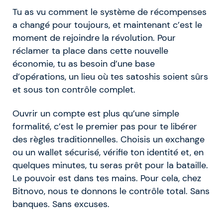
Tu as vu comment le système de récompenses
a changé pour toujours, et maintenant c’est le
moment de rejoindre la révolution. Pour
réclamer ta place dans cette nouvelle
économie, tu as besoin d’une base
d’opérations, un lieu où tes satoshis soient sûrs
et sous ton contrôle complet.
Ouvrir un compte est plus qu’une simple
formalité, c’est le premier pas pour te libérer
des règles traditionnelles. Choisis un exchange
ou un wallet sécurisé, vérifie ton identité et, en
quelques minutes, tu seras prêt pour la bataille.
Le pouvoir est dans tes mains. Pour cela, chez
Bitnovo, nous te donnons le contrôle total. Sans
banques. Sans excuses.