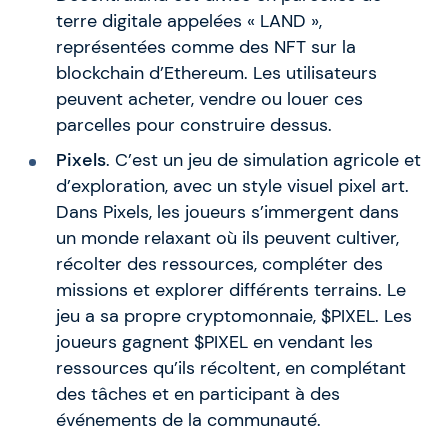
terre digitale appelées « LAND »,
représentées comme des NFT sur la
blockchain d’Ethereum. Les utilisateurs
peuvent acheter, vendre ou louer ces
parcelles pour construire dessus.
Pixels
. C’est un jeu de simulation agricole et
d’exploration, avec un style visuel pixel art.
Dans Pixels, les joueurs s’immergent dans
un monde relaxant où ils peuvent cultiver,
récolter des ressources, compléter des
missions et explorer différents terrains. Le
jeu a sa propre cryptomonnaie, $PIXEL. Les
joueurs gagnent $PIXEL en vendant les
ressources qu’ils récoltent, en complétant
des tâches et en participant à des
événements de la communauté.