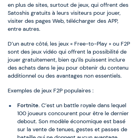
en plus de sites, surtout de jeux, qui offrent des
Satoshis gratuits à leurs visiteurs pour jouer,
visiter des pages Web, télécharger des APP,
entre autres.
D’un autre côté, les jeux « Free-to-Play » ou F2P
sont des jeux vidéo qui offrent la possibilité de
jouer gratuitement, bien qu’ils puissent inclure
des achats dans le jeu pour obtenir du contenu
additionnel ou des avantages non essentiels.
Exemples de jeux F2P populaires :
Fortnite
. C’est un battle royale dans lequel
100 joueurs concourent pour être le dernier
debout. Son modèle économique est basé
sur la vente de tenues, gestes et passes de
bataille qui ne donnent aucun avantage