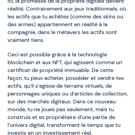
Ici, la promesse de la propriété digitale devient
réalité. Contrairement aux jeux traditionnels, où
les actifs que tu achètes (comme des skins ou
des armes) appartiennent en réalité à la
compagnie, dans le métavers les actifs sont
vraiment tiens.
Ceci est possible grâce à la technologie
blockchain et aux NFT, qui agissent comme un
certificat de propriété immuable. De cette
façon, tu peux acheter, posséder et vendre tes
actifs, qu’il s’agisse de terrains virtuels, de
personnages uniques ou d’articles de collection,
sur des marchés digitaux. Dans ce nouveau
monde, tu ne joues pas seulement, mais tu
construis et es propriétaire d’une partie de
l’univers digital, transformant le temps que tu
investis en un investissement réel.