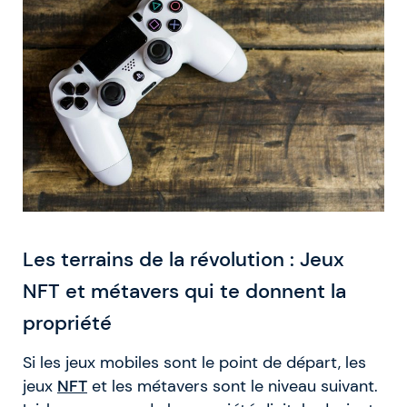
Les terrains de la révolution : Jeux
NFT et métavers qui te donnent la
propriété
Si les jeux mobiles sont le point de départ, les
jeux
NFT
et les métavers sont le niveau suivant.