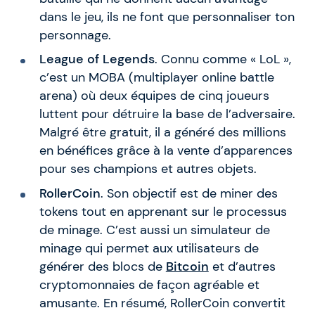
dans le jeu, ils ne font que personnaliser ton
personnage.
League of Legends
. Connu comme « LoL »,
c’est un MOBA (multiplayer online battle
arena) où deux équipes de cinq joueurs
luttent pour détruire la base de l’adversaire.
Malgré être gratuit, il a généré des millions
en bénéfices grâce à la vente d’apparences
pour ses champions et autres objets.
RollerCoin
. Son objectif est de miner des
tokens tout en apprenant sur le processus
de minage. C’est aussi un simulateur de
minage qui permet aux utilisateurs de
générer des blocs de
Bitcoin
et d’autres
cryptomonnaies de façon agréable et
amusante. En résumé, RollerCoin convertit