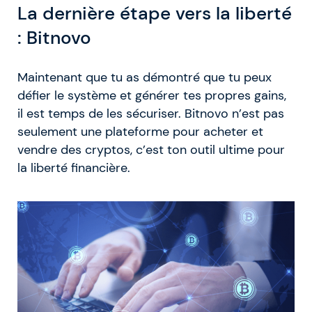
La dernière étape vers la liberté
: Bitnovo
Maintenant que tu as démontré que tu peux
défier le système et générer tes propres gains,
il est temps de les sécuriser. Bitnovo n’est pas
seulement une plateforme pour acheter et
vendre des cryptos, c’est ton outil ultime pour
la liberté financière.