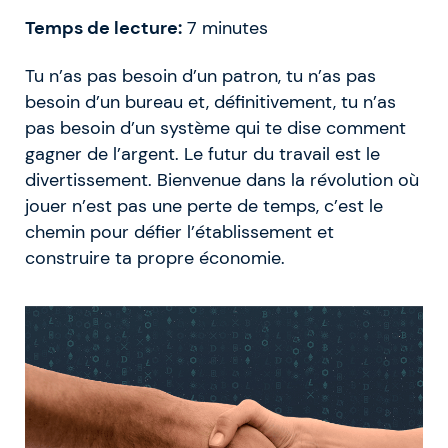
Temps de lecture:
7
minutes
Tu n’as pas besoin d’un patron, tu n’as pas
besoin d’un bureau et, définitivement, tu n’as
pas besoin d’un système qui te dise comment
gagner de l’argent. Le futur du travail est le
divertissement. Bienvenue dans la révolution où
jouer n’est pas une perte de temps, c’est le
chemin pour défier l’établissement et
construire ta propre économie.