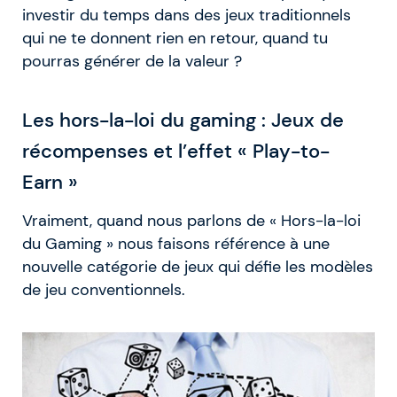
investir du temps dans des jeux traditionnels
qui ne te donnent rien en retour, quand tu
pourras générer de la valeur ?
Les hors-la-loi du gaming : Jeux de
récompenses et l’effet « Play-to-
Earn »
Vraiment, quand nous parlons de « Hors-la-loi
du Gaming » nous faisons référence à une
nouvelle catégorie de jeux qui défie les modèles
de jeu conventionnels.