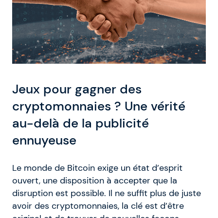
Jeux pour gagner des
cryptomonnaies ? Une vérité
au-delà de la publicité
ennuyeuse
Le monde de Bitcoin exige un état d’esprit
ouvert, une disposition à accepter que la
disruption est possible. Il ne suffit plus de juste
avoir des cryptomonnaies, la clé est d’être