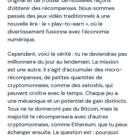
original et de trouver de nouvelles façons
d’obtenir des récompenses. Nous sommes
passés des jeux vidéo traditionnels à une
nouvelle ère : le « play-to-earn », où le
divertissement fusionne avec l’économie
numérique.
Cependant, voici la vérité : tu ne deviendras pas
millionnaire du jour au lendemain. La mission
est une autre. Il s’agit d’accumuler des micro-
récompenses, de petites quantités de
cryptomonnaies, comme des satoshis, qui
peuvent croître avec le temps. Chaque jeu a
une mécanique et un potentiel de gain distincts.
Tous ne te donneront pas du Bitcoin, mais la
majorité te récompensera avec d’autres
cryptomonnaies, comme Ethereum, que tu peux
échanger ensuite. La question est : pourquoi