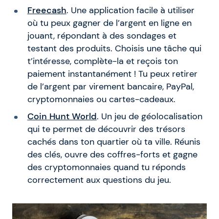
Freecash
. Une application facile à utiliser
où tu peux gagner de l’argent en ligne en
jouant, répondant à des sondages et
testant des produits. Choisis une tâche qui
t’intéresse, complète-la et reçois ton
paiement instantanément ! Tu peux retirer
de l’argent par virement bancaire, PayPal,
cryptomonnaies ou cartes-cadeaux.
Coin Hunt World
. Un jeu de géolocalisation
qui te permet de découvrir des trésors
cachés dans ton quartier où ta ville. Réunis
des clés, ouvre des coffres-forts et gagne
des cryptomonnaies quand tu réponds
correctement aux questions du jeu.