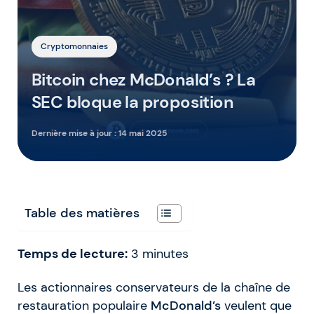
Cryptomonnaies
Bitcoin chez McDonald’s ? La
SEC bloque la proposition
Dernière mise à jour :
14 mai 2025
Table des matières
Temps de lecture:
3
minutes
Les actionnaires conservateurs de la chaîne de
restauration populaire
McDonald’s
veulent que