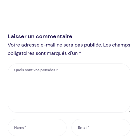
Laisser un commentaire
Votre adresse e-mail ne sera pas publiée. Les champs
obligatoires sont marqués d'un *