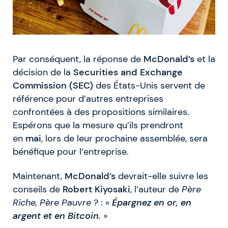
Par conséquent, la réponse de
McDonald’s
et la
décision de la
Securities and Exchange
Commission (SEC)
des États-Unis servent de
référence pour d’autres entreprises
confrontées à des propositions similaires.
Espérons que la mesure qu’ils prendront
en
mai
, lors de leur prochaine assemblée, sera
bénéfique pour l’entreprise.
Maintenant,
McDonald’s
devrait-elle suivre les
conseils de
Robert Kiyosaki
, l’auteur de
Père
Riche, Père Pauvre
? :
«
Épargnez en or, en
argent et en Bitcoin
. »