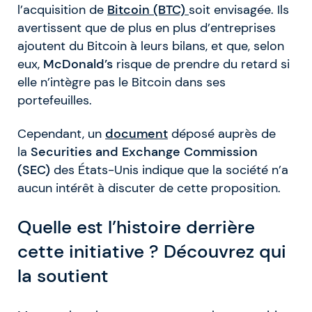
l’acquisition de
Bitcoin (BTC)
soit envisagée. Ils
avertissent que de plus en plus d’entreprises
ajoutent du Bitcoin à leurs bilans, et que, selon
eux,
McDonald’s
risque de prendre du retard si
elle n’intègre pas le Bitcoin dans ses
portefeuilles.
Cependant, un
document
déposé auprès de
la
Securities and Exchange Commission
(SEC)
des États-Unis indique que la société n’a
aucun intérêt à discuter de cette proposition.
Quelle est l’histoire derrière
cette initiative ?
Découvrez qui
la soutient