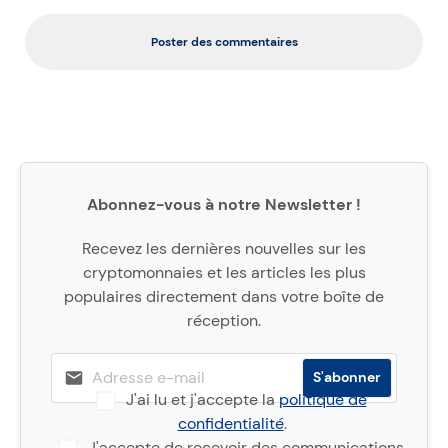
Poster des commentaires
Abonnez-vous à notre Newsletter !
Recevez les dernières nouvelles sur les
cryptomonnaies et les articles les plus
populaires directement dans votre boîte de
réception.
J'ai lu et j'accepte la
politique de
confidentialité
.
J'accepte de recevoir des communications