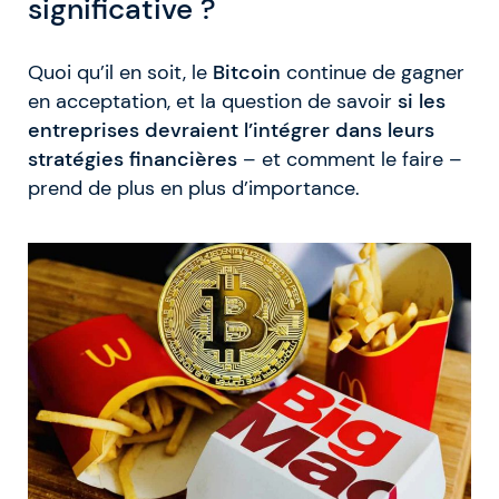
significative ?
Quoi qu’il en soit, le
Bitcoin
continue de gagner
en acceptation, et la question de savoir
si les
entreprises devraient l’intégrer dans leurs
stratégies financières
– et comment le faire –
prend de plus en plus d’importance.