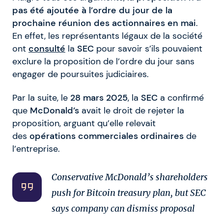
pas été ajoutée à l’ordre du jour de la
prochaine réunion des actionnaires en
mai
.
En effet, les représentants légaux de la société
ont
consulté
la
SEC
pour savoir s’ils pouvaient
exclure la proposition de l’ordre du jour sans
engager de poursuites judiciaires.
Par la suite, le
28 mars 2025
, la
SEC
a confirmé
que
McDonald’s
avait le droit de rejeter la
proposition, arguant qu’elle relevait
des
opérations commerciales ordinaires
de
l’entreprise.
Conservative McDonald’s shareholders
push for Bitcoin treasury plan, but SEC
says company can dismiss proposal