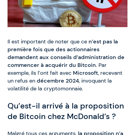
Il est important de noter que ce
n’est pas la
première fois que des actionnaires
demandent aux conseils d’administration de
commencer à acquérir du
Bitcoin
. Par
exemple, ils l’ont fait avec
Microsoft
, recevant
un refus en
décembre 2024
, invoquant la
volatilité de la cryptomonnaie.
Qu’est-il arrivé à la proposition
de Bitcoin chez McDonald’s ?
Malgré tous ces arguments,
la proposition n’a