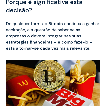
Porque é significativa esta
decisão?
De qualquer forma, o
Bitcoin
continua a ganhar
aceitação, e a questão de saber se
as
empresas o devem integrar nas suas
estratégias financeiras – e como fazê-lo –
está a tornar-se cada vez mais relevante
.