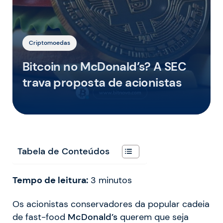
Criptomoedas
Bitcoin no McDonald’s? A SEC
trava proposta de acionistas
Tabela de Conteúdos
Tempo de leitura:
3
minutos
Os acionistas conservadores da popular cadeia
de fast-food
McDonald’s
querem que seja