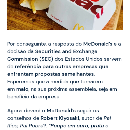
Por conseguinte, a resposta do
McDonald’s
e a
decisão da
Securities and Exchange
Commission (SEC)
dos Estados Unidos servem
de
referência para outras empresas que
enfrentam propostas semelhantes
.
Esperemos que a medida que tomarem
em
maio
, na sua próxima assembleia, seja em
benefício da empresa.
Agora, deverá o
McDonald’s
seguir os
conselhos de
Robert Kiyosaki
, autor de
Pai
Rico, Pai Pobre
?:
“
Poupe em ouro, prata e