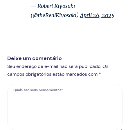
— Robert Kiyosaki
(@theRealKiyosaki)
April 26, 2025
Deixe um comentário
Seu endereço de e-mail não será publicado. Os
campos obrigatórios estão marcados com *