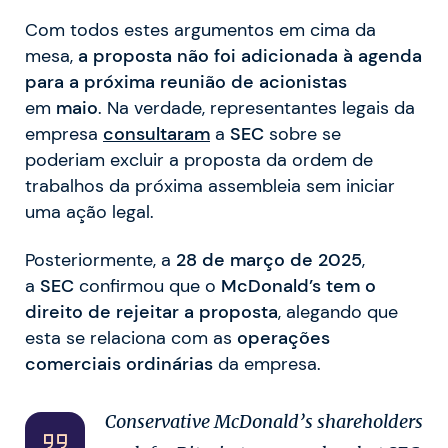
Com todos estes argumentos em cima da
mesa,
a proposta não foi adicionada à agenda
para a próxima reunião de acionistas
em
maio
. Na verdade, representantes legais da
empresa
consultaram
a
SEC
sobre se
poderiam excluir a proposta da ordem de
trabalhos da próxima assembleia sem iniciar
uma ação legal.
Posteriormente, a
28 de março de 2025
,
a
SEC
confirmou que o
McDonald’s
tem o
direito de rejeitar a proposta
, alegando que
esta se relaciona com as
operações
comerciais ordinárias
da empresa.
Conservative McDonald’s shareholders