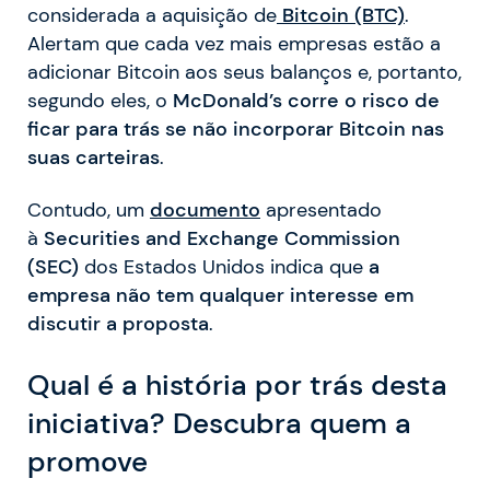
considerada a aquisição de
Bitcoin (BTC)
.
Alertam que cada vez mais empresas estão a
adicionar Bitcoin aos seus balanços e, portanto,
segundo eles, o
McDonald’s
corre o risco de
ficar para trás se não incorporar Bitcoin nas
suas carteiras
.
Contudo, um
documento
apresentado
à
Securities and Exchange Commission
(SEC)
dos Estados Unidos indica que
a
empresa não tem qualquer interesse em
discutir a proposta
.
Qual é a história por trás desta
iniciativa? Descubra quem a
promove