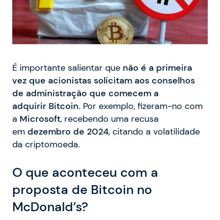
É importante salientar que
não é a primeira
vez que acionistas solicitam aos conselhos
de administração que comecem a
adquirir
Bitcoin
. Por exemplo, fizeram-no com
a
Microsoft
, recebendo uma recusa
em
dezembro de 2024
, citando a volatilidade
da criptomoeda.
O que aconteceu com a
proposta de Bitcoin no
McDonald’s?