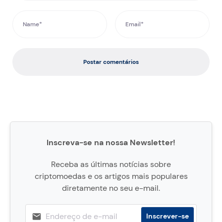
Postar comentários
Inscreva-se na nossa Newsletter!
Receba as últimas notícias sobre
criptomoedas e os artigos mais populares
diretamente no seu e-mail.