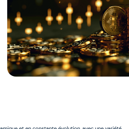
mique et en constante évolution, avec une variété