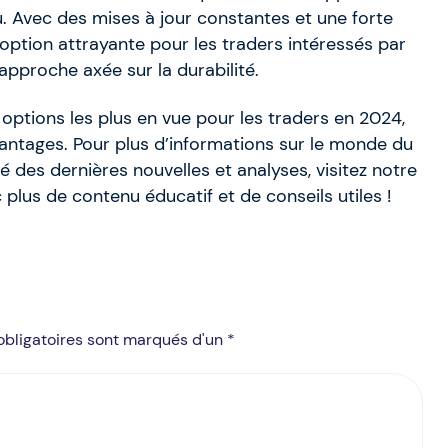
. Avec des mises à jour constantes et une forte
tion attrayante pour les traders intéressés par
approche axée sur la durabilité.
ptions les plus en vue pour les traders en 2024,
antages. Pour plus d’informations sur le monde du
 des dernières nouvelles et analyses, visitez notre
plus de contenu éducatif et de conseils utiles !
obligatoires sont marqués d'un *