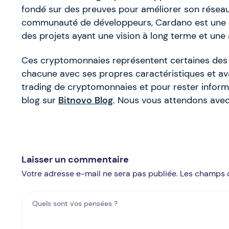
fondé sur des preuves pour améliorer son réseau
communauté de développeurs, Cardano est une op
des projets ayant une vision à long terme et une 
Ces cryptomonnaies représentent certaines des o
chacune avec ses propres caractéristiques et av
trading de cryptomonnaies et pour rester informé
blog sur
Bitnovo Blog
. Nous vous attendons avec 
Laisser un commentaire
Votre adresse e-mail ne sera pas publiée. Les champs 