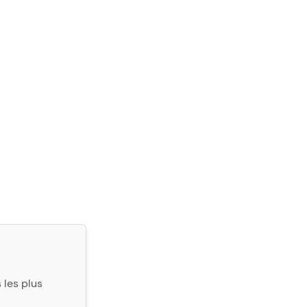
 les plus