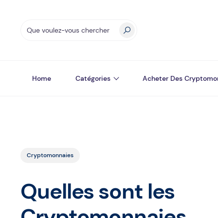
Home
Catégories
Acheter Des Cryptomo
Cryptomonnaies
Quelles sont les
Cryptomonnaies