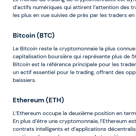
d’actifs numériques qui attirent l’attention des
les plus en vue suivies de près par les traders en
Bitcoin (BTC)
Le Bitcoin reste la cryptomonnaie la plus connue 
capitalisation boursière qui représente plus de 
Bitcoin est la référence principale pour les trade
un actif essentiel pour le trading, offrant des o
baissiers.
Ethereum (ETH)
L’Ethereum occupe la deuxième position en termes
En plus d’être une cryptomonnaie, l’Ethereum es
contrats intelligents et d’applications décentrali