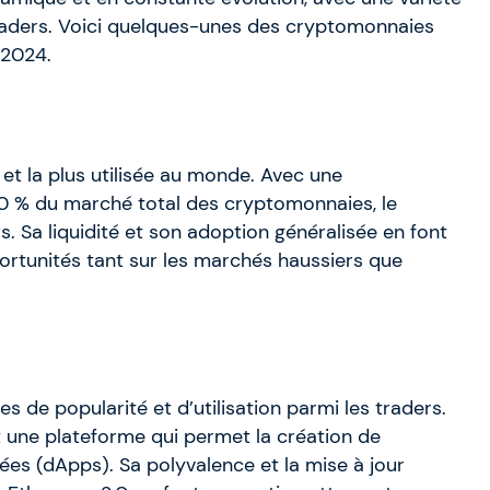
 traders. Voici quelques-unes des cryptomonnaies
 2024.
et la plus utilisée au monde. Avec une
50 % du marché total des cryptomonnaies, le
rs. Sa liquidité et son adoption généralisée en font
pportunités tant sur les marchés haussiers que
 de popularité et d’utilisation parmi les traders.
t une plateforme qui permet la création de
sées (dApps). Sa polyvalence et la mise à jour