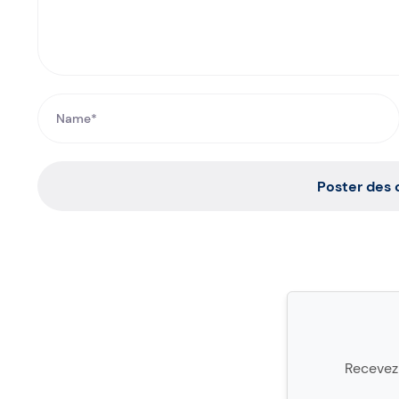
Poster des
Recevez 