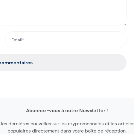
 commentaires
Abonnez-vous à notre Newsletter !
les dernières nouvelles sur les cryptomonnaies et les articles
populaires directement dans votre boîte de réception.