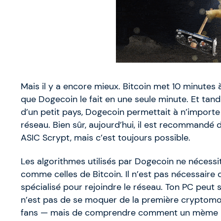
Mais il y a encore mieux. Bitcoin met 10 minutes à
que Dogecoin le fait en une seule minute. Et tand
d’un petit pays, Dogecoin permettait à n’importe
réseau. Bien sûr, aujourd’hui, il est recommandé
ASIC Scrypt, mais c’est toujours possible.
Les algorithmes utilisés par Dogecoin ne nécess
comme celles de Bitcoin. Il n’est pas nécessaire d
spécialisé pour rejoindre le réseau. Ton PC peut s
n’est pas de se moquer de la première cryptom
fans — mais de comprendre comment un mème pe