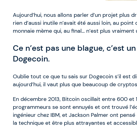
Aujourd’hui, nous allons parler d’un projet plus 
rien d’aussi inutile n’avait été aussi loin, au poin
monnaie mème qui, au final… n’est plus vraiment
Ce n’est pas une blague, c’est u
Dogecoin.
Oublie tout ce que tu sais sur Dogecoin s’il est
aujourd’hui, il vaut plus que beaucoup de cryptos
En décembre 2013, Bitcoin oscillait entre 600 et
programmeurs se sont ennuyés et ont trouvé l’éc
ingénieur chez IBM, et Jackson Palmer ont pensé
la technique et être plus attrayantes et accessibl