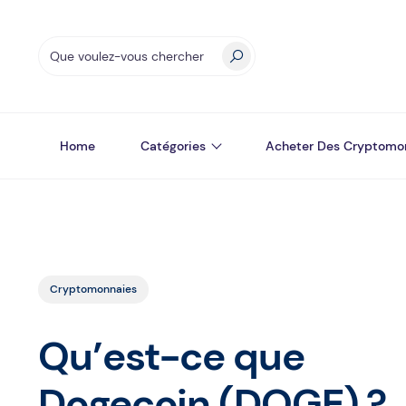
Home
Catégories
Acheter Des Cryptomo
Cryptomonnaies
Qu’est-ce que
Dogecoin (DOGE) ?