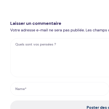
Laisser un commentaire
Votre adresse e-mail ne sera pas publiée. Les champs 
Poster des