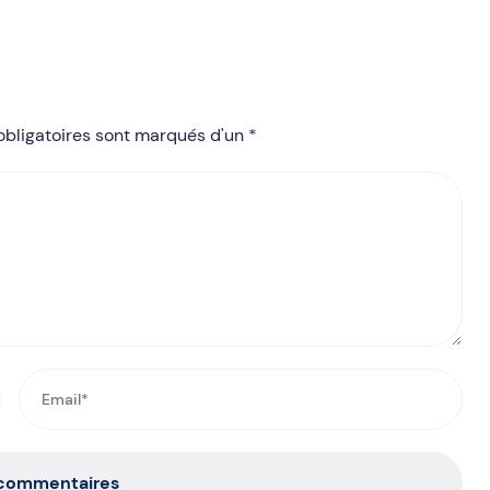
obligatoires sont marqués d'un *
 commentaires