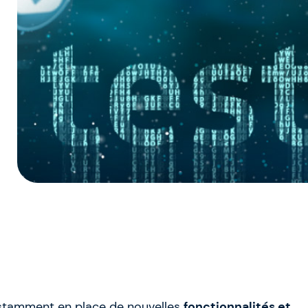
nstamment en place de nouvelles
fonctionnalités et