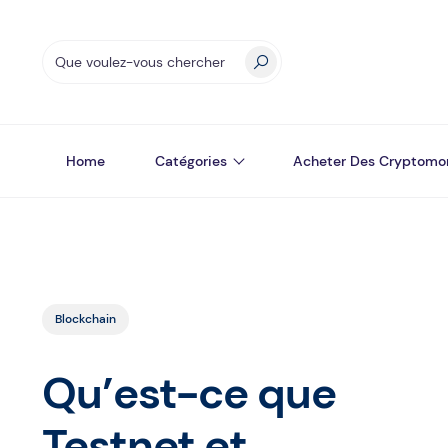
Home
Catégories
Acheter Des Cryptomo
Blockchain
Qu’est-ce que
Testnet et