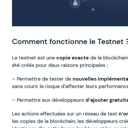
Comment fonctionne le Testnet 
Le testnet est une
copie exacte
de la blockchain
été créés pour deux raisons principales :
– Permettre de tester de
nouvelles implémenta
sans courir le risque d’affecter leurs performanc
– Permettre aux développeurs
d’ajouter gratui
Les actions effectuées sur un réseau de test
n’o
les copies de la blockchain, les développeurs cré