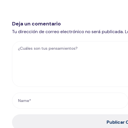
Deja un comentario
Tu dirección de correo electrónico no será publicada.
Publicar