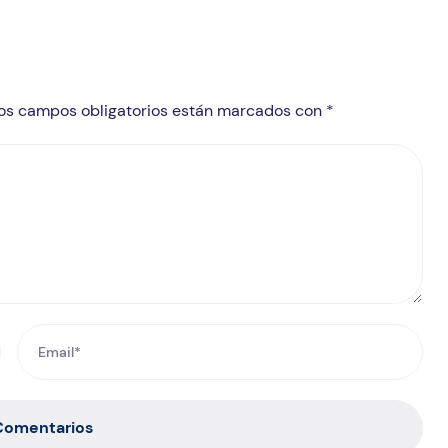
 Los campos obligatorios están marcados con *
 Comentarios