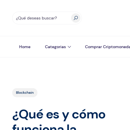
Home
Categorias
Comprar Criptomoned
Blockchain
¿Qué es y cómo
funciona la