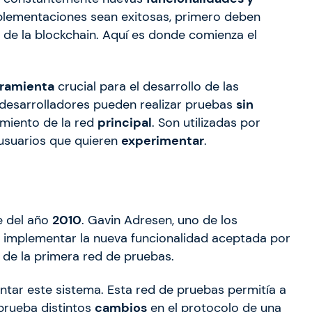
mplementaciones sean exitosas, primero deben
de la blockchain. Aquí es donde comienza el
ramienta
crucial para el desarrollo de las
 desarrolladores pueden realizar pruebas
sin
miento de la red
principal
. Son utilizadas por
usuarios que quieren
experimentar
.
e del año
2010
. Gavin Adresen, uno de los
 implementar la nueva funcionalidad aceptada por
de la primera red de pruebas.
ntar este sistema. Esta red de pruebas permitía a
prueba distintos
cambios
en el protocolo de una