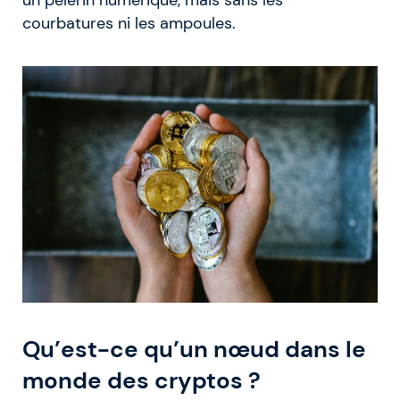
courbatures ni les ampoules.
Qu’est-ce qu’un nœud dans le
monde des cryptos ?