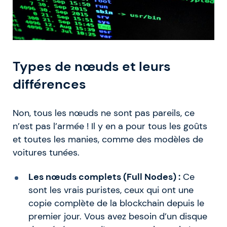
Types de nœuds et leurs
différences
Non, tous les nœuds ne sont pas pareils, ce
n’est pas l’armée ! Il y en a pour tous les goûts
et toutes les manies, comme des modèles de
voitures tunées.
Les nœuds complets (Full Nodes) :
Ce
sont les vrais puristes, ceux qui ont une
copie complète de la blockchain depuis le
premier jour. Vous avez besoin d’un disque