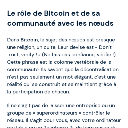
Le rôle de Bitcoin et de sa
communauté avec les nœuds
Dans
Bitcoin
, le sujet des nœuds est presque
une religion, un culte. Leur devise est « Don’t
trust, verify ! » (Ne fais pas confiance, vérifie !).
Cette phrase est la colonne vertébrale de la
communauté. Ils savent que la décentralisation
n’est pas seulement un mot élégant, c’est une
réalité qui se construit et se maintient grâce à
la participation de chacun.
Il ne s’agit pas de laisser une entreprise ou un
groupe de « superordinateurs » contrôler le
réseau. Il s’agit pour vous, avec votre ordinateur
portable ou un Raspberry Pi, de faire partie du