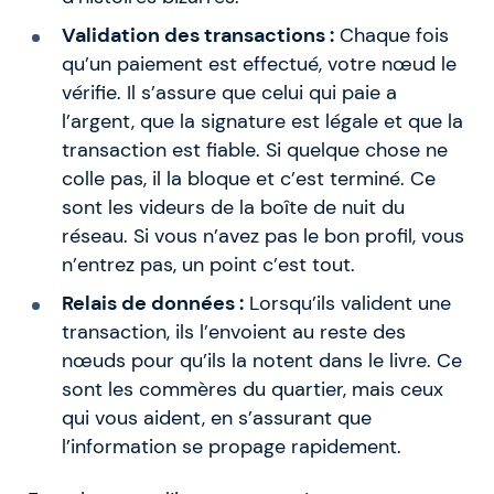
Validation des transactions :
Chaque fois
qu’un paiement est effectué, votre nœud le
vérifie. Il s’assure que celui qui paie a
l’argent, que la signature est légale et que la
transaction est fiable. Si quelque chose ne
colle pas, il la bloque et c’est terminé. Ce
sont les videurs de la boîte de nuit du
réseau. Si vous n’avez pas le bon profil, vous
n’entrez pas, un point c’est tout.
Relais de données :
Lorsqu’ils valident une
transaction, ils l’envoient au reste des
nœuds pour qu’ils la notent dans le livre. Ce
sont les commères du quartier, mais ceux
qui vous aident, en s’assurant que
l’information se propage rapidement.