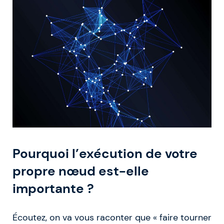
Pourquoi l’exécution de votre
propre nœud est-elle
importante ?
Écoutez, on va vous raconter que « faire tourner