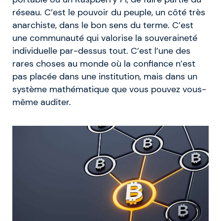
réseau. C’est le pouvoir du peuple, un côté très
anarchiste, dans le bon sens du terme. C’est
une communauté qui valorise la souveraineté
individuelle par-dessus tout. C’est l’une des
rares choses au monde où la confiance n’est
pas placée dans une institution, mais dans un
système mathématique que vous pouvez vous-
même auditer.