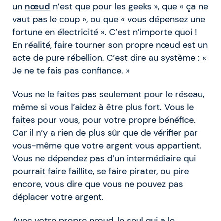
un
nœud
n’est que pour les geeks », que « ça ne
vaut pas le coup », ou que « vous dépensez une
fortune en électricité ». C’est n’importe quoi !
En réalité, faire tourner son propre nœud est un
acte de pure rébellion. C’est dire au système : «
Je ne te fais pas confiance. »
Vous ne le faites pas seulement pour le réseau,
même si vous l’aidez à être plus fort. Vous le
faites pour vous, pour votre propre bénéfice.
Car il n’y a rien de plus sûr que de vérifier par
vous-même que votre argent vous appartient.
Vous ne dépendez pas d’un intermédiaire qui
pourrait faire faillite, se faire pirater, ou pire
encore, vous dire que vous ne pouvez pas
déplacer votre argent.
Avec votre propre nœud, le seul qui a le