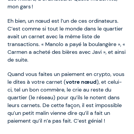
mon gars !
Eh bien, un nœud est l’un de ces ordinateurs.
C’est comme si tout le monde dans le quartier
avait un carnet avec la même liste de
transactions. « Manolo a payé la boulangère », «
Carmen a acheté des bières avec Javi », et ainsi
de suite.
Quand vous faites un paiement en crypto, vous
le dites à votre carnet (
votre nœud
), et celui-
ci, tel un bon commère, le crie au reste du
quartier (le réseau) pour qu’ils le notent dans
leurs carnets. De cette façon, il est impossible
qu’un petit malin vienne dire qu’il a fait un
paiement qu’il n’a pas fait. C’est génial !