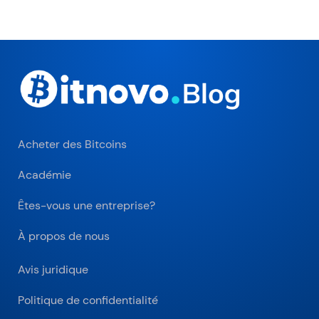
Acheter des Bitcoins
Académie
Êtes-vous une entreprise?
À propos de nous
Avis juridique
Politique de confidentialité