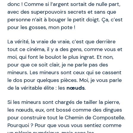
donc ! Comme si l’argent sortait de nulle part,
avec des superpouvoirs secrets et sans que
personne n’ait à bouger le petit doigt. Ça, c’est
pour les gosses, mon pote !
La vérité, la vraie de vraie, c’est que derrière
tout ce cinéma, il y a des gens, comme vous et
moi, qui font le boulot le plus ingrat. Et non,
pour que ce soit clair, je ne parle pas des
mineurs. Les mineurs sont ceux qui se cassent
le dos pour quelques pièces. Moi, je vous parle
de la véritable élite : les
nœuds
.
Si les mineurs sont chargés de tailler la pierre,
les nœuds, eux, ont bossé comme des dingues
pour construire tout le Chemin de Compostelle.
Pourquoi ? Pour que vous vous sentiez comme
un pèlerin numérique, mais sans les