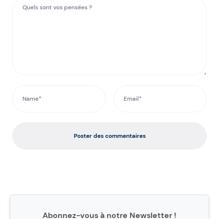
Poster des commentaires
Abonnez-vous à notre Newsletter !