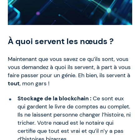
À quoi servent les nœuds ?
Maintenant que vous savez ce qu’ils sont, vous
vous demandez à quoi ils servent, à part à vous
faire passer pour un génie. Eh bien, ils servent à
tout
, mon gars !
Stockage de la blockchain :
Ce sont eux
qui gardent le livre de comptes au complet.
Ils ne laissent personne changer l’histoire, ni
tricher. Votre nœud est le notaire qui
certifie que tout est vrai et qu’il n’y a pas
d’histoires bizarres.