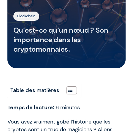
Blockchain
Qu’est-ce qu’un nœud ? Son
importance dans les
cryptomonnaies.
Table des matières
Temps de lecture:
6
minutes
Vous avez vraiment gobé l’histoire que les
cryptos sont un truc de magiciens ? Allons