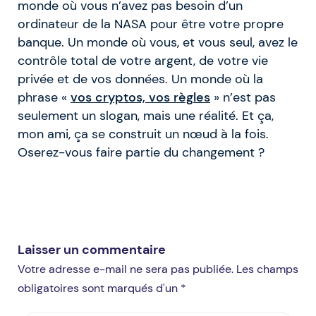
monde où vous n’avez pas besoin d’un
ordinateur de la NASA pour être votre propre
banque. Un monde où vous, et vous seul, avez le
contrôle total de votre argent, de votre vie
privée et de vos données. Un monde où la
phrase «
vos cryptos, vos règles
» n’est pas
seulement un slogan, mais une réalité. Et ça,
mon ami, ça se construit un nœud à la fois.
Oserez-vous faire partie du changement ?
Laisser un commentaire
Votre adresse e-mail ne sera pas publiée. Les champs
obligatoires sont marqués d'un *