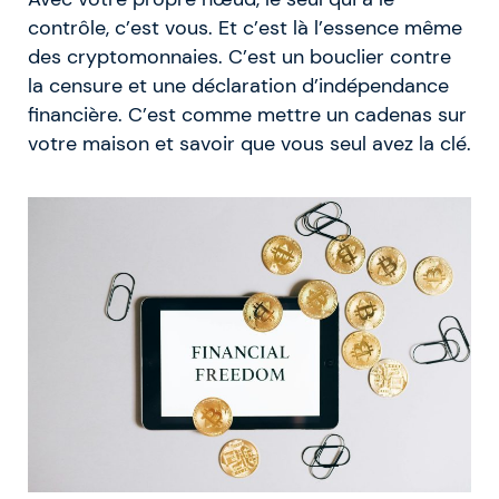
contrôle, c’est vous. Et c’est là l’essence même
des cryptomonnaies. C’est un bouclier contre
la censure et une déclaration d’indépendance
financière. C’est comme mettre un cadenas sur
votre maison et savoir que vous seul avez la clé.