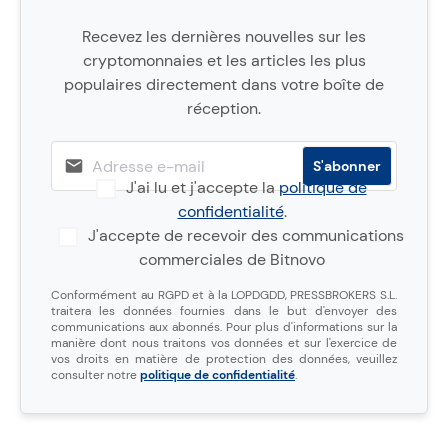
Recevez les dernières nouvelles sur les
cryptomonnaies et les articles les plus
populaires directement dans votre boîte de
réception.
J'ai lu et j'accepte la
politique de
confidentialité
.
J'accepte de recevoir des communications
commerciales de Bitnovo
Conformément au RGPD et à la LOPDGDD, PRESSBROKERS S.L.
traitera les données fournies dans le but d'envoyer des
communications aux abonnés. Pour plus d'informations sur la
manière dont nous traitons vos données et sur l'exercice de
vos droits en matière de protection des données, veuillez
consulter notre
politique de confidentialité
.