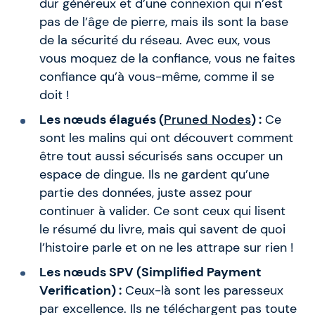
dur généreux et d’une connexion qui n’est
pas de l’âge de pierre, mais ils sont la base
de la sécurité du réseau. Avec eux, vous
vous moquez de la confiance, vous ne faites
confiance qu’à vous-même, comme il se
doit !
Les nœuds élagués (
Pruned Nodes
) :
Ce
sont les malins qui ont découvert comment
être tout aussi sécurisés sans occuper un
espace de dingue. Ils ne gardent qu’une
partie des données, juste assez pour
continuer à valider. Ce sont ceux qui lisent
le résumé du livre, mais qui savent de quoi
l’histoire parle et on ne les attrape sur rien !
Les nœuds SPV (Simplified Payment
Verification) :
Ceux-là sont les paresseux
par excellence. Ils ne téléchargent pas toute