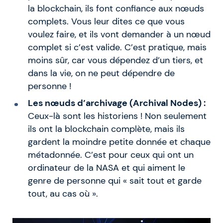
la blockchain, ils font confiance aux nœuds
complets. Vous leur dites ce que vous
voulez faire, et ils vont demander à un nœud
complet si c’est valide. C’est pratique, mais
moins sûr, car vous dépendez d’un tiers, et
dans la vie, on ne peut dépendre de
personne !
Les nœuds d’archivage (Archival Nodes) :
Ceux-là sont les historiens ! Non seulement
ils ont la blockchain complète, mais ils
gardent la moindre petite donnée et chaque
métadonnée. C’est pour ceux qui ont un
ordinateur de la NASA et qui aiment le
genre de personne qui « sait tout et garde
tout, au cas où ».