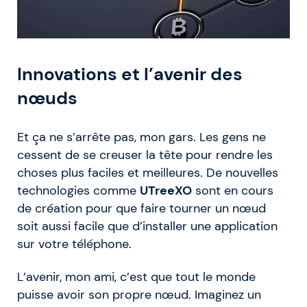
Innovations et l’avenir des
nœuds
Et ça ne s’arrête pas, mon gars. Les gens ne
cessent de se creuser la tête pour rendre les
choses plus faciles et meilleures. De nouvelles
technologies comme
UTreeXO
sont en cours
de création pour que faire tourner un nœud
soit aussi facile que d’installer une application
sur votre téléphone.
L’avenir, mon ami, c’est que tout le monde
puisse avoir son propre nœud. Imaginez un