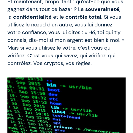
Et maintenant, l’important : qu’est-ce que vous
gagnez dans tout ce bazar ? La
souveraineté
,
la
confidentialité
et le
contrôle total
. Si vous
utilisez le nœud d’un autre, vous lui donnez
votre confiance, vous lui dites : « Hé, toi qui t’y
connais, dis-moi si mon argent est bien à moi. »
Mais si vous utilisez le vôtre, c’est vous qui
vérifiez. C’est vous qui savez, qui vérifiez, qui
contrôlez. Vos cryptos, vos règles.