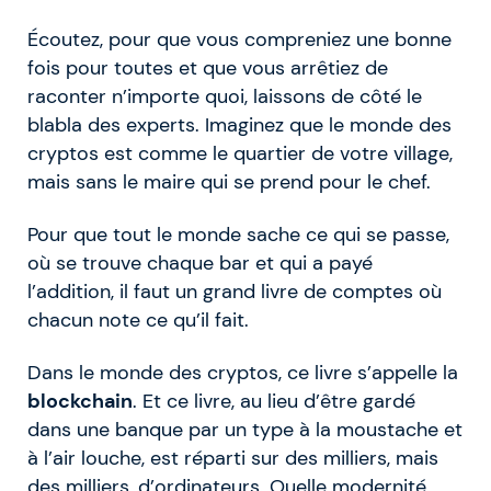
Écoutez, pour que vous compreniez une bonne
fois pour toutes et que vous arrêtiez de
raconter n’importe quoi, laissons de côté le
blabla des experts. Imaginez que le monde des
cryptos est comme le quartier de votre village,
mais sans le maire qui se prend pour le chef.
Pour que tout le monde sache ce qui se passe,
où se trouve chaque bar et qui a payé
l’addition, il faut un grand livre de comptes où
chacun note ce qu’il fait.
Dans le monde des cryptos, ce livre s’appelle la
blockchain
. Et ce livre, au lieu d’être gardé
dans une banque par un type à la moustache et
à l’air louche, est réparti sur des milliers, mais
des milliers, d’ordinateurs. Quelle modernité,