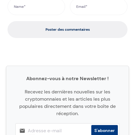
Poster des commentaires
Abonnez-vous à notre Newsletter !
Recevez les dernières nouvelles sur les
cryptomonnaies et les articles les plus
populaires directement dans votre boîte de
réception.