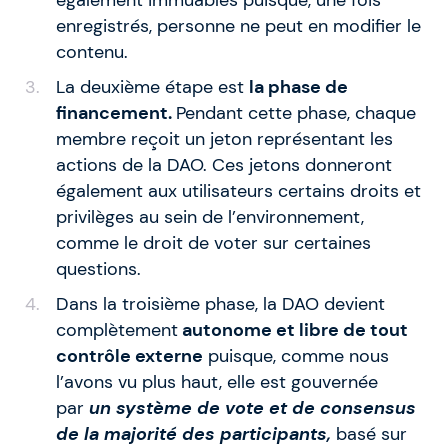
enregistrés, personne ne peut en modifier le
contenu.
La deuxième étape est
la phase de
financement.
Pendant cette phase, chaque
membre reçoit un jeton représentant les
actions de la DAO. Ces jetons donneront
également aux utilisateurs certains droits et
privilèges au sein de l’environnement,
comme le droit de voter sur certaines
questions.
Dans la troisième phase, la DAO devient
complètement
autonome et libre de tout
contrôle externe
puisque, comme nous
l’avons vu plus haut, elle est gouvernée
par
un système de vote et de consensus
de la majorité des participants,
basé sur