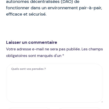
autonomes décentralisées (DAO) de
fonctionner dans un environnement pair-à-pair,
efficace et sécurisé.
Laisser un commentaire
Votre adresse e-mail ne sera pas publiée. Les champs
obligatoires sont marqués d'un *