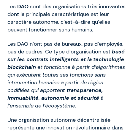
Les
DAO
sont des organisations très innovantes
dont la principale caractéristique est leur
caractère autonome, c’est-à-dire qu’elles
peuvent fonctionner sans humains.
Les DAO n’ont pas de bureaux, pas d’employés,
pas de cadres. Ce type d’organisation est
basé
sur les contrats intelligents et la technologie
blockchain
et fonctionne à partir d’algorithmes
qui exécutent toutes ses fonctions sans
intervention humaine à partir de règles
codifiées qui apportent
transparence,
immuabilité, autonomie et sécurité
à
l’ensemble de l’écosystème.
Une organisation autonome décentralisée
représente une innovation révolutionnaire dans