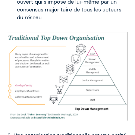
ouvert qui s’impose de lui-même par un
consensus majoritaire de tous les acteurs
du réseau.