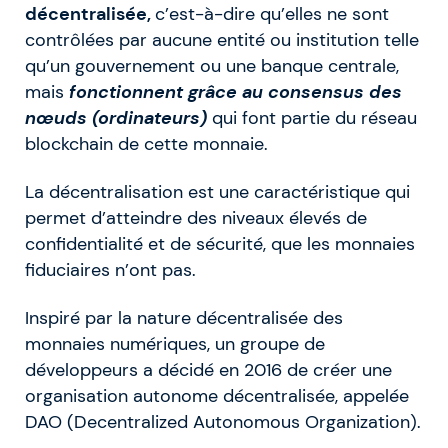
décentralisée,
c’est-à-dire qu’elles ne sont
contrôlées par aucune entité ou institution telle
qu’un gouvernement ou une banque centrale,
mais
fonctionnent grâce au consensus des
nœuds (ordinateurs)
qui font partie du réseau
blockchain de cette monnaie.
La décentralisation est une caractéristique qui
permet d’atteindre des niveaux élevés de
confidentialité et de sécurité, que les monnaies
fiduciaires n’ont pas.
Inspiré par la nature décentralisée des
monnaies numériques, un groupe de
développeurs a décidé en 2016 de créer une
organisation autonome décentralisée, appelée
DAO (Decentralized Autonomous Organization).