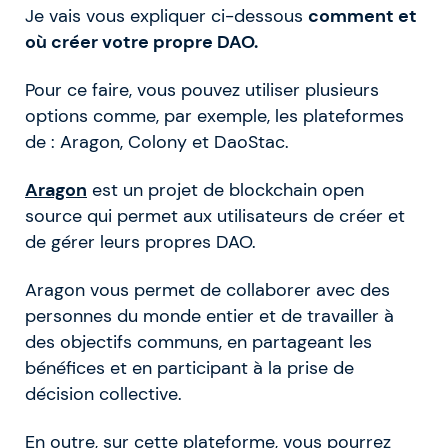
Je vais vous expliquer ci-dessous
comment et
où créer votre propre DAO.
Pour ce faire, vous pouvez utiliser plusieurs
options comme, par exemple, les plateformes
de : Aragon, Colony et DaoStac.
Aragon
est un projet de blockchain open
source qui permet aux utilisateurs de créer et
de gérer leurs propres DAO.
Aragon vous permet de collaborer avec des
personnes du monde entier et de travailler à
des objectifs communs, en partageant les
bénéfices et en participant à la prise de
décision collective.
En outre, sur cette plateforme, vous pourrez