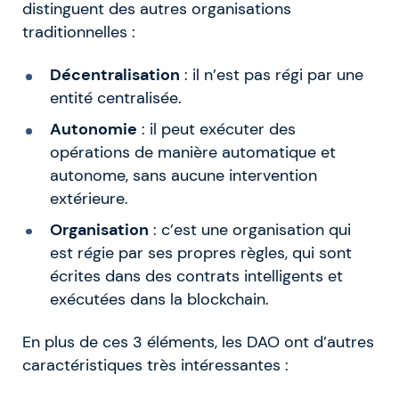
distinguent des autres organisations
traditionnelles :
Décentralisation
: il n’est pas régi par une
entité centralisée.
Autonomie
: il peut exécuter des
opérations de manière automatique et
autonome, sans aucune intervention
extérieure.
Organisation
: c’est une organisation qui
est régie par ses propres règles, qui sont
écrites dans des contrats intelligents et
exécutées dans la blockchain.
En plus de ces 3 éléments, les DAO ont d’autres
caractéristiques très intéressantes :