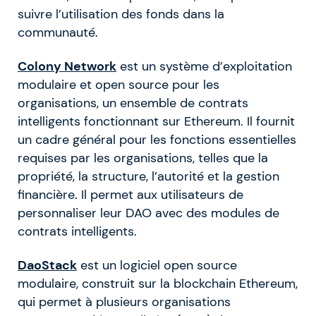
suivre l’utilisation des fonds dans la
communauté.
Colony Network
est un système d’exploitation
modulaire et open source pour les
organisations, un ensemble de contrats
intelligents fonctionnant sur Ethereum. Il fournit
un cadre général pour les fonctions essentielles
requises par les organisations, telles que la
propriété, la structure, l’autorité et la gestion
financière. Il permet aux utilisateurs de
personnaliser leur DAO avec des modules de
contrats intelligents.
DaoStack
est un logiciel open source
modulaire, construit sur la blockchain Ethereum,
qui permet à plusieurs organisations