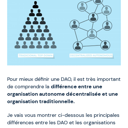
Pour mieux définir une DAO, il est très important
de comprendre la
différence entre une
organisation autonome décentralisée et une
organisation traditionnelle.
Je vais vous montrer ci-dessous les principales
différences entre les DAO et les organisations