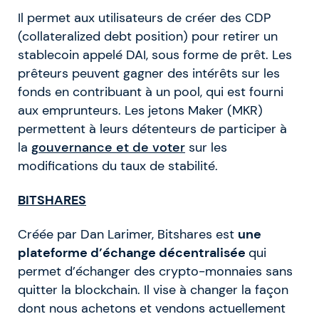
Il permet aux utilisateurs de créer des CDP
(collateralized debt position) pour retirer un
stablecoin appelé DAI, sous forme de prêt. Les
prêteurs peuvent gagner des intérêts sur les
fonds en contribuant à un pool, qui est fourni
aux emprunteurs. Les jetons Maker (MKR)
permettent à leurs détenteurs de participer à
la
gouvernance et de voter
sur les
modifications du taux de stabilité.
BITSHARES
Créée par Dan Larimer, Bitshares est
une
plateforme d’échange décentralisée
qui
permet d’échanger des crypto-monnaies sans
quitter la blockchain. Il vise à changer la façon
dont nous achetons et vendons actuellement