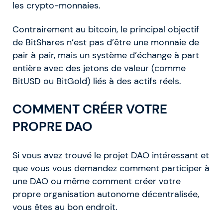
les crypto-monnaies.
Contrairement au bitcoin, le principal objectif
de BitShares n’est pas d’être une monnaie de
pair à pair, mais un système d’échange à part
entière avec des jetons de valeur (comme
BitUSD ou BitGold) liés à des actifs réels.
COMMENT CRÉER VOTRE
PROPRE DAO
Si vous avez trouvé le projet DAO intéressant et
que vous vous demandez comment participer à
une DAO ou même comment créer votre
propre organisation autonome décentralisée,
vous êtes au bon endroit.