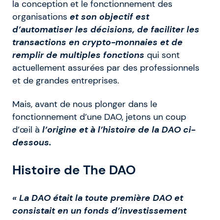
la conception et le fonctionnement des
organisations
et son objectif est
d’automatiser les décisions, de faciliter les
transactions en crypto-monnaies et de
remplir de multiples fonctions
qui sont
actuellement assurées par des professionnels
et de grandes entreprises.
Mais, avant de nous plonger dans le
fonctionnement d’une DAO, jetons un coup
d’œil à
l’origine et à l’histoire de la DAO ci-
dessous.
Histoire de The DAO
« La DAO était la toute première DAO et
consistait en un fonds d’investissement