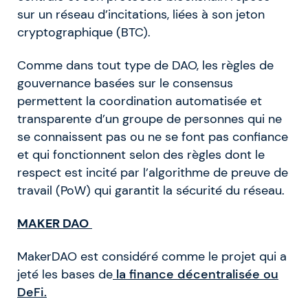
sur un réseau d’incitations, liées à son jeton
cryptographique (BTC).
Comme dans tout type de DAO, les règles de
gouvernance basées sur le consensus
permettent la coordination automatisée et
transparente d’un groupe de personnes qui ne
se connaissent pas ou ne se font pas confiance
et qui fonctionnent selon des règles dont le
respect est incité par l’algorithme de preuve de
travail (PoW) qui garantit la sécurité du réseau.
MAKER DAO
MakerDAO est considéré comme le projet qui a
jeté les bases de
la finance décentralisée ou
DeFi.