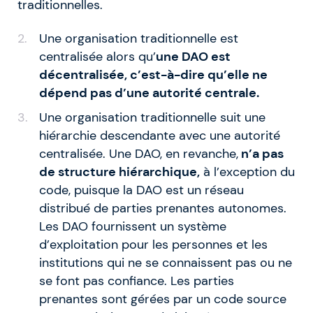
traditionnelles.
Une organisation traditionnelle est
centralisée alors qu’
une DAO est
décentralisée, c’est-à-dire qu’elle ne
dépend pas d’une autorité centrale.
Une organisation traditionnelle suit une
hiérarchie descendante avec une autorité
centralisée. Une DAO, en revanche,
n’a pas
de structure hiérarchique,
à l’exception du
code, puisque la DAO est un réseau
distribué de parties prenantes autonomes.
Les DAO fournissent un système
d’exploitation pour les personnes et les
institutions qui ne se connaissent pas ou ne
se font pas confiance. Les parties
prenantes sont gérées par un code source