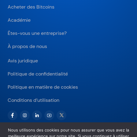
Acheter des Bitcoins
Académie
Êtes-vous une entreprise?
À propos de nous
Avis juridique
Politique de confidentialité
Politique en matière de cookies
Conditions d’utilisation
Nous utilisons des cookies pour nous assurer que vous avez la
meilleure expérience sur notre site. Si vous continuez à utiliser