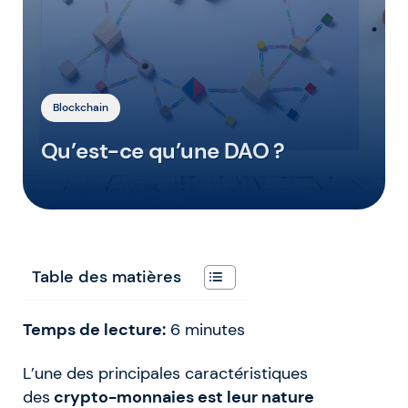
Blockchain
Qu’est-ce qu’une DAO ?
Table des matières
Temps de lecture:
6
minutes
L’une des principales caractéristiques
des
crypto-monnaies est leur nature