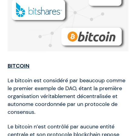
BITCOIN
Le bitcoin est considéré par beaucoup comme
le premier exemple de DAO, étant la première
organisation véritablement décentralisée et
autonome coordonnée par un protocole de
consensus.
Le bitcoin n’est contrôlé par aucune entité
centrale et son protocole blockchain repose