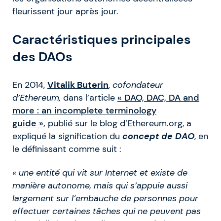
fleurissent jour après jour.
Caractéristiques principales
des DAOs
En 2014,
Vitalik Buterin
,
cofondateur
d’Ethereum,
dans l’article
« DAO, DAC, DA and
more : an incomplete terminology
guide »,
publié sur le blog d’Ethereum.org, a
expliqué la signification du
concept de DAO
, en
le définissant comme suit :
« une entité qui vit sur Internet et existe de
manière autonome, mais qui s’appuie aussi
largement sur l’embauche de personnes pour
effectuer certaines tâches qui ne peuvent pas