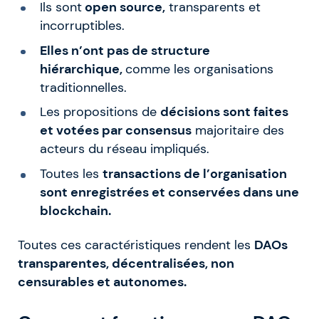
Ils sont
open source,
transparents et
incorruptibles.
Elles n’ont pas de structure
hiérarchique,
comme les organisations
traditionnelles.
Les propositions de
décisions sont faites
et votées par consensus
majoritaire des
acteurs du réseau impliqués.
Toutes les
transactions de l’organisation
sont enregistrées et conservées dans une
blockchain.
Toutes ces caractéristiques rendent les
DAOs
transparentes, décentralisées, non
censurables et autonomes.