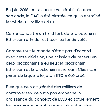
En juin 2016, en raison de vulnérabilités dans
son code, la DAO a été piratée, ce qui a entraîné
le vol de 3,6 millions d’ETH.
Cela a conduit à un hard fork de la blockchain
Ethereum afin de restituer les fonds volés.
Comme tout le monde n’était pas d’accord
avec cette décision, une scission du réseau en
deux blockchains a eu lieu : la blockchain
Ethereum et la blockchain Ethereum Classic, à
partir de laquelle le jeton ETC a été créé.
Bien que cela ait généré des milliers de
controverses, cela n’a pas empêché la
croissance du concept de DAO et actuellement
les organisations autonomes décentralisées