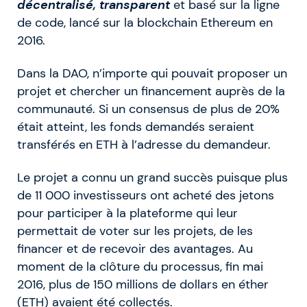
décentralisé, transparent
et basé sur la ligne
de code, lancé sur la blockchain Ethereum en
2016.
Dans la DAO, n’importe qui pouvait proposer un
projet et chercher un financement auprès de la
communauté. Si un consensus de plus de 20%
était atteint, les fonds demandés seraient
transférés en ETH à l’adresse du demandeur.
Le projet a connu un grand succès puisque plus
de 11 000 investisseurs ont acheté des jetons
pour participer à la plateforme qui leur
permettait de voter sur les projets, de les
financer et de recevoir des avantages. Au
moment de la clôture du processus, fin mai
2016, plus de 150 millions de dollars en éther
(ETH) avaient été collectés.