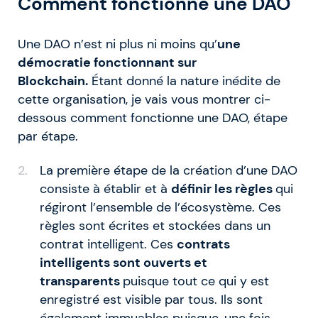
Comment fonctionne une DAO
Une DAO n’est ni plus ni moins qu’
une
démocratie fonctionnant sur
Blockchain.
Étant donné la nature inédite de
cette organisation, je vais vous montrer ci-
dessous comment fonctionne une DAO, étape
par étape.
La première étape de la création d’une DAO
consiste à établir et à
définir les règles
qui
régiront l’ensemble de l’écosystème. Ces
règles sont écrites et stockées dans un
contrat intelligent. Ces
contrats
intelligents sont ouverts et
transparents
puisque tout ce qui y est
enregistré est visible par tous. Ils sont
également immuables puisque, une fois