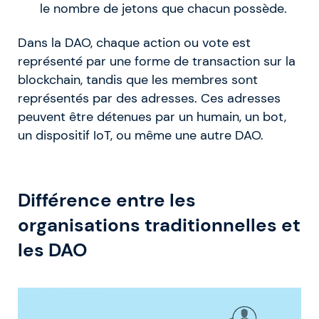
le nombre de jetons que chacun possède.
Dans la DAO, chaque action ou vote est
représenté par une forme de transaction sur la
blockchain, tandis que les membres sont
représentés par des adresses. Ces adresses
peuvent être détenues par un humain, un bot,
un dispositif IoT, ou même une autre DAO.
Différence entre les
organisations traditionnelles et
les DAO