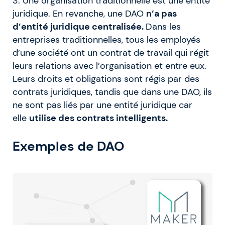
3. Une organisation traditionnelle est une entité
juridique. En revanche, une DAO
n’a pas
d’entité juridique centralisée.
Dans les
entreprises traditionnelles, tous les employés
d’une société ont un contrat de travail qui régit
leurs relations avec l’organisation et entre eux.
Leurs droits et obligations sont régis par des
contrats juridiques, tandis que dans une DAO, ils
ne sont pas liés par une entité juridique car
elle
utilise des contrats intelligents.
Exemples de DAO