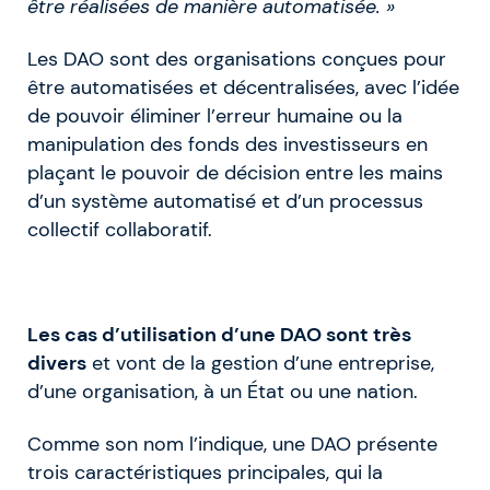
être réalisées de manière automatisée. »
Les DAO sont des organisations conçues pour
être automatisées et décentralisées, avec l’idée
de pouvoir éliminer l’erreur humaine ou la
manipulation des fonds des investisseurs en
plaçant le pouvoir de décision entre les mains
d’un système automatisé et d’un processus
collectif collaboratif.
Les cas d’utilisation d’une DAO sont très
divers
et vont de la gestion d’une entreprise,
d’une organisation, à un État ou une nation.
Comme son nom l’indique, une DAO présente
trois caractéristiques principales, qui la