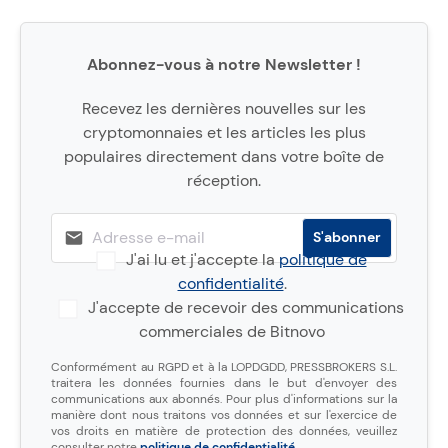
Abonnez-vous à notre Newsletter !
Recevez les dernières nouvelles sur les
cryptomonnaies et les articles les plus
populaires directement dans votre boîte de
réception.
J'ai lu et j'accepte la
politique de
confidentialité
.
J'accepte de recevoir des communications
commerciales de Bitnovo
Conformément au RGPD et à la LOPDGDD, PRESSBROKERS S.L.
traitera les données fournies dans le but d'envoyer des
communications aux abonnés. Pour plus d'informations sur la
manière dont nous traitons vos données et sur l'exercice de
vos droits en matière de protection des données, veuillez
consulter notre
politique de confidentialité
.