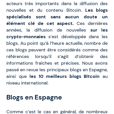
acteurs très importants dans la diffusion des
nouvelles et du contenu Bitcoin.
Les blogs
spécialisés sont sans aucun doute un
élément clé de cet aspect.
Ces dernières
années, la diffusion de nouvelles
sur les
crypto-monnaies
s’est développée dans les
blogs. Au point qu’à l’heure actuelle, nombre de
ces blogs peuvent être considérés comme des
références lorsqu’il s’agit d’obtenir des
informations fraîches et précises. Nous avons
passé en revue les principaux blogs en Espagne,
ainsi que
les 10 meilleurs blogs Bitcoin
au
niveau international.
Blogs en Espagne
Comme c’est le cas en général, de nombreux