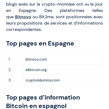
blogs axés sur la crypto-monnaie ont vu le jour
en Espagne. Des plateformes telles
que
Bitnovo
ou Bit2me, sont positionnées avec
leurs propositions de services et d’informations
correspondantes.
Top pages en Espagne
1
bitnovo.com
2
elbitcoin.org
3
crypto4dummy.com
Top pages d’information
Bitcoin en espagnol