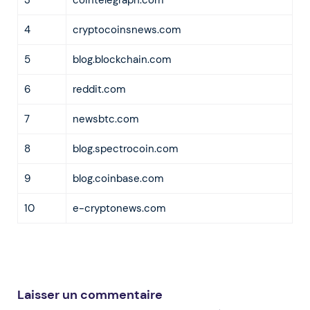
4
cryptocoinsnews.com
5
blog.blockchain.com
6
reddit.com
7
newsbtc.com
8
blog.spectrocoin.com
9
blog.coinbase.com
10
e-cryptonews.com
Laisser un commentaire