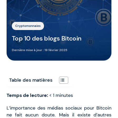
Cryptomonnaies
Top 10 des blogs Bitcoin
Dernière mise à jour :
19 février 2025
Table des matières
Temps de lecture:
< 1
minutes
L’importance des médias sociaux pour Bitcoin
ne fait aucun doute. Mais il existe d’autres