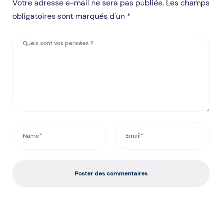
Votre adresse e-mail ne sera pas publiée. Les champs
obligatoires sont marqués d'un *
Poster des commentaires