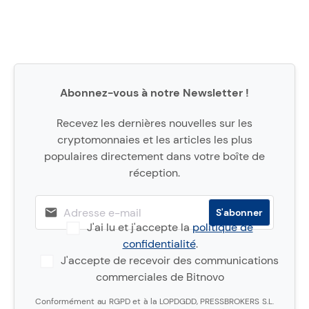
Abonnez-vous à notre Newsletter !
Recevez les dernières nouvelles sur les
cryptomonnaies et les articles les plus
populaires directement dans votre boîte de
réception.
J'ai lu et j'accepte la
politique de
confidentialité
.
J'accepte de recevoir des communications
commerciales de Bitnovo
Conformément au RGPD et à la LOPDGDD, PRESSBROKERS S.L.