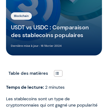
Blockchain
USDT vs USDC : Comparaison
des stablecoins populaires
Dernière mise à jour :
16 février 2024
Table des matières
Temps de lecture:
2
minutes
Les stablecoins sont un type de
cryptomonnaies qui ont gagné une popularité