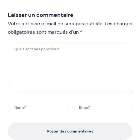
Laisser un commentaire
Votre adresse e-mail ne sera pas publiée. Les champs
obligatoires sont marqués d'un *
Poster des commentaires