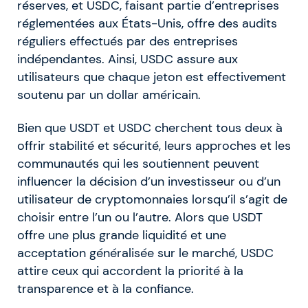
réserves, et USDC, faisant partie d’entreprises
réglementées aux États-Unis, offre des audits
réguliers effectués par des entreprises
indépendantes. Ainsi, USDC assure aux
utilisateurs que chaque jeton est effectivement
soutenu par un dollar américain.
Bien que USDT et USDC cherchent tous deux à
offrir stabilité et sécurité, leurs approches et les
communautés qui les soutiennent peuvent
influencer la décision d’un investisseur ou d’un
utilisateur de cryptomonnaies lorsqu’il s’agit de
choisir entre l’un ou l’autre. Alors que USDT
offre une plus grande liquidité et une
acceptation généralisée sur le marché, USDC
attire ceux qui accordent la priorité à la
transparence et à la confiance.