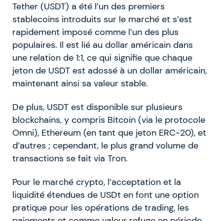
Tether (USDT) a été l’un des premiers
stablecoins introduits sur le marché et s’est
rapidement imposé comme l’un des plus
populaires. Il est lié au dollar américain dans
une relation de 1:1, ce qui signifie que chaque
jeton de USDT est adossé à un dollar américain,
maintenant ainsi sa valeur stable.
De plus, USDT est disponible sur plusieurs
blockchains, y compris Bitcoin (via le protocole
Omni), Ethereum (en tant que jeton ERC-20), et
d’autres ; cependant, le plus grand volume de
transactions se fait via Tron.
Pour le marché crypto, l’acceptation et la
liquidité étendues de USDt en font une option
pratique pour les opérations de trading, les
paiements et comme valeur refuge en période