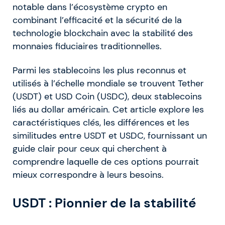
notable dans l’écosystème crypto en
combinant l’efficacité et la sécurité de la
technologie blockchain avec la stabilité des
monnaies fiduciaires traditionnelles.
Parmi les stablecoins les plus reconnus et
utilisés à l’échelle mondiale se trouvent Tether
(USDT) et USD Coin (USDC), deux stablecoins
liés au dollar américain. Cet article explore les
caractéristiques clés, les différences et les
similitudes entre USDT et USDC, fournissant un
guide clair pour ceux qui cherchent à
comprendre laquelle de ces options pourrait
mieux correspondre à leurs besoins.
USDT : Pionnier de la stabilité