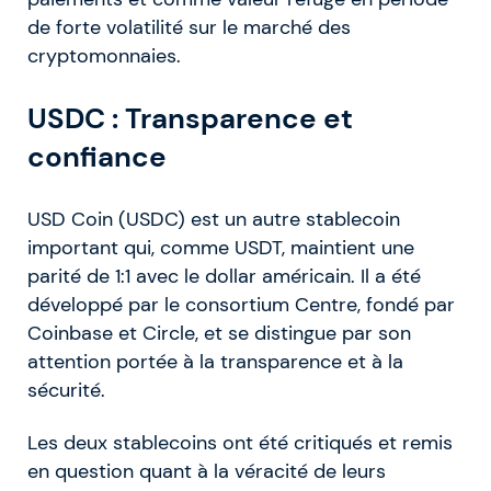
de forte volatilité sur le marché des
cryptomonnaies.
USDC : Transparence et
confiance
USD Coin (USDC) est un autre stablecoin
important qui, comme USDT, maintient une
parité de 1:1 avec le dollar américain. Il a été
développé par le consortium Centre, fondé par
Coinbase et Circle, et se distingue par son
attention portée à la transparence et à la
sécurité.
Les deux stablecoins ont été critiqués et remis
en question quant à la véracité de leurs