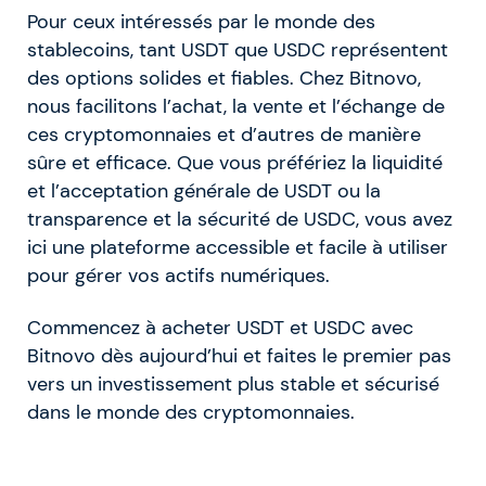
Pour ceux intéressés par le monde des
stablecoins, tant USDT que USDC représentent
des options solides et fiables. Chez Bitnovo,
nous facilitons l’achat, la vente et l’échange de
ces cryptomonnaies et d’autres de manière
sûre et efficace. Que vous préfériez la liquidité
et l’acceptation générale de USDT ou la
transparence et la sécurité de USDC, vous avez
ici une plateforme accessible et facile à utiliser
pour gérer vos actifs numériques.
Commencez à acheter USDT et USDC avec
Bitnovo dès aujourd’hui et faites le premier pas
vers un investissement plus stable et sécurisé
dans le monde des cryptomonnaies.