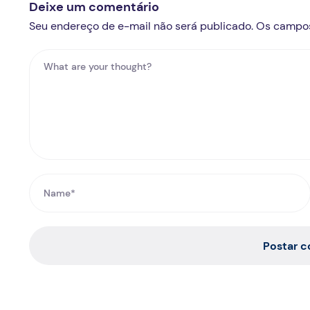
Deixe um comentário
Seu endereço de e-mail não será publicado. Os campo
Postar 