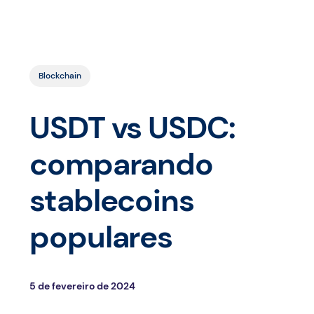
Blockchain
USDT vs USDC:
comparando
stablecoins
populares
5 de fevereiro de 2024