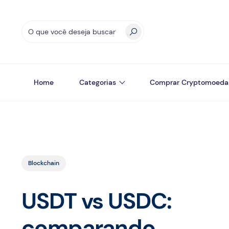
Home
Categorias
Comprar Cryptomoeda
Blockchain
USDT vs USDC:
comparando