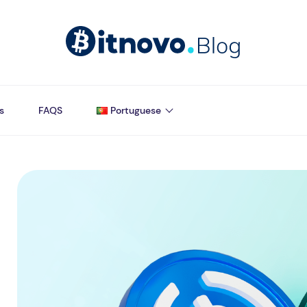
s
FAQS
Portuguese