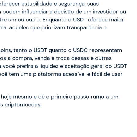
recer estabilidade e segurança, suas
podem influenciar a decisão de um investidor ou
tre um ou outro. Enquanto o USDT oferece maior
trai aqueles que priorizam transparência e
coins, tanto o USDT quanto o USDC representam
amos a compra, venda e troca dessas e outras
 você prefira a liquidez e aceitação geral do USDT
cê tem uma plataforma acessível e fácil de usar
hoje mesmo e dê o primeiro passo rumo a um
as criptomoedas.