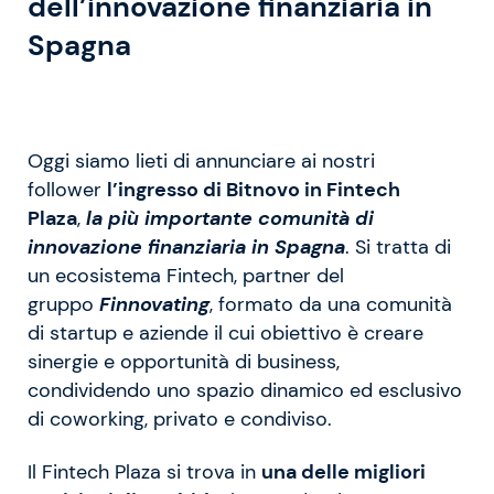
dell’innovazione finanziaria in
Spagna
Oggi siamo lieti di annunciare ai nostri
follower
l’ingresso di Bitnovo in Fintech
Plaza
,
la più importante comunità di
innovazione finanziaria in Spagna
. Si tratta di
un ecosistema Fintech, partner del
gruppo
Finnovating
, formato da una comunità
di startup e aziende il cui obiettivo è creare
sinergie e opportunità di business,
condividendo uno spazio dinamico ed esclusivo
di coworking, privato e condiviso.
Il Fintech Plaza si trova in
una delle migliori