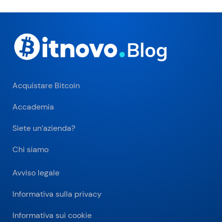
Acquistare Bitcoin
Accademia
Siete un’azienda?
Chi siamo
Avviso legale
Informativa sulla privacy
Informativa sui cookie