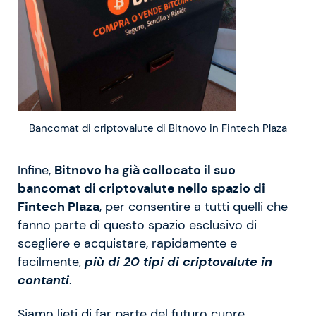
Bancomat di criptovalute di Bitnovo in Fintech Plaza
Infine,
Bitnovo ha già collocato il suo
bancomat di criptovalute nello spazio di
Fintech Plaza
, per consentire a tutti quelli che
fanno parte di questo spazio esclusivo di
scegliere e acquistare, rapidamente e
facilmente,
più di 20 tipi di criptovalute in
contanti
.
Siamo lieti di far parte del futuro cuore