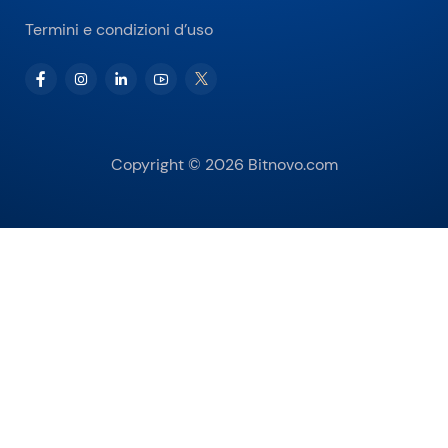
Termini e condizioni d’uso
Copyright © 2026 Bitnovo.com