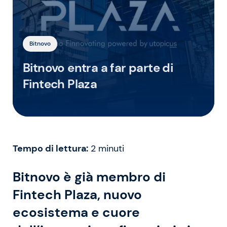
Bitnovo
Bitnovo entra a far parte di
Fintech Plaza
Tempo di lettura:
2
minuti
Bitnovo è già membro di
Fintech Plaza, nuovo
ecosistema e cuore