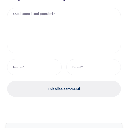
Pubblica commenti