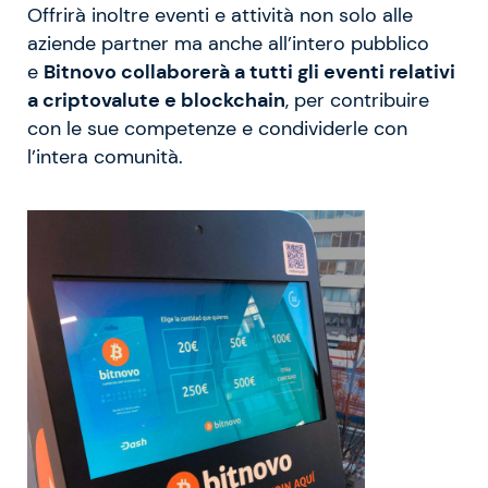
Offrirà inoltre eventi e attività non solo alle
aziende partner ma anche all’intero pubblico
e
Bitnovo collaborerà a tutti gli eventi relativi
a criptovalute e blockchain
, per contribuire
con le sue competenze e condividerle con
l’intera comunità.