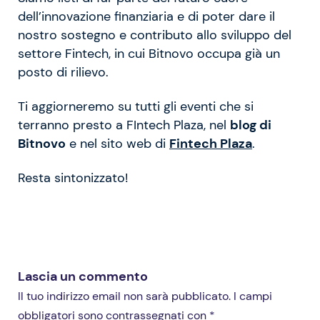
dell’innovazione finanziaria e di poter dare il
nostro sostegno e contributo allo sviluppo del
settore Fintech, in cui Bitnovo occupa già un
posto di rilievo.
Ti aggiorneremo su tutti gli eventi che si
terranno presto a FIntech Plaza, nel
blog di
Bitnovo
e nel sito web di
Fintech Plaza
.
Resta sintonizzato!
Lascia un commento
Il tuo indirizzo email non sarà pubblicato. I campi
obbligatori sono contrassegnati con *