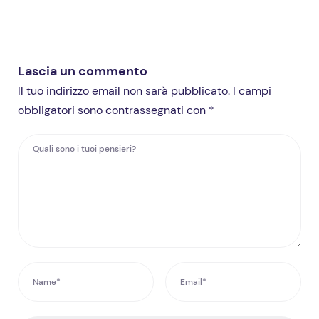
Lascia un commento
Il tuo indirizzo email non sarà pubblicato. I campi
obbligatori sono contrassegnati con *