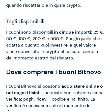
quando riscattarlo e in quale crypto.
Tagli disponibili
I buoni sono disponibili
in cinque importi
: 25 €,
50 €, 100 €, 250 € e 500 €. Scegli quello che si
adatta a quanto vuoi investire, e quel valore
viene convertito in crypto al tasso di cambio
del momento esatto del riscatto.
Dove comprare i buoni Bitnovo
I buoni Bitnovo si possono
acquistare online o
nei negozi fisici
. L’acquisto non richiede alcuna
verifica: paghi, ricevi il codice e hai finito. La
verifica è necessaria solo al momento del