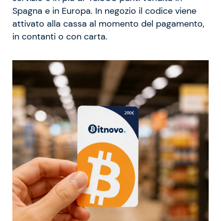
Spagna e in Europa. In negozio il codice viene
attivato alla cassa al momento del pagamento,
in contanti o con carta.