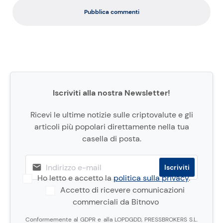
Pubblica commenti
Iscriviti alla nostra Newsletter!
Ricevi le ultime notizie sulle criptovalute e gli
articoli più popolari direttamente nella tua
casella di posta.
Ho letto e accetto la
politica sulla privacy
.
Accetto di ricevere comunicazioni
commerciali da Bitnovo
Conformemente al GDPR e alla LOPDGDD, PRESSBROKERS S.L.