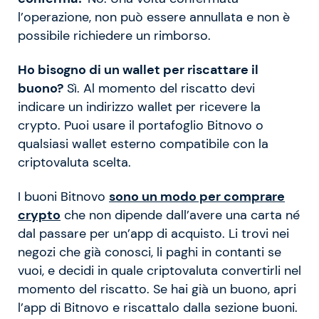
l’operazione, non può essere annullata e non è
possibile richiedere un rimborso.
Ho bisogno di un wallet per riscattare il
buono?
Sì. Al momento del riscatto devi
indicare un indirizzo wallet per ricevere la
crypto. Puoi usare il portafoglio Bitnovo o
qualsiasi wallet esterno compatibile con la
criptovaluta scelta.
I buoni Bitnovo
sono un modo per comprare
crypto
che non dipende dall’avere una carta né
dal passare per un’app di acquisto. Li trovi nei
negozi che già conosci, li paghi in contanti se
vuoi, e decidi in quale criptovaluta convertirli nel
momento del riscatto. Se hai già un buono, apri
l’app di Bitnovo e riscattalo dalla sezione buoni.