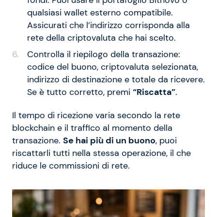
qualsiasi wallet esterno compatibile.
Assicurati che l’indirizzo corrisponda alla
rete della criptovaluta che hai scelto.
Controlla il riepilogo della transazione:
codice del buono, criptovaluta selezionata,
indirizzo di destinazione e totale da ricevere.
Se è tutto corretto, premi
“Riscatta”
.
Il tempo di ricezione varia secondo la rete
blockchain e il traffico al momento della
transazione.
Se hai più di un buono
, puoi
riscattarli tutti nella stessa operazione, il che
riduce le commissioni di rete.