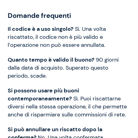
Domande frequenti
Il codice è a uso singolo?
Sì. Una volta
riscattato, il codice non è più valido e
l’operazione non può essere annullata.
Quanto tempo è valido il buono?
90 giorni
dalla data di acquisto. Superato questo
periodo, scade.
Si possono usare più buoni
contemporaneamente?
Sì. Puoi riscattarne
diversi nella stessa operazione, il che permette
anche di risparmiare sulle commissioni di rete.
Si può annullare un riscatto dopo la
conferma?
No. Una volta confermata