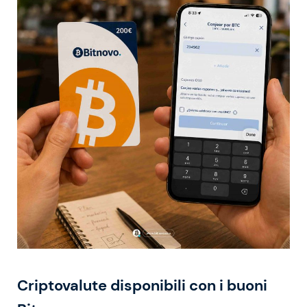
Criptovalute disponibili con i buoni