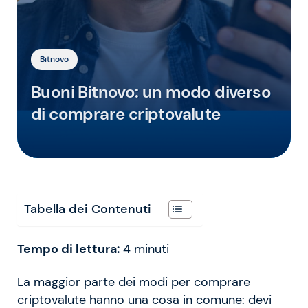
Bitnovo
Buoni Bitnovo: un modo diverso
di comprare criptovalute
Tabella dei Contenuti
Tempo di lettura:
4
minuti
La maggior parte dei modi per comprare
criptovalute hanno una cosa in comune: devi