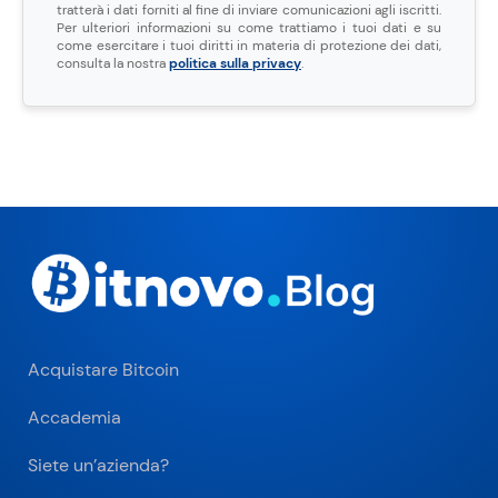
tratterà i dati forniti al fine di inviare comunicazioni agli iscritti.
Per ulteriori informazioni su come trattiamo i tuoi dati e su
come esercitare i tuoi diritti in materia di protezione dei dati,
consulta la nostra
politica sulla privacy
.
Acquistare Bitcoin
Accademia
Siete un’azienda?