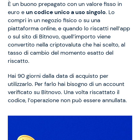
È un buono prepagato con un valore fisso in
euro e
un codice unico a uso singolo
. Lo
compri in un negozio fisico o su una
piattaforma online, e quando lo riscatti nell’app
o sul sito di Bitnovo, quell’importo viene
convertito nella criptovaluta che hai scelto, al
tasso di cambio del momento esatto del
riscatto.
Hai 90 giorni dalla data di acquisto per
utilizzarlo. Per farlo hai bisogno di un account
verificato su Bitnovo. Una volta riscattato il
codice, l’operazione non può essere annullata.