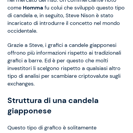
come
Homma
fu colui che sviluppò questo tipo
di candela e, in seguito, Steve Nison è stato
incaricato di introdurre il concetto nel mondo
occidentale.
Grazie a Steve, i grafici a candele giapponesi
offrono più informazioni rispetto ai tradizionali
grafici a barre. Ed è per questo che molti
investitori li scelgono rispetto a qualsiasi altro
tipo di analisi per scambiare criptovalute sugli
exchanges.
Struttura di una candela
giapponese
Questo tipo di grafico è solitamente