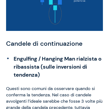
Candele di continuazione
Engulfing / Hanging Man rialzista o
ribassista (sulle inversioni di
tendenza)
Questi sono comuni da osservare quando si
conferma la tendenza. Nel caso di candele
avvolgenti l’ideale sarebbe che fosse 3 volte più
grande della candela precedente, tuttavia