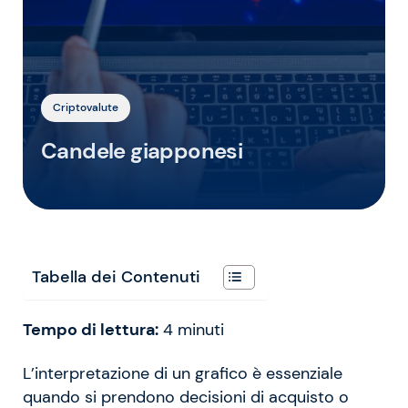
Criptovalute
Candele giapponesi
Tabella dei Contenuti
Tempo di lettura:
4
minuti
L’interpretazione di un grafico è essenziale
quando si prendono decisioni di acquisto o