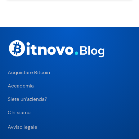
Acquistare Bitcoin
Accademia
Siete un’azienda?
Chi siamo
Avviso legale