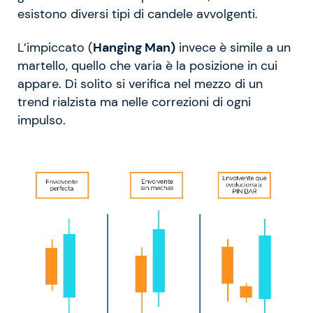
esistono diversi tipi di candele avvolgenti.
L’impiccato (
Hanging Man)
invece è simile a un
martello, quello che varia è la posizione in cui
appare. Di solito si verifica nel mezzo di un
trend rialzista ma nelle correzioni di ogni
impulso.