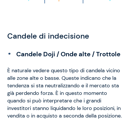
Candele di indecisione
Candele Doji / Onde alte / Trottole
È naturale vedere questo tipo di candela vicino
alle zone alte o basse. Queste indicano che la
tendenza si sta neutralizzando e il mercato sta
già perdendo forza. È in questo momento
quando si può interpretare che i grandi
investitori stanno liquidando le loro posizioni, in
vendita o in acquisto a seconda della posizione.