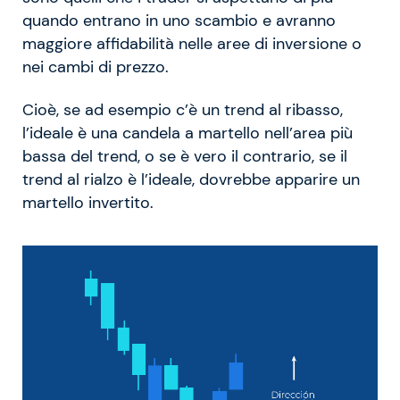
quando entrano in uno scambio e avranno
maggiore affidabilità nelle aree di inversione o
nei cambi di prezzo.
Cioè, se ad esempio c’è un trend al ribasso,
l’ideale è una candela a martello nell’area più
bassa del trend, o se è vero il contrario, se il
trend al rialzo è l’ideale, dovrebbe apparire un
martello invertito.