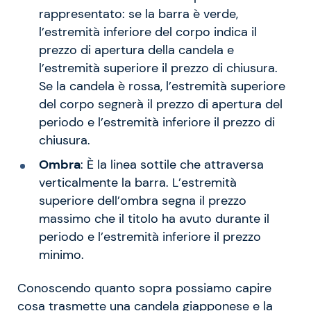
rappresentato: se la barra è verde,
l’estremità inferiore del corpo indica il
prezzo di apertura della candela e
l’estremità superiore il prezzo di chiusura.
Se la candela è rossa, l’estremità superiore
del corpo segnerà il prezzo di apertura del
periodo e l’estremità inferiore il prezzo di
chiusura.
Ombra
: È la linea sottile che attraversa
verticalmente la barra. L’estremità
superiore dell’ombra segna il prezzo
massimo che il titolo ha avuto durante il
periodo e l’estremità inferiore il prezzo
minimo.
Conoscendo quanto sopra possiamo capire
cosa trasmette una candela giapponese e la