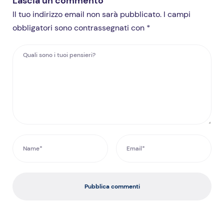
Lascia un commento
Il tuo indirizzo email non sarà pubblicato. I campi
obbligatori sono contrassegnati con *
Pubblica commenti