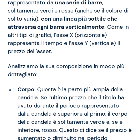
rappresentato da
una serie di barre
,
solitamente verdi e rosse (anche se il colore di
solito varia),
con una linea più sottile che
attraversa ogni barra verticalmente
. Come in
altri tipi di grafici, l’asse X (orizzontale)
rappresenta il tempo e l’asse Y (verticale) il
prezzo dell’asset.
Analizziamo la sua composizione in modo più
dettagliato:
Corpo
: Questa è la parte più ampia della
candela. Se l’ultimo prezzo che il titolo ha
avuto durante il periodo rappresentato
dalla candela è superiore al primo, il corpo
della candela è solitamente verde e, se è
inferiore, rosso. Questo ci dice se il prezzo è
aumentato o diminuito nel periodo