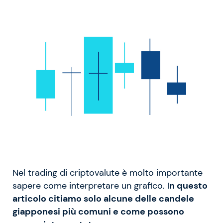
Nel trading di criptovalute è molto importante
sapere come interpretare un grafico. I
n questo
articolo citiamo solo alcune delle candele
giapponesi più comuni e come possono