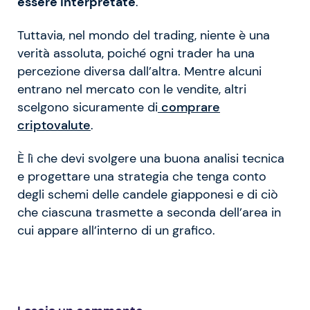
essere interpretate
.
Tuttavia, nel mondo del trading, niente è una
verità assoluta, poiché ogni trader ha una
percezione diversa dall’altra. Mentre alcuni
entrano nel mercato con le vendite, altri
scelgono sicuramente di
comprare
criptovalute
.
È lì che devi svolgere una buona analisi tecnica
e progettare una strategia che tenga conto
degli schemi delle candele giapponesi e di ciò
che ciascuna trasmette a seconda dell’area in
cui appare all’interno di un grafico.