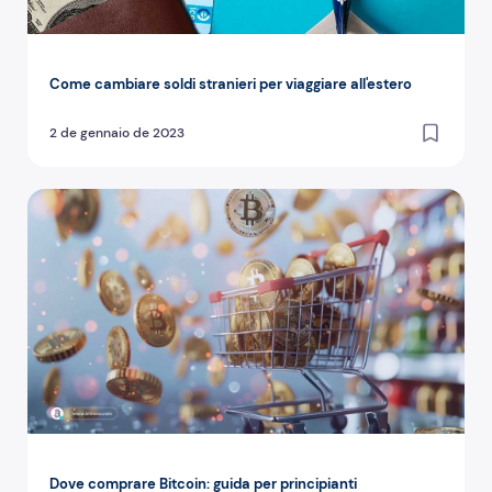
Come cambiare soldi stranieri per viaggiare all'estero
2 de gennaio de 2023
Dove comprare Bitcoin: guida per principianti
Dove comprare Bitcoin: guida per principianti