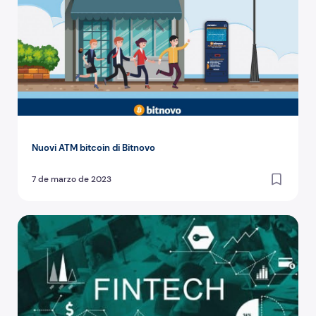
Nuovi ATM bitcoin di Bitnovo
7 de marzo de 2023
Fintech Unconference 2018: Bitnovo tra le migliori fintech