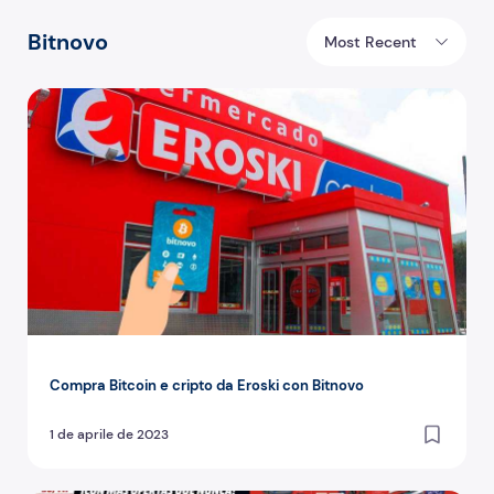
Bitnovo
Most Recent
Compra Bitcoin e cripto da Eroski con Bitnovo
Compra Bitcoin e cripto da Eroski con Bitnovo
1 de aprile de 2023