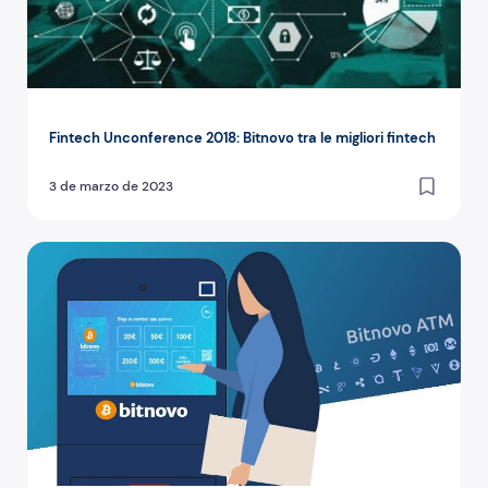
Fintech Unconference 2018: Bitnovo tra le migliori fintech
3 de marzo de 2023
Benefici di avere un ATM di bitcoin e criptovalute