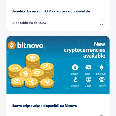
Benefici di avere un ATM di bitcoin e criptovalute
19 de febbraio de 2023
Nuove criptovalute disponibili su Bitnovo
Nuove criptovalute disponibili su Bitnovo