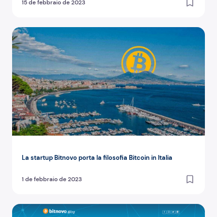
15 de febbraio de 2023
La startup Bitnovo porta la filosofia Bitcoin in Italia
La startup Bitnovo porta la filosofia Bitcoin in Italia
1 de febbraio de 2023
Un vera sorpresa il blog di Bitnovo con tante novità !