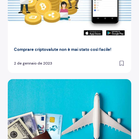
Comprare criptovalute non è mai stato così facile!
2 de gennaio de 2023
Come cambiare soldi stranieri per viaggiare all'estero