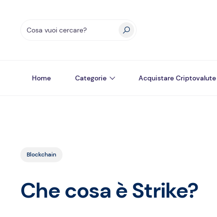
Home
Categorie
Acquistare Criptovalute
Blockchain
Che cosa è Strike?