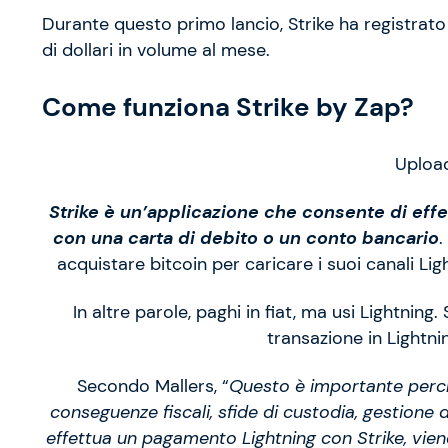
Durante questo primo lancio, Strike ha registrato
di dollari in volume al mese.
Come funziona Strike by Zap?
Uploa
Strike è un’applicazione che consente di effe
con una carta di debito o un conto bancario
.
acquistare bitcoin per caricare i suoi canali Lig
In altre parole, paghi in fiat, ma usi Lightning.
transazione in Lightni
Secondo Mallers, “
Questo è importante perché 
conseguenze fiscali, sfide di custodia, gestione 
effettua un pagamento Lightning con Strike, vien