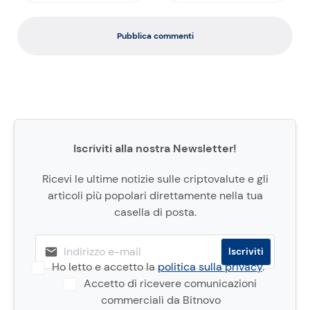
Pubblica commenti
Iscriviti alla nostra Newsletter!
Ricevi le ultime notizie sulle criptovalute e gli
articoli più popolari direttamente nella tua
casella di posta.
Ho letto e accetto la
politica sulla privacy
.
Accetto di ricevere comunicazioni
commerciali da Bitnovo