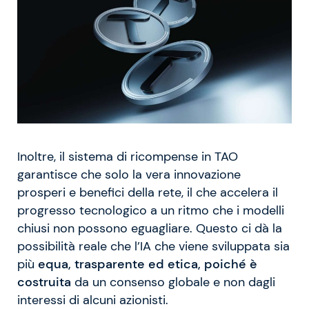
Inoltre, il sistema di ricompense in TAO
garantisce che solo la vera innovazione
prosperi e benefici della rete, il che accelera il
progresso tecnologico a un ritmo che i modelli
chiusi non possono eguagliare. Questo ci dà la
possibilità reale che l’IA che viene sviluppata sia
più
equa, trasparente ed etica, poiché è
costruita
da un consenso globale e non dagli
interessi di alcuni azionisti.