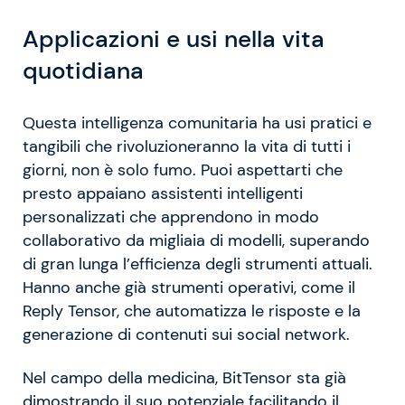
Applicazioni e usi nella vita
quotidiana
Questa intelligenza comunitaria ha usi pratici e
tangibili che rivoluzioneranno la vita di tutti i
giorni, non è solo fumo. Puoi aspettarti che
presto appaiano assistenti intelligenti
personalizzati che apprendono in modo
collaborativo da migliaia di modelli, superando
di gran lunga l’efficienza degli strumenti attuali.
Hanno anche già strumenti operativi, come il
Reply Tensor, che automatizza le risposte e la
generazione di contenuti sui social network.
Nel campo della medicina, BitTensor sta già
dimostrando il suo potenziale facilitando il