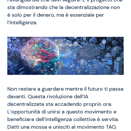
sta dimostrando che la decentralizzazione non
è solo per il denaro, ma è essenziale per
l’intelligenza.
Non restare a guardare mentre il futuro ti passa
davanti. Questa rivoluzione dell’IA
decentralizzata sta accadendo proprio ora.
L’opportunità di unirsi a questo movimento e
beneficiare dell’intelligenza collettiva è servita.
Datti una mossa e unisciti al movimento TAO,