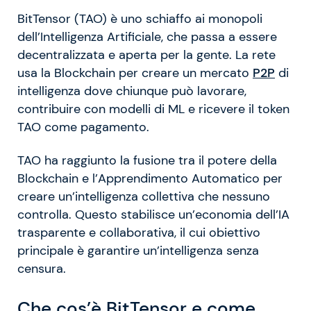
BitTensor (TAO) è uno schiaffo ai monopoli
dell’Intelligenza Artificiale, che passa a essere
decentralizzata e aperta per la gente. La rete
usa la Blockchain per creare un mercato
P2P
di
intelligenza dove chiunque può lavorare,
contribuire con modelli di ML e ricevere il token
TAO come pagamento.
TAO ha raggiunto la fusione tra il potere della
Blockchain e l’Apprendimento Automatico per
creare un’intelligenza collettiva che nessuno
controlla. Questo stabilisce un’economia dell’IA
trasparente e collaborativa, il cui obiettivo
principale è garantire un’intelligenza senza
censura.
Che cos’è BitTensor e come