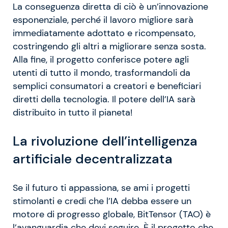
La conseguenza diretta di ciò è un’innovazione
esponenziale, perché il lavoro migliore sarà
immediatamente adottato e ricompensato,
costringendo gli altri a migliorare senza sosta.
Alla fine, il progetto conferisce potere agli
utenti di tutto il mondo, trasformandoli da
semplici consumatori a creatori e beneficiari
diretti della tecnologia. Il potere dell’IA sarà
distribuito in tutto il pianeta!
La rivoluzione dell’intelligenza
artificiale decentralizzata
Se il futuro ti appassiona, se ami i progetti
stimolanti e credi che l’IA debba essere un
motore di progresso globale, BitTensor (TAO) è
l’avanguardia che devi seguire. È il progetto che