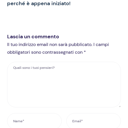
perché è appena iniziato!
Lascia un commento
Il tuo indirizzo email non sarà pubblicato. I campi
obbligatori sono contrassegnati con *