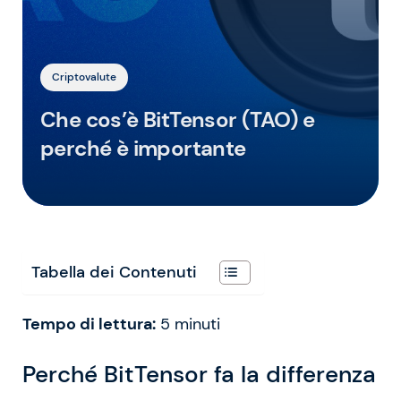
Criptovalute
Che cos’è BitTensor (TAO) e
perché è importante
Tabella dei Contenuti
Tempo di lettura:
5
minuti
Perché BitTensor fa la differenza