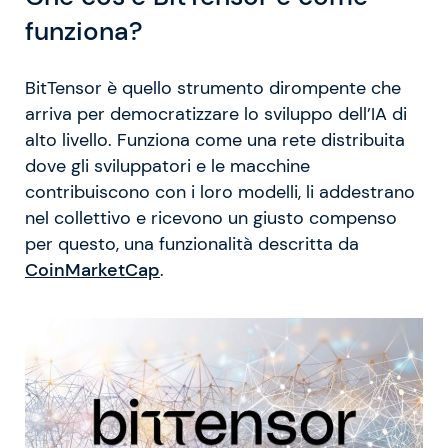
funziona?
BitTensor è quello strumento dirompente che
arriva per democratizzare lo sviluppo dell’IA di
alto livello. Funziona come una rete distribuita
dove gli sviluppatori e le macchine
contribuiscono con i loro modelli, li addestrano
nel collettivo e ricevono un giusto compenso
per questo, una funzionalità descritta da
CoinMarketCap
.