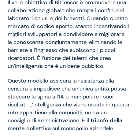
Il vero obiettivo di BitTensor è promuovere una
collaborazione globale che rompa i confini dei
laboratori chiusi e dei brevetti. Creando questo
mercato di codice aperto, stanno incentivando i
migliori sviluppatori a condividere e migliorare
la conoscenza congiuntamente, eliminando le
barriere all’ingresso che subiscono i piccoli
ricercatori. È l’unione dei talenti che crea
un’intelligenza che è un bene pubblico.
Questo modello assicura la resistenza alla
censura e impedisce che un’unica entità possa
staccare la spina all’IA o manipolare i suoi
risultati. L’intelligenza che viene creata in questa
rete appartiene alla comunità, non a un
consiglio di amministrazione. È il
trionfo della
mente collettiva
sul monopolio aziendale.