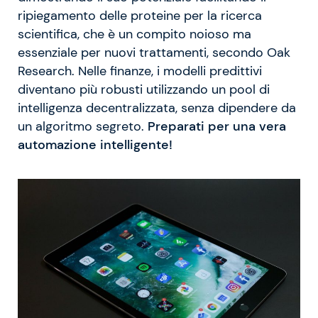
ripiegamento delle proteine per la ricerca
scientifica, che è un compito noioso ma
essenziale per nuovi trattamenti, secondo Oak
Research. Nelle finanze, i modelli predittivi
diventano più robusti utilizzando un pool di
intelligenza decentralizzata, senza dipendere da
un algoritmo segreto.
Preparati per una vera
automazione intelligente!