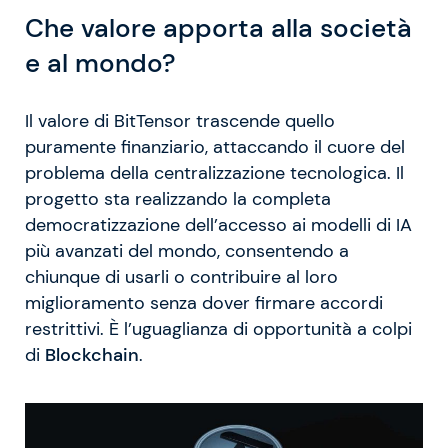
Che valore apporta alla società
e al mondo?
Il valore di BitTensor trascende quello
puramente finanziario, attaccando il cuore del
problema della centralizzazione tecnologica. Il
progetto sta realizzando la completa
democratizzazione dell’accesso ai modelli di IA
più avanzati del mondo, consentendo a
chiunque di usarli o contribuire al loro
miglioramento senza dover firmare accordi
restrittivi. È l’uguaglianza di opportunità a colpi
di
Blockchain
.