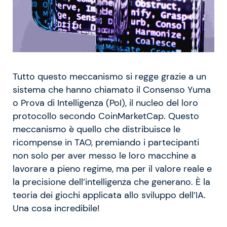
Tutto questo meccanismo si regge grazie a un
sistema che hanno chiamato il Consenso Yuma
o Prova di Intelligenza (PoI), il nucleo del loro
protocollo secondo CoinMarketCap. Questo
meccanismo è quello che distribuisce le
ricompense in TAO, premiando i partecipanti
non solo per aver messo le loro macchine a
lavorare a pieno regime, ma per il valore reale e
la precisione dell’intelligenza che generano. È la
teoria dei giochi applicata allo sviluppo dell’IA.
Una cosa incredibile!