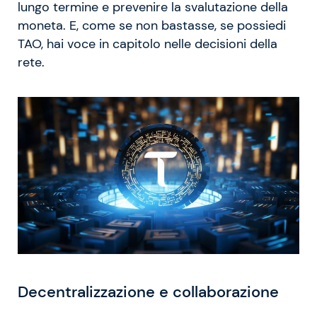
lungo termine e prevenire la svalutazione della
moneta. E, come se non bastasse, se possiedi
TAO, hai voce in capitolo nelle decisioni della
rete.
Decentralizzazione e collaborazione