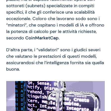
sottoreti (subnets) specializzate in compiti
specifici, il che gli conferisce una scalabilità
eccezionale. Coloro che lavorano sodo sono i
“minatori”, che ospitano i modelli di IA e offrono
la potenza di calcolo per le attività richieste,
secondo
CoinMarketCap
.
D’altra parte, i “validatori” sono i giudici severi
che valutano le prestazioni di questi modelli,
assicurandosi che l’intelligenza fornita sia quella
buona.