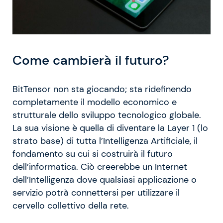
Come cambierà il futuro?
BitTensor non sta giocando; sta ridefinendo
completamente il modello economico e
strutturale dello sviluppo tecnologico globale.
La sua visione è quella di diventare la Layer 1 (lo
strato base) di tutta l’Intelligenza Artificiale, il
fondamento su cui si costruirà il futuro
dell’informatica. Ciò creerebbe un Internet
dell’Intelligenza dove qualsiasi applicazione o
servizio potrà connettersi per utilizzare il
cervello collettivo della rete.