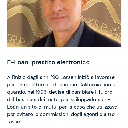
E-Loan: prestito elettronico
All’inizio degli anni ’90, Larsen iniziò a lavorare
per un creditore ipotecario in California fino a
quando, nel 1996, decise di cambiare il fulcro
del business dei mutui per svilupparlo su E-
Loan, un sito di mutui per la casa che utilizzava
per evitare le commissioni degli agenti e altre
tasse.