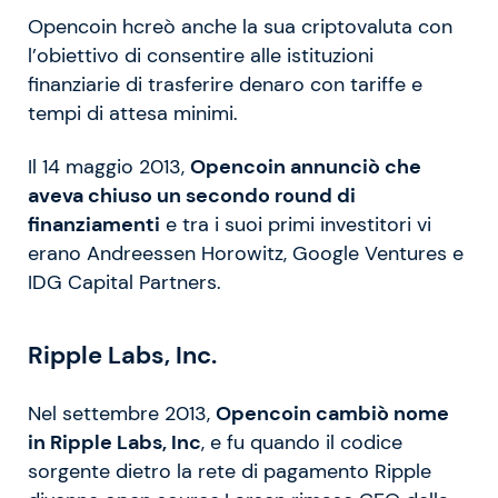
Opencoin hcreò anche la sua criptovaluta con
l’obiettivo di consentire alle istituzioni
finanziarie di trasferire denaro con tariffe e
tempi di attesa minimi.
Il 14 maggio 2013,
Opencoin annunciò che
aveva chiuso un secondo round di
finanziamenti
e tra i suoi primi investitori vi
erano Andreessen Horowitz, Google Ventures e
IDG Capital Partners.
Ripple Labs, Inc.
Nel settembre 2013,
Opencoin cambiò nome
in Ripple Labs, Inc
, e fu quando il codice
sorgente dietro la rete di pagamento Ripple