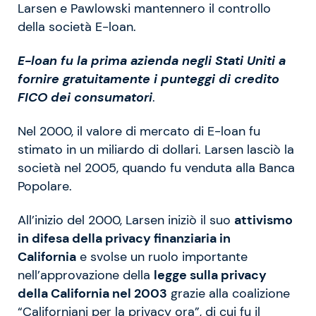
Larsen e Pawlowski mantennero il controllo
della società E-loan.
E-loan fu la prima azienda negli Stati Uniti a
fornire gratuitamente i punteggi di credito
FICO dei consumatori
.
Nel 2000, il valore di mercato di E-loan fu
stimato in un miliardo di dollari. Larsen lasciò la
società nel 2005, quando fu venduta alla Banca
Popolare.
All’inizio del 2000, Larsen iniziò il suo
attivismo
in difesa della privacy finanziaria in
California
e svolse un ruolo importante
nell’approvazione della
legge sulla privacy
della California nel 2003
grazie alla coalizione
“Californiani per la privacy ora”, di cui fu il