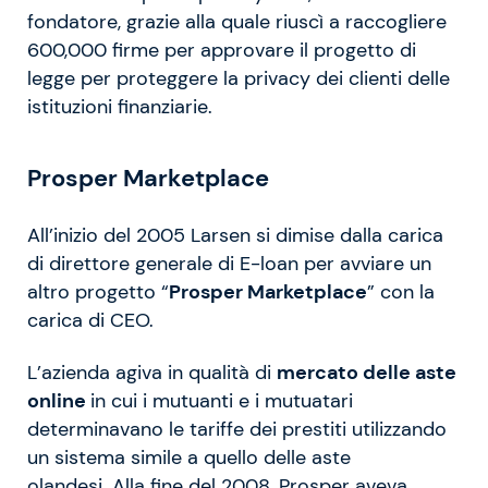
fondatore, grazie alla quale riuscì a raccogliere
600,000 firme per approvare il progetto di
legge per proteggere la privacy dei clienti delle
istituzioni finanziarie.
Prosper Marketplace
All’inizio del 2005 Larsen si dimise dalla carica
di direttore generale di E-loan per avviare un
altro progetto “
Prosper Marketplace
” con la
carica di CEO.
L’azienda agiva in qualità di
mercato delle aste
online
in cui i mutuanti e i mutuatari
determinavano le tariffe dei prestiti utilizzando
un sistema simile a quello delle aste
olandesi. Alla fine del 2008, Prosper aveva