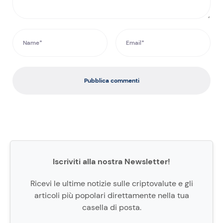
Pubblica commenti
Iscriviti alla nostra Newsletter!
Ricevi le ultime notizie sulle criptovalute e gli
articoli più popolari direttamente nella tua
casella di posta.