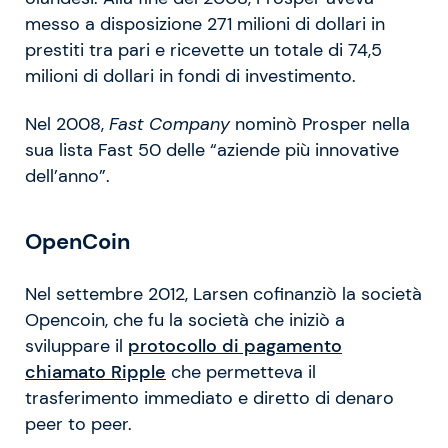
messo a disposizione 271 milioni di dollari in
prestiti tra pari e ricevette un totale di 74,5
milioni di dollari in fondi di investimento.
Nel 2008,
Fast Company
nominò Prosper nella
sua lista Fast 50 delle “aziende più innovative
dell’anno”.
OpenCoin
Nel settembre 2012, Larsen cofinanziò la società
Opencoin, che fu la società che iniziò a
sviluppare il
protocollo di pagamento
chiamato Ripple
che permetteva il
trasferimento immediato e diretto di denaro
peer to peer.