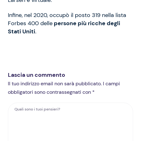
Larsen è virtuale.
Infine, nel 2020, occupò il posto 319 nella lista
Forbes 400 delle
persone più ricche degli
Stati Uniti
.
Lascia un commento
Il tuo indirizzo email non sarà pubblicato. I campi
obbligatori sono contrassegnati con *