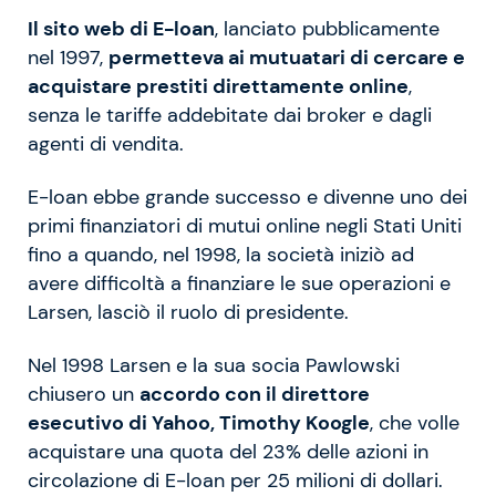
Il sito web di E-loan
, lanciato pubblicamente
nel 1997,
permetteva ai mutuatari di cercare e
acquistare prestiti direttamente online
,
senza le tariffe addebitate dai broker e dagli
agenti di vendita.
E-loan ebbe grande successo e divenne uno dei
primi finanziatori di mutui online negli Stati Uniti
fino a quando, nel 1998, la società iniziò ad
avere difficoltà a finanziare le sue operazioni e
Larsen, lasciò il ruolo di presidente.
Nel 1998 Larsen e la sua socia Pawlowski
chiusero un
accordo con il direttore
esecutivo di Yahoo, Timothy Koogle
, che volle
acquistare una quota del 23% delle azioni in
circolazione di E-loan per 25 milioni di dollari.