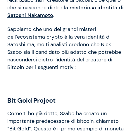
Nick Szabo sia il creatore di bitcoin, cioè quello
che si nasconde dietro la
misteriosa identità di
Satoshi Nakamoto
.
Sappiamo che uno dei grandi misteri
dell’ecosistema crypto è la vera identità di
Satoshi ma, molti analisti credono che Nick
Szabo sia il candidato più adatto che potrebbe
nascondersi dietro l’identità del creatore di
Bitcoin per i seguenti motivi:
Bit Gold Project
Come ti ho già detto, Szabo ha creato un
importante predecessore di bitcoin, chiamato
“Bit Gold”. Questo è il primo esempio di moneta