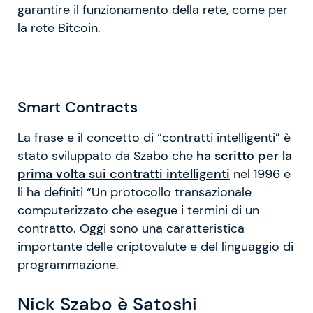
garantire il funzionamento della rete, come per
la rete Bitcoin.
Smart Contracts
La frase e il concetto di “contratti intelligenti” è
stato sviluppato da Szabo che
ha scritto per la
prima volta sui contratti intelligenti
nel 1996 e
li ha definiti “Un protocollo transazionale
computerizzato che esegue i termini di un
contratto. Oggi sono una caratteristica
importante delle criptovalute e del linguaggio di
programmazione.
Nick Szabo è Satoshi