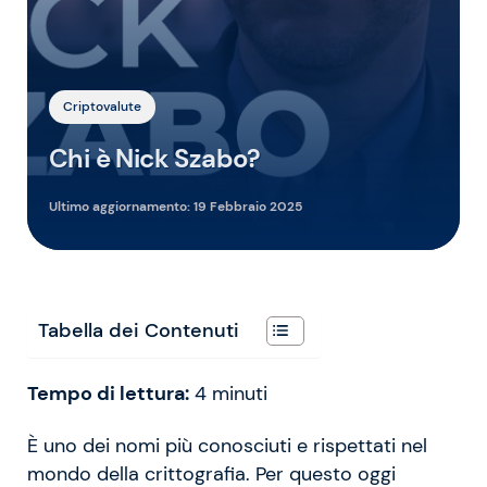
Criptovalute
Chi è Nick Szabo?
Ultimo aggiornamento:
19 Febbraio 2025
Tabella dei Contenuti
Tempo di lettura:
4
minuti
È uno dei nomi più conosciuti e rispettati nel
mondo della crittografia. Per questo oggi