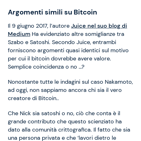
Argomenti simili su Bitcoin
Il 9 giugno 2017, l’autore
Juice nel suo blog di
Medium
Ha evidenziato altre somiglianze tra
Szabo e Satoshi. Secondo Juice, entrambi
forniscono argomenti quasi identici sul motivo
per cui il bitcoin dovrebbe avere valore.
Semplice coincidenza o no …?
Nonostante tutte le indagini sul caso Nakamoto,
ad oggi, non sappiamo ancora chi sia il vero
creatore di Bitcoin..
Che Nick sia satoshi o no, ciò che conta è il
grande contributo che questo scienziato ha
dato alla comunità crittografica. Il fatto che sia
una persona privata e che ‘lavori dietro le