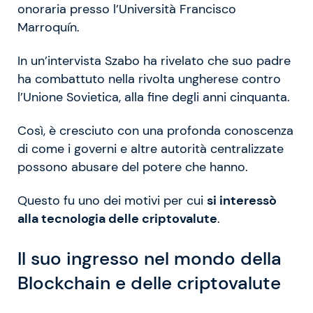
onoraria presso l’Università Francisco
Marroquín.
In un’intervista Szabo ha rivelato che suo padre
ha combattuto nella rivolta ungherese contro
l’Unione Sovietica, alla fine degli anni cinquanta.
Così, è cresciuto con una profonda conoscenza
di come i governi e altre autorità centralizzate
possono abusare del potere che hanno.
Questo fu uno dei motivi per cui
si interessò
alla tecnologia delle criptovalute
.
Il suo ingresso nel mondo della
Blockchain e delle criptovalute