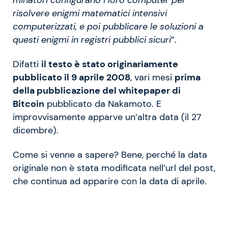
risolvere enigmi matematici intensivi
computerizzati, e poi pubblicare le soluzioni a
questi enigmi in registri pubblici sicuri
”.
Difatti
il testo è stato originariamente
pubblicato il 9 aprile 2008
, vari mesi
prima
della pubblicazione del whitepaper di
Bitcoin
pubblicato da Nakamoto. E
improvvisamente apparve un’altra data (il 27
dicembre).
Come si venne a sapere? Bene, perché la data
originale non è stata modificata nell’url del post,
che continua ad apparire con la data di aprile.