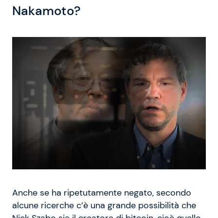
Nakamoto?
Anche se ha ripetutamente negato, secondo
alcune ricerche c’è una grande possibilità che