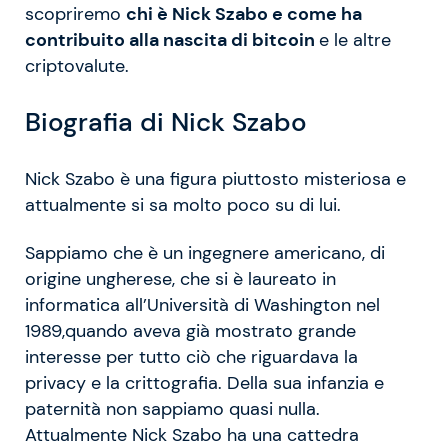
scopriremo
chi è Nick Szabo e come ha
contribuito alla nascita di bitcoin
e le altre
criptovalute.
Biografia di Nick Szabo
Nick Szabo è una figura piuttosto misteriosa e
attualmente si sa molto poco su di lui.
Sappiamo che è un ingegnere americano, di
origine ungherese, che si è laureato in
informatica all’Università di Washington nel
1989,quando aveva già mostrato grande
interesse per tutto ciò che riguardava la
privacy e la crittografia. Della sua infanzia e
paternità non sappiamo quasi nulla.
Attualmente Nick Szabo ha una cattedra