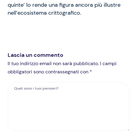
quinte’ lo rende una figura ancora più illustre
nell’ecosistema crittografico.
Lascia un commento
Il tuo indirizzo email non sarà pubblicato. I campi
obbligatori sono contrassegnati con *