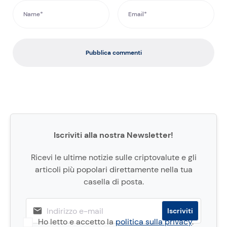
Pubblica commenti
Iscriviti alla nostra Newsletter!
Ricevi le ultime notizie sulle criptovalute e gli
articoli più popolari direttamente nella tua
casella di posta.
Ho letto e accetto la
politica sulla privacy
.