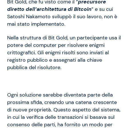
Bit Gold, che fu visto come il “
precursore
diretto dell’architettura di Bitcoin
” e su cui
Satoshi Nakamoto sviluppò il suo lavoro, non è
mai stato implementato.
Nella struttura di Bit Gold, un partecipante usa il
potere del computer per risolvere enigmi
crittografici. Gli enigmi risolti sono inviati al
registro pubblico e assegnati alla chiave
pubblica del risolutore.
Ogni soluzione sarebbe diventata parte della
prossima sfida, creando una catena crescente
di nuove proprietà. Questo aspetto del sistema,
in cui la verifica delle transazioni si basava sul
consenso delle parti, ha fornito un modo per