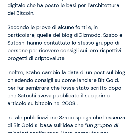
digitale che ha posto le basi per l’architettura
del Bitcoin.
Secondo le prove di alcune fonti e, in
particolare, quelle del blog diGizmodo, Szabo e
Satoshi hanno contattato lo stesso gruppo di
persone per ricevere consigli sui loro rispettivi
progetti di criptovalute.
Inoltre, Szabo cambiò la data di un post sul blog
chiedendo consigli su come lanciare Bit Gold,
per far sembrare che fosse stato scritto dopo
che Satoshi aveva pubblicato il suo primo
articolo su bitcoin nel 2008..
In tale pubblicazione Szabo spiega che l’essenza
di Bit Gold si basa sull’idea che “
un gruppo di
minatori configurano i loro computer per