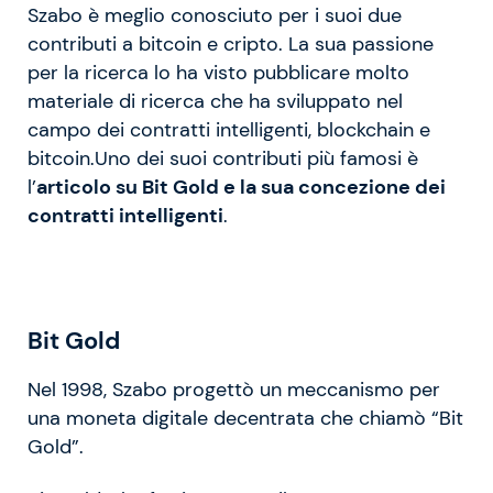
Szabo è meglio conosciuto per i suoi due
contributi a bitcoin e cripto. La sua passione
per la ricerca lo ha visto pubblicare molto
materiale di ricerca che ha sviluppato nel
campo dei contratti intelligenti, blockchain e
bitcoin.Uno dei suoi contributi più famosi è
l’
articolo su Bit Gold e la sua concezione dei
contratti intelligenti
.
Bit Gold
Nel 1998, Szabo progettò un meccanismo per
una moneta digitale decentrata che chiamò “Bit
Gold”.