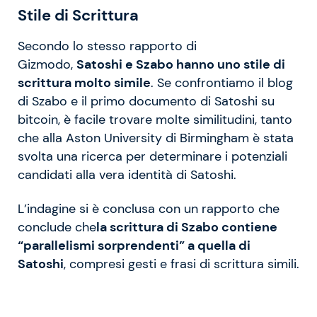
Stile di Scrittura
Secondo lo stesso rapporto di
Gizmodo,
Satoshi e Szabo hanno uno stile di
scrittura molto simile
. Se confrontiamo il blog
di Szabo e il primo documento di Satoshi su
bitcoin, è facile trovare molte similitudini, tanto
che alla Aston University di Birmingham è stata
svolta una ricerca per determinare i potenziali
candidati alla vera identità di Satoshi.
L’indagine si è conclusa con un rapporto che
conclude che
la scrittura di Szabo contiene
“parallelismi sorprendenti” a quella di
Satoshi
, compresi gesti e frasi di scrittura simili.