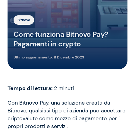
Bitnovo
Come funziona Bitnovo Pay?
Pagamenti in crypto
Ultimo aggiornamento:
11 Dicembre 2023
Tempo di lettura:
2
minuti
Con Bitnovo Pay, una soluzione creata da
Bitnovo, qualsiasi tipo di azienda può accettare
criptovalute come mezzo di pagamento per i
propri prodotti e servizi.