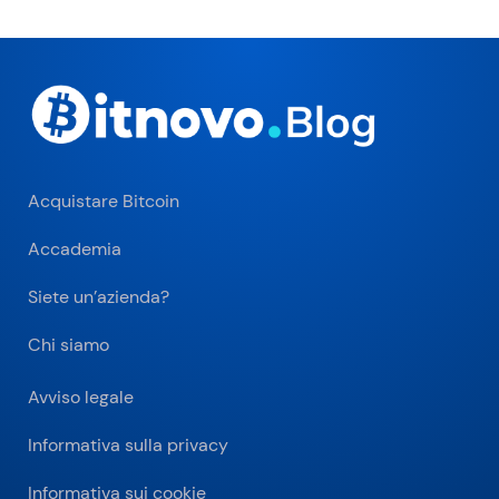
Acquistare Bitcoin
Accademia
Siete un’azienda?
Chi siamo
Avviso legale
Informativa sulla privacy
Informativa sui cookie