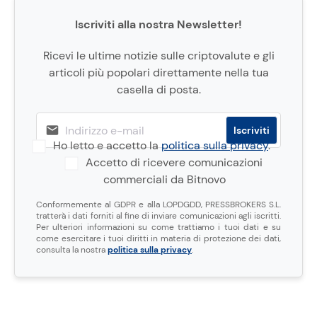
Iscriviti alla nostra Newsletter!
Ricevi le ultime notizie sulle criptovalute e gli
articoli più popolari direttamente nella tua
casella di posta.
Ho letto e accetto la
politica sulla privacy
.
Accetto di ricevere comunicazioni
commerciali da Bitnovo
Conformemente al GDPR e alla LOPDGDD, PRESSBROKERS S.L.
tratterà i dati forniti al fine di inviare comunicazioni agli iscritti.
Per ulteriori informazioni su come trattiamo i tuoi dati e su
come esercitare i tuoi diritti in materia di protezione dei dati,
consulta la nostra
politica sulla privacy
.