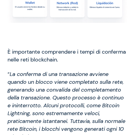
È importante comprendere i tempi di conferma
nelle reti blockchain.
“
La conferma di una transazione avviene
quando un blocco viene completato sulla rete,
generando una convalida del completamento
della transazione. Questo processo è continuo
e ininterrotto. Alcuni protocolli, come Bitcoin
Lightning, sono estremamente veloci,
praticamente istantanei. Tuttavia, sulla normale
rete Bitcoin, i blocchi vengono generati ogni 10