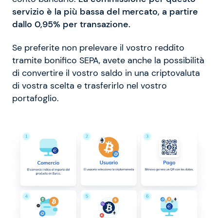
servizio è la più bassa del mercato, a partire
dallo 0,95% per transazione.
Se preferite non prelevare il vostro reddito
tramite bonifico SEPA, avete anche la possibilità
di convertire il vostro saldo in una criptovaluta
di vostra scelta e trasferirlo nel vostro
portafoglio.