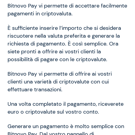
Bitnovo Pay vi permette di accettare facilmente
pagamenti in criptovaluta.
È sufficiente inserire l’importo che si desidera
riscuotere nella valuta preferita e generare la
richiesta di pagamento. È così semplice. Ora
siete pronti a offrire ai vostri clienti la
possibilità di pagare con le criptovalute.
Bitnovo Pay vi permette di offrire ai vostri
clienti una varietà di criptovalute con cui
effettuare transazioni.
Una volta completato il pagamento, riceverete
euro o criptovalute sul vostro conto.
Generare un pagamento è molto semplice con
Bitnovo Pay. Dal vostro pannello di