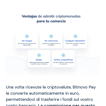
Una volta ricevute le criptovalute, Bitnovo Pay
le converte automaticamente in euro,
permettendovi di trasferire i fondi sul vostro
conto bancario.
La commissione per questo