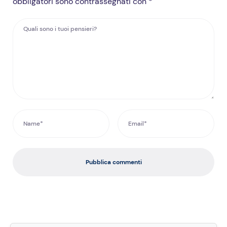
obbligatori sono contrassegnati con *
Pubblica commenti