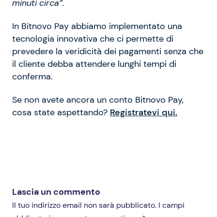
minuti circa”.
In Bitnovo Pay abbiamo implementato una
tecnologia innovativa che ci permette di
prevedere la veridicità dei pagamenti senza che
il cliente debba attendere lunghi tempi di
conferma.
Se non avete ancora un conto Bitnovo Pay,
cosa state aspettando?
Registratevi qui.
Lascia un commento
Il tuo indirizzo email non sarà pubblicato. I campi