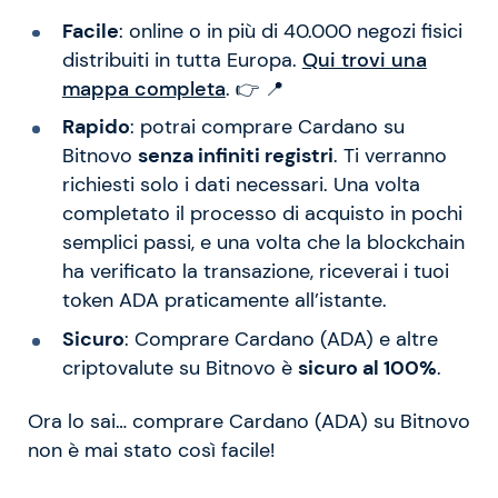
Facile
: online o in più di 40.000 negozi fisici
distribuiti in tutta Europa.
Qui trovi una
mappa completa
. 👉 📍
Rapido
: potrai comprare Cardano su
Bitnovo
senza infiniti registri
. Ti verranno
richiesti solo i dati necessari. Una volta
completato il processo di acquisto in pochi
semplici passi, e una volta che la blockchain
ha verificato la transazione, riceverai i tuoi
token ADA praticamente all’istante.
Sicuro
: Comprare Cardano (ADA) e altre
criptovalute su Bitnovo è
sicuro al 100%
.
Ora lo sai… comprare Cardano (ADA) su Bitnovo
non è mai stato così facile!