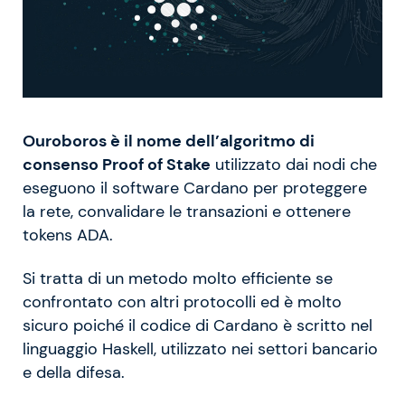
Ouroboros è il nome dell’algoritmo di
consenso Proof of Stake
utilizzato dai nodi che
eseguono il software Cardano per proteggere
la rete, convalidare le transazioni e ottenere
tokens ADA.
Si tratta di un metodo molto efficiente se
confrontato con altri protocolli ed è molto
sicuro poiché il codice di Cardano è scritto nel
linguaggio Haskell, utilizzato nei settori bancario
e della difesa.