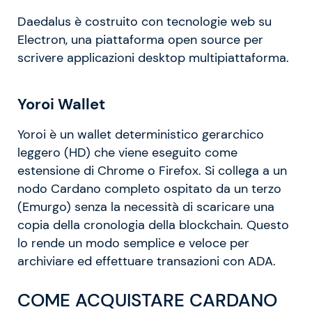
Daedalus è costruito con tecnologie web su
Electron, una piattaforma open source per
scrivere applicazioni desktop multipiattaforma.
Yoroi Wallet
Yoroi è un wallet deterministico gerarchico
leggero (HD) che viene eseguito come
estensione di Chrome o Firefox. Si collega a un
nodo Cardano completo ospitato da un terzo
(Emurgo) senza la necessità di scaricare una
copia della cronologia della blockchain. Questo
lo rende un modo semplice e veloce per
archiviare ed effettuare transazioni con ADA.
COME ACQUISTARE CARDANO