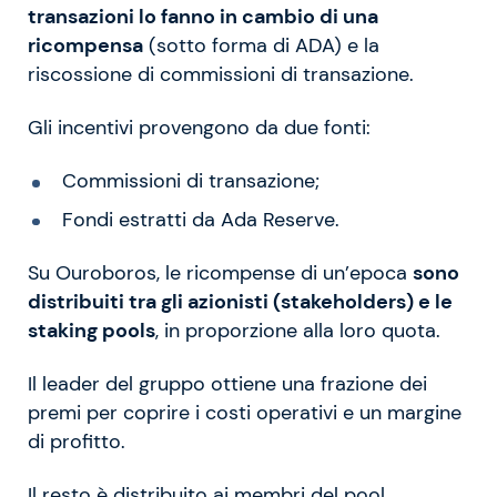
transazioni lo fanno in cambio di una
ricompensa
(sotto forma di ADA) e la
riscossione di commissioni di transazione.
Gli incentivi provengono da due fonti:
Commissioni di transazione;
Fondi estratti da Ada Reserve.
Su Ouroboros, le ricompense di un’epoca
sono
distribuiti tra gli azionisti (
stakeholders)
e le
staking pools
, in proporzione alla loro quota.
Il leader del gruppo ottiene una frazione dei
premi per coprire i costi operativi e un margine
di profitto.
Il resto è distribuito ai membri del pool,