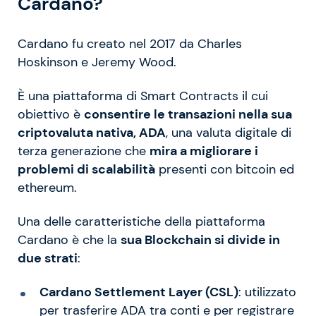
Cardano?
Cardano fu creato nel 2017 da Charles
Hoskinson e Jeremy Wood.
È una piattaforma di Smart Contracts il cui
obiettivo è
consentire le transazioni nella sua
criptovaluta nativa, ADA
, una valuta digitale di
terza generazione che
mira a migliorare i
problemi di scalabilità
presenti con bitcoin ed
ethereum.
Una delle caratteristiche della piattaforma
Cardano è che la
sua Blockchain si divide in
due strati
:
Cardano Settlement Layer (CSL)
: utilizzato
per trasferire ADA tra conti e per registrare