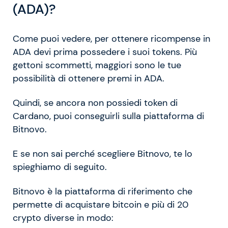
(ADA)?
Come puoi vedere, per ottenere ricompense in
ADA devi prima possedere i suoi tokens. Più
gettoni scommetti, maggiori sono le tue
possibilità di ottenere premi in ADA.
Quindi, se ancora non possiedi token di
Cardano, puoi conseguirli sulla piattaforma di
Bitnovo.
E se non sai perché scegliere Bitnovo, te lo
spieghiamo di seguito.
Bitnovo è la piattaforma di riferimento che
permette di acquistare bitcoin e più di 20
crypto diverse in modo: