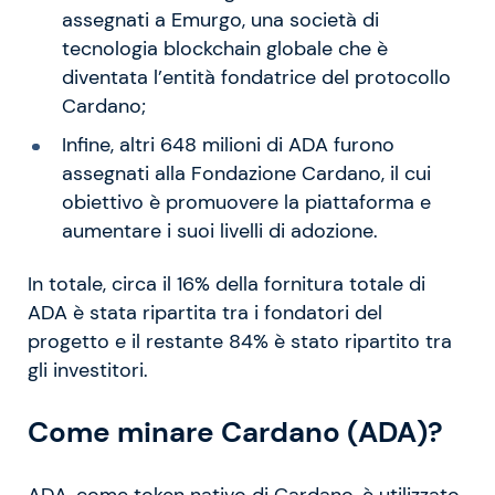
assegnati a Emurgo, una società di
tecnologia blockchain globale che è
diventata l’entità fondatrice del protocollo
Cardano;
Infine, altri 648 milioni di ADA furono
assegnati alla Fondazione Cardano, il cui
obiettivo è promuovere la piattaforma e
aumentare i suoi livelli di adozione.
In totale, circa il 16% della fornitura totale di
ADA è stata ripartita tra i fondatori del
progetto e il restante 84% è stato ripartito tra
gli investitori.
Come minare Cardano (ADA)?