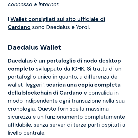
connesso a internet.
I
Wallet consigliati sul sito ufficiale di
Cardano
sono Daedalus e Yoroi.
Daedalus Wallet
Daedalus è un portafoglio di nodo desktop
completo
sviluppato da IOHK. Si tratta di un
portafoglio unico in quanto, a differenza dei
wallet ‘leggeri’,
scarica una copia completa
della blockchain di Cardano
e convalida in
modo indipendente ogni transazione nella sua
cronologia. Questo fornisce la massima
sicurezza e un funzionamento completamente
affidabile, senza server di terze parti ospitati a
livello centrale.