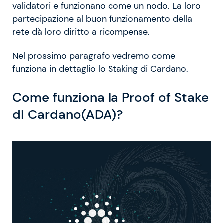
validatori e funzionano come un nodo. La loro
partecipazione al buon funzionamento della
rete dà loro diritto a ricompense.
Nel prossimo paragrafo vedremo come
funziona in dettaglio lo Staking di Cardano.
Come funziona la Proof of Stake
di Cardano(ADA)?