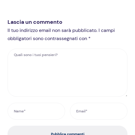
Lascia un commento
Il tuo indirizzo email non sarà pubblicato. I campi
obbligatori sono contrassegnati con *
Pubblica commenti