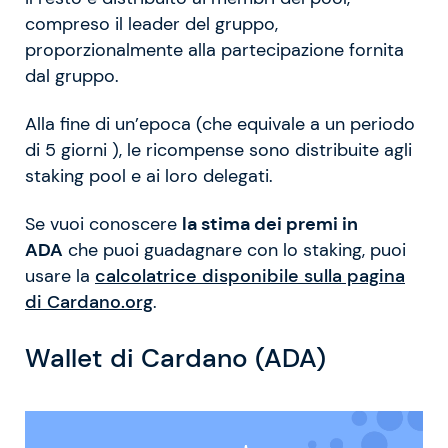
compreso il leader del gruppo,
proporzionalmente alla partecipazione fornita
dal gruppo.
Alla fine di un’epoca (che equivale a un periodo
di 5 giorni ), le ricompense sono distribuite agli
staking pool e ai loro delegati.
Se vuoi conoscere
la stima dei premi in
ADA
che puoi guadagnare con lo staking, puoi
usare la
calcolatrice disponibile sulla pagina
di Cardano.org
.
Wallet di Cardano (ADA)