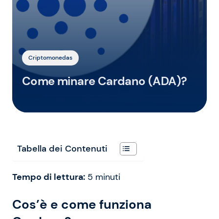
Criptomonedas
Come minare Cardano (ADA)?
Tabella dei Contenuti
Tempo di lettura:
5
minuti
Cos’è e come funziona