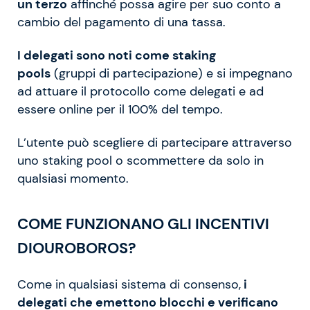
un terzo
affinché possa agire per suo conto a
cambio del pagamento di una tassa.
I delegati sono noti come staking
pools
(gruppi di partecipazione) e si impegnano
ad attuare il protocollo come delegati e ad
essere online per il 100% del tempo.
L’utente può scegliere di partecipare attraverso
uno staking pool o scommettere da solo in
qualsiasi momento.
COME FUNZIONANO GLI INCENTIVI
DIOUROBOROS?
Come in qualsiasi sistema di consenso,
i
delegati che emettono blocchi e verificano