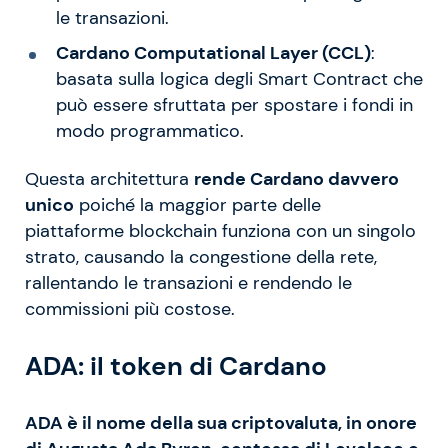
le transazioni.
Cardano Computational Layer (CCL)
:
basata sulla logica degli Smart Contract che
può essere sfruttata per spostare i fondi in
modo programmatico.
Questa architettura
rende Cardano davvero
unico
poiché la maggior parte delle
piattaforme blockchain funziona con un singolo
strato, causando la congestione della rete,
rallentando le transazioni e rendendo le
commissioni più costose.
ADA: il token di Cardano
ADA è il nome della sua criptovaluta, in onore