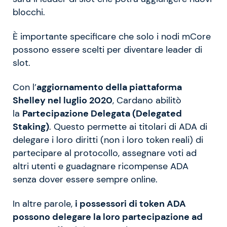
blocchi.
È importante specificare che solo i nodi mCore
possono essere scelti per diventare leader di
slot.
Con l’
aggiornamento della piattaforma
Shelley nel luglio 2020
, Cardano abilitò
la
Partecipazione Delegata (Delegated
Staking)
. Questo permette ai titolari di ADA di
delegare i loro diritti (non i loro token reali) di
partecipare al protocollo, assegnare voti ad
altri utenti e guadagnare ricompense ADA
senza dover essere sempre online.
In altre parole,
i possessori di token ADA
possono delegare la loro partecipazione ad