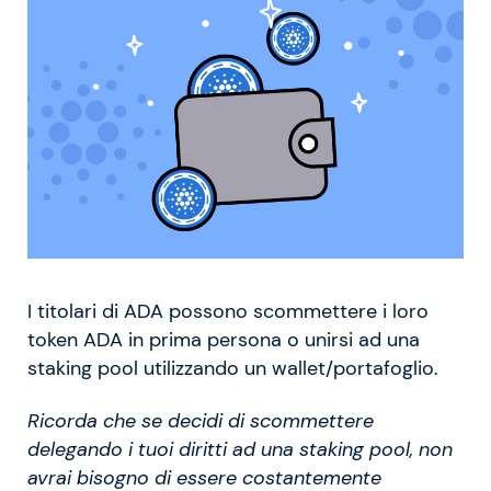
I titolari di ADA possono scommettere i loro
token ADA in prima persona o unirsi ad una
staking pool utilizzando un wallet/portafoglio.
Ricorda che se decidi di scommettere
delegando i tuoi diritti ad una staking pool, non
avrai bisogno di essere costantemente