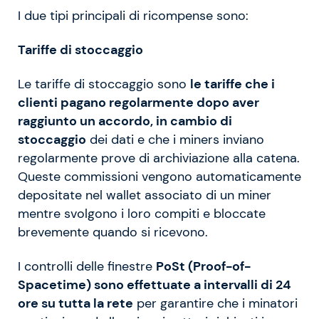
I due tipi principali di ricompense sono:
Tariffe di stoccaggio
Le tariffe di stoccaggio sono
le tariffe che i
clienti pagano regolarmente dopo aver
raggiunto un accordo, in cambio di
stoccaggio
dei dati e che i miners inviano
regolarmente prove di archiviazione alla catena.
Queste commissioni vengono automaticamente
depositate nel wallet associato di un miner
mentre svolgono i loro compiti e bloccate
brevemente quando si ricevono.
I controlli delle finestre
PoSt (Proof-of-
Spacetime) sono effettuate a intervalli di 24
ore su tutta la rete
per garantire che i minatori