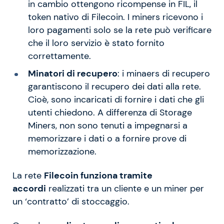
in cambio ottengono ricompense in FIL, il
token nativo di Filecoin. I miners ricevono i
loro pagamenti solo se la rete può verificare
che il loro servizio è stato fornito
correttamente.
Minatori di recupero
: i minaers di recupero
garantiscono il recupero dei dati alla rete.
Cioè, sono incaricati di fornire i dati che gli
utenti chiedono. A differenza di Storage
Miners, non sono tenuti a impegnarsi a
memorizzare i dati o a fornire prove di
memorizzazione.
La rete
Filecoin funziona tramite
accordi
realizzati tra un cliente e un miner per
un ‘contratto’ di stoccaggio.