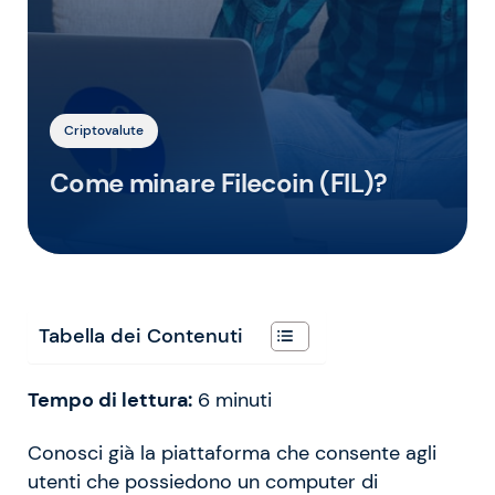
Criptovalute
Come minare Filecoin (FIL)?
Tabella dei Contenuti
Tempo di lettura:
6
minuti
Conosci già la piattaforma che consente agli
utenti che possiedono un computer di