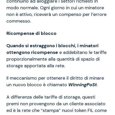
continuino ad alloggiare i settori richiesti in
modo normale. Ogni giorno in cui un minatore
non è attivo, riceverà un compenso per l’errore
commesso.
Ricompense di blocco
Quando si estraggono i blocchi, i minatori
ottengono ricompense
e addebitano le tariffe
proporzionalmente alla quantità di spazio di
storage apportata alla rete.
Il meccanismo per ottenere il diritto di minare
un nuovo blocco è chiamato
WinningPoSt
.
A differenza delle tariffe di storage, questi
premi non provengono da un cliente associato
ed è la rete che “stampa” nuovi token FIL come