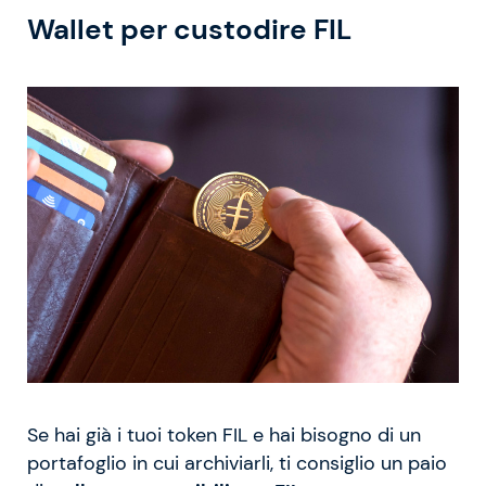
Wallet per custodire FIL
Se hai già i tuoi token FIL e hai bisogno di un
portafoglio in cui archiviarli, ti consiglio un paio