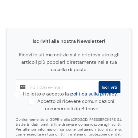
Iscriviti alla nostra Newsletter!
Ricevi le ultime notizie sulle criptovalute e gli
articoli più popolari direttamente nella tua
casella di posta.
Ho letto e accetto la
politica sulla privacy
.
Accetto di ricevere comunicazioni
commerciali da Bitnovo
Conformemente al GDPR e alla LOPDGDD, PRESSBROKERS S.L.
tratterà i dati forniti al fine di inviare comunicazioni agli iscritti.
Per ulteriori informazioni su come trattiamo i tuoi dati e su
come esercitare i tuoi diritti in materia di protezione dei dati,