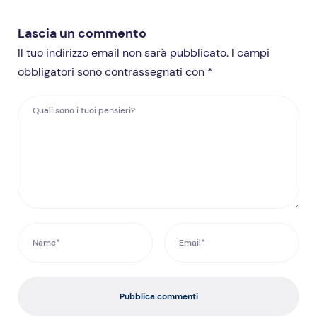
Lascia un commento
Il tuo indirizzo email non sarà pubblicato. I campi
obbligatori sono contrassegnati con *
Pubblica commenti