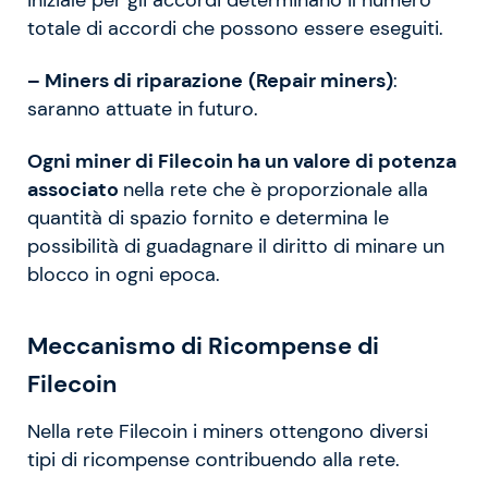
totale di accordi che possono essere eseguiti.
– Miners di riparazione
(Repair miners)
:
saranno attuate in futuro.
Ogni miner di Filecoin ha un valore di potenza
associato
nella rete che è proporzionale alla
quantità di spazio fornito e determina le
possibilità di guadagnare il diritto di minare un
blocco in ogni epoca.
Meccanismo di Ricompense di
Filecoin
Nella rete Filecoin i miners ottengono diversi
tipi di ricompense contribuendo alla rete.