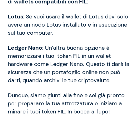
di
wallets compatibili con FIL
:
Lotus
: Se vuoi usare il wallet di Lotus devi solo
avere un nodo Lotus installato e in esecuzione
sul tuo computer.
Ledger Nano
: Un’altra buona opzione è
memorizzare i tuoi token FIL in un wallet
hardware come Ledger Nano. Questo ti darà la
sicurezza che un portafoglio online non può
darti, quando archivi le tue criptovalute.
Dunque, siamo giunti ​​alla fine e sei già pronto
per preparare la tua attrezzatura e iniziare a
minare i tuoi token FIL. In bocca al lupo!