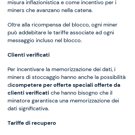
misura inflazionistica e come incentivo per i
miners che avanzano nella catena.
Oltre alla ricompensa del blocco, ogni miner
può addebitare le tariffe associate ad ogni
messaggio incluso nel blocco.
Clienti verificati
Per incentivare la memorizzazione dei dati, i
miners di stoccaggio hanno anche la possibilità
di
competere per offerte speciali offerte da
clienti verificati
che hanno bisogno che il
minatore garantisca una memorizzazione dei
dati significativa.
Tariffe di recupero