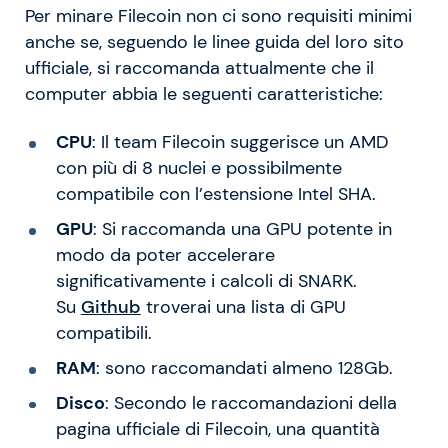
Per minare Filecoin non ci sono requisiti minimi
anche se, seguendo le linee guida del loro sito
ufficiale, si raccomanda attualmente che il
computer abbia le seguenti caratteristiche:
CPU
: Il team Filecoin suggerisce un AMD
con più di 8 nuclei e possibilmente
compatibile con l’estensione Intel SHA.
GPU
: Si raccomanda una GPU potente in
modo da poter accelerare
significativamente i calcoli di SNARK.
Su
Github
troverai una lista di GPU
compatibili.
RAM
: sono raccomandati almeno 128Gb.
Disco
: Secondo le raccomandazioni della
pagina ufficiale di Filecoin, una quantità