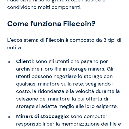
condividono molti componenti.
Come funziona Filecoin?
L’ecosistema di Filecoin è composto da 3 tipi di
entità:
Clienti
: sono gli utenti che pagano per
archiviare i loro file in storage miners. Gli
utenti possono negoziare lo storage con
qualsiasi minatore sulla rete, scegliendo il
costo, la ridondanza e la velocità durante la
selezione del minatore, la cui offerta di
storage si adatta meglio alle loro esigenze.
Miners di stoccaggio
: sono computer
responsabili per la memorizzazione dei file e