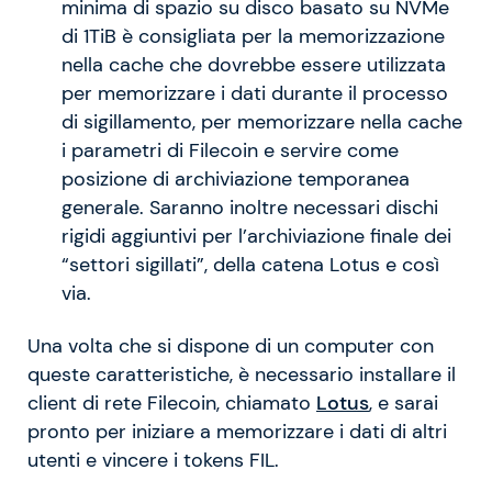
minima di spazio su disco basato su NVMe
di 1TiB è consigliata per la memorizzazione
nella cache che dovrebbe essere utilizzata
per memorizzare i dati durante il processo
di sigillamento, per memorizzare nella cache
i parametri di Filecoin e servire come
posizione di archiviazione temporanea
generale. Saranno inoltre necessari dischi
rigidi aggiuntivi per l’archiviazione finale dei
“settori sigillati”, della catena Lotus e così
via.
Una volta che si dispone di un computer con
queste caratteristiche, è necessario installare il
client di rete Filecoin, chiamato
Lotus
, e sarai
pronto per iniziare a memorizzare i dati di altri
utenti e vincere i tokens FIL.