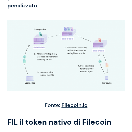
penalizzato
.
Fonte:
Filecoin.io
FIL il token nativo di Filecoin