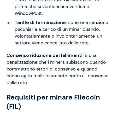
prima che si verifichi una verifica di
WindowPoSt.
Tariffe di terminazione
: sono una sanzione
pecuniaria a carico di un miner quando,
volontariamente o involontariamente, un
settore viene cancellato dalla rete.
Consenso riduzione dei fallimenti
: è una
penalizzazione che i miners subiscono quando
commettono errori di consenso e quando
hanno agito maliziosamente contro il consenso
della rete.
Requisiti per minare Filecoin
(FIL)