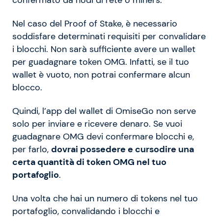
Nel caso del Proof of Stake, è necessario
soddisfare determinati requisiti per convalidare
i blocchi. Non sarà sufficiente avere un wallet
per guadagnare token OMG. Infatti, se il tuo
wallet è vuoto, non potrai confermare alcun
blocco.
Quindi, l’app del wallet di OmiseGo non serve
solo per inviare e ricevere denaro. Se vuoi
guadagnare OMG devi confermare blocchi e,
per farlo,
dovrai possedere e cursodire una
certa quantità di token OMG nel tuo
portafoglio
.
Una volta che hai un numero di tokens nel tuo
portafoglio, convalidando i blocchi e