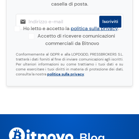
casella di posta.
Ho letto e accetto la
politica sulla privacy
.
Accetto di ricevere comunicazioni
commerciali da Bitnovo
Conformemente al GDPR e alla LOPDGDD, PRESSBROKERS S.L.
tratterà i dati forniti al fine di inviare comunicazioni agli iscritti.
Per ulteriori informazioni su come trattiamo i tuoi dati e su
come esercitare i tuoi diritti in materia di protezione dei dati,
consulta la nostra
politica sulla privacy
.