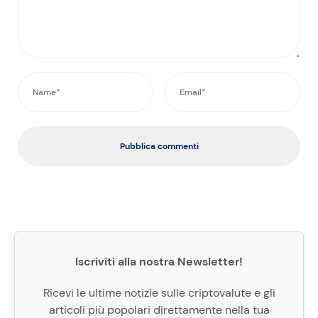
Pubblica commenti
Iscriviti alla nostra Newsletter!
Ricevi le ultime notizie sulle criptovalute e gli
articoli più popolari direttamente nella tua