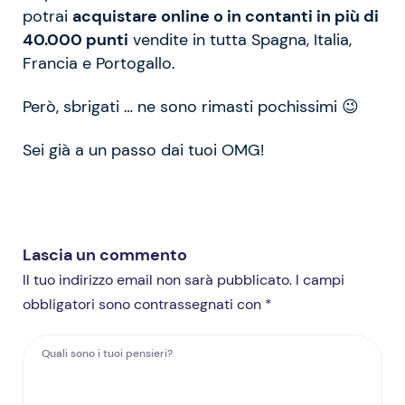
potrai
acquistare online o in contanti in più di
40.000 punti
vendite in tutta Spagna, Italia,
Francia e Portogallo.
Però, sbrigati … ne sono rimasti pochissimi 😉
Sei già a un passo dai tuoi OMG!
Lascia un commento
Il tuo indirizzo email non sarà pubblicato. I campi
obbligatori sono contrassegnati con *