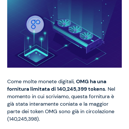
Come molte monete digitali,
OMG ha una
fornitura limitata di 140,245,399 tokens
. Nel
momento in cui scriviamo, questa fornitura è
già stata interamente coniata e la maggior
parte dei token OMG sono già in circolazione
(140,245,398).