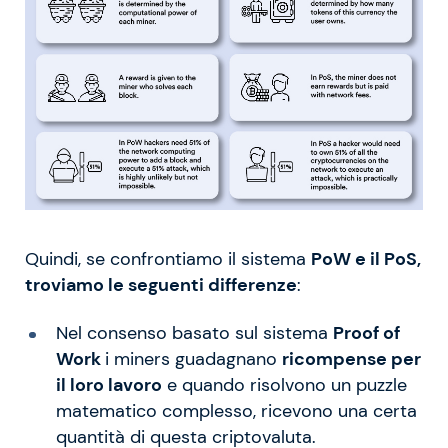
Quindi, se confrontiamo il sistema
PoW e il PoS,
troviamo le seguenti differenze
:
Nel consenso basato sul sistema
Proof of
Work
i miners guadagnano
ricompense per
il loro lavoro
e quando risolvono un puzzle
matematico complesso, ricevono una certa
quantità di questa criptovaluta.