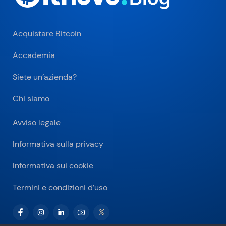
Acquistare Bitcoin
Accademia
Siete un’azienda?
Chi siamo
Avviso legale
Informativa sulla privacy
Informativa sui cookie
Termini e condizioni d’uso