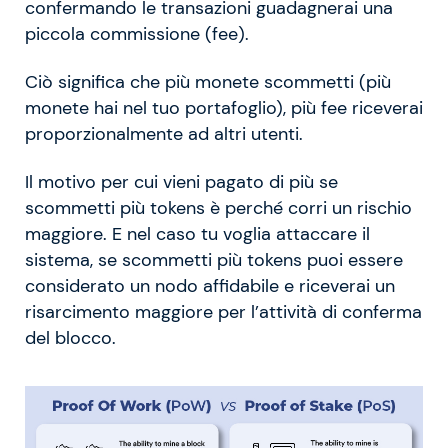
confermando le transazioni guadagnerai una
piccola commissione (fee).
Ciò significa che più monete scommetti (più
monete hai nel tuo portafoglio), più fee riceverai
proporzionalmente ad altri utenti.
Il motivo per cui vieni pagato di più se
scommetti più tokens è perché corri un rischio
maggiore. E nel caso tu voglia attaccare il
sistema, se scommetti più tokens puoi essere
considerato un nodo affidabile e riceverai un
risarcimento maggiore per l’attività di conferma
del blocco.