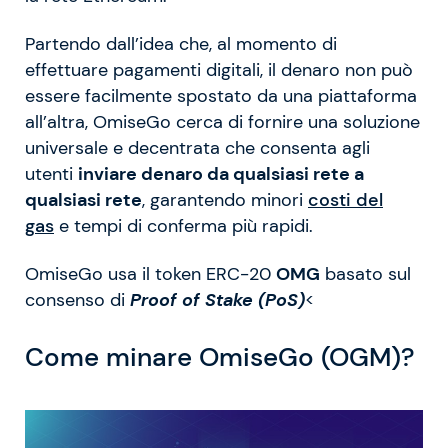
Partendo dall’idea che, al momento di
effettuare pagamenti digitali, il denaro non può
essere facilmente spostato da una piattaforma
all’altra, OmiseGo cerca di fornire una soluzione
universale e decentrata che consenta agli
utenti
inviare denaro da qualsiasi rete a
qualsiasi rete
, garantendo minori
costi del
gas
e tempi di conferma più rapidi.
OmiseGo usa il token ERC-20
OMG
basato sul
consenso di
Proof of Stake (PoS)
<
Come minare OmiseGo (OGM)?