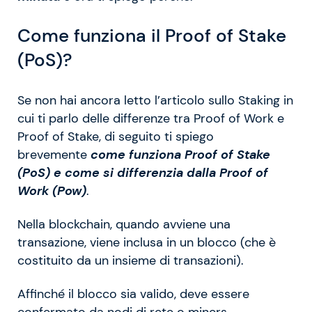
Come funziona il Proof of Stake
(PoS)?
Se non hai ancora letto l’articolo sullo Staking in
cui ti parlo delle differenze tra Proof of Work e
Proof of Stake, di seguito ti spiego
brevemente
come funziona Proof of Stake
(PoS) e come si differenzia dalla Proof of
Work (Pow)
.
Nella blockchain, quando avviene una
transazione, viene inclusa in un blocco (che è
costituito da un insieme di transazioni).
Affinché il blocco sia valido, deve essere
confermato da nodi di rete o miners.