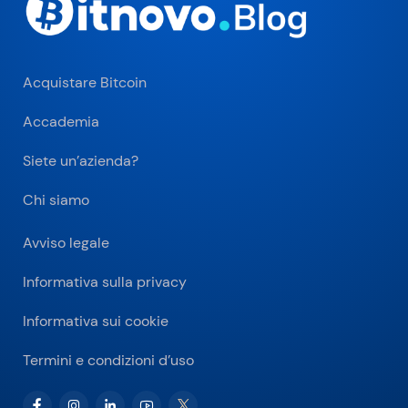
Acquistare Bitcoin
Accademia
Siete un’azienda?
Chi siamo
Avviso legale
Informativa sulla privacy
Informativa sui cookie
Termini e condizioni d’uso