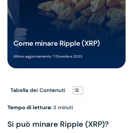
Come minare Ripple (XRP)
Ultimo aggiornamento:
7 Dicembre 2023
Tabella dei Contenuti
Tempo di lettura:
3
minuti
Si può minare Ripple (XRP)?