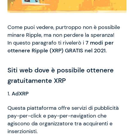
Come puoi vedere, purtroppo non è possibile
minare Ripple, ma non perdere la speranza!
In questo paragrafo ti rivelerò i
7 modi per
ottenere Ripple (XRP) GRATIS nel 2021
.
Siti web dove è possibile ottenere
gratuitamente XRP
1.
AdXRP
Questa piattaforma offre servizi di pubblicità
pay-per-click e pay-per-navigation che
agiscono da organizzatore tra acquirenti e
inserzionisti.