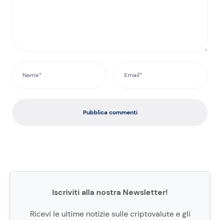
Pubblica commenti
Iscriviti alla nostra Newsletter!
Ricevi le ultime notizie sulle criptovalute e gli