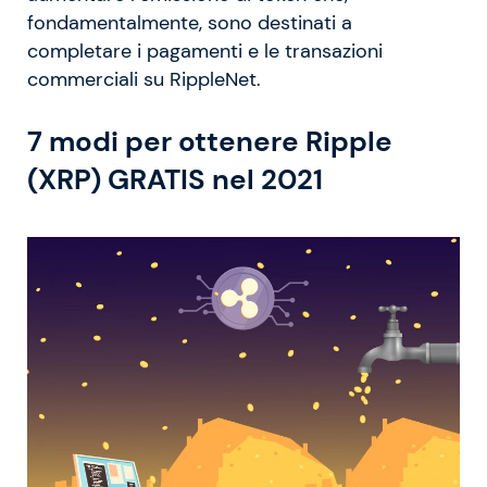
fondamentalmente, sono destinati a
completare i pagamenti e le transazioni
commerciali su RippleNet.
7 modi per ottenere Ripple
(XRP) GRATIS nel 2021