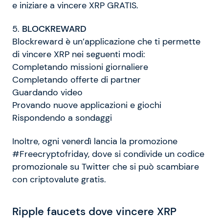
e iniziare a vincere XRP GRATIS.
5.
BLOCKREWARD
Blockreward è un’applicazione che ti permette
di vincere XRP nei seguenti modi:
Completando missioni giornaliere
Completando offerte di partner
Guardando video
Provando nuove applicazioni e giochi
Rispondendo a sondaggi
Inoltre, ogni venerdì lancia la promozione
#Freecryptofriday, dove si condivide un codice
promozionale su Twitter che si può scambiare
con criptovalute gratis.
Ripple faucets dove vincere XRP