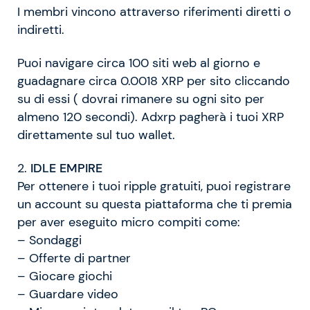
I membri vincono attraverso riferimenti diretti o
indiretti.
Puoi navigare circa 100 siti web al giorno e
guadagnare circa 0.0018 XRP per sito cliccando
su di essi ( dovrai rimanere su ogni sito per
almeno 120 secondi). Adxrp pagherà i tuoi XRP
direttamente sul tuo wallet.
2.
IDLE EMPIRE
Per ottenere i tuoi ripple gratuiti, puoi registrare
un account su questa piattaforma che ti premia
per aver eseguito micro compiti come:
– Sondaggi
– Offerte di partner
– Giocare giochi
– Guardare video