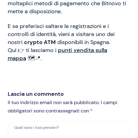
molteplici metodi di pagamento che Bitnovo ti
mette a disposizione.
E se preferisci saltare le registrazioni e i
controlli di identità, vieni a visitare uno dei
nostri
crypto ATM
disponibili in Spagna.
Qui 👉 ti lasciamo i
punti vendita sulla
mappa
🗺️📍.
Lascia un commento
Il tuo indirizzo email non sarà pubblicato. I campi
obbligatori sono contrassegnati con *