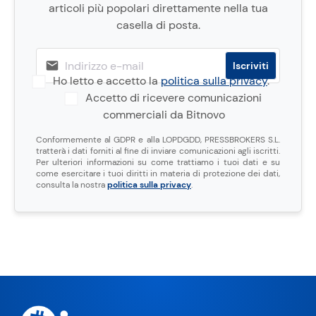
articoli più popolari direttamente nella tua
casella di posta.
Ho letto e accetto la
politica sulla privacy
.
Accetto di ricevere comunicazioni
commerciali da Bitnovo
Conformemente al GDPR e alla LOPDGDD, PRESSBROKERS S.L.
tratterà i dati forniti al fine di inviare comunicazioni agli iscritti.
Per ulteriori informazioni su come trattiamo i tuoi dati e su
come esercitare i tuoi diritti in materia di protezione dei dati,
consulta la nostra
politica sulla privacy
.