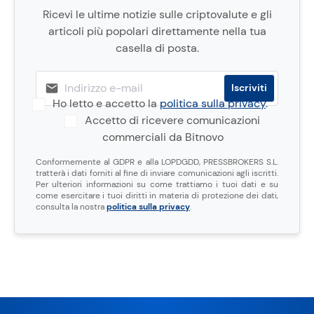
Ricevi le ultime notizie sulle criptovalute e gli
articoli più popolari direttamente nella tua
casella di posta.
Ho letto e accetto la
politica sulla privacy
.
Accetto di ricevere comunicazioni
commerciali da Bitnovo
Conformemente al GDPR e alla LOPDGDD, PRESSBROKERS S.L.
tratterà i dati forniti al fine di inviare comunicazioni agli iscritti.
Per ulteriori informazioni su come trattiamo i tuoi dati e su
come esercitare i tuoi diritti in materia di protezione dei dati,
consulta la nostra
politica sulla privacy
.