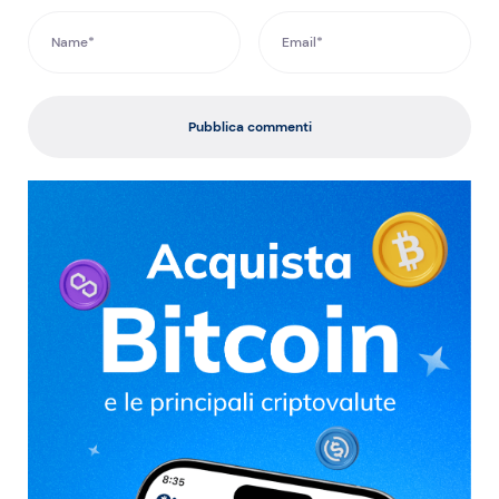
Pubblica commenti