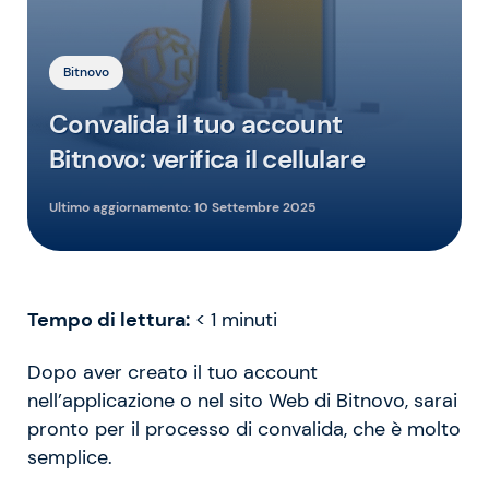
Bitnovo
Convalida il tuo account
Bitnovo: verifica il cellulare
Ultimo aggiornamento:
10 Settembre 2025
Tempo di lettura:
< 1
minuti
Dopo aver creato il tuo account
nell’applicazione o nel sito Web di Bitnovo, sarai
pronto per il processo di convalida, che è molto
semplice.