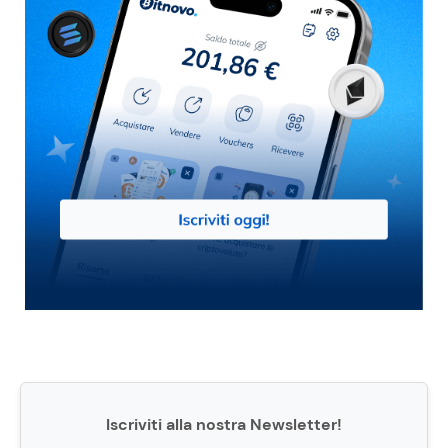
Iscriviti alla nostra Newsletter!