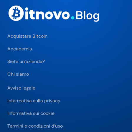
Acquistare Bitcoin
Accademia
Siete un’azienda?
Chi siamo
Avviso legale
Informativa sulla privacy
Informativa sui cookie
Termini e condizioni d’uso