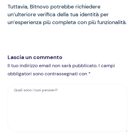
Tuttavia, Bitnovo potrebbe richiedere
un’ulteriore verifica della tua identità per
un’esperienza più completa con più funzionalità.
Lascia un commento
Il tuo indirizzo email non sarà pubblicato. I campi
obbligatori sono contrassegnati con *