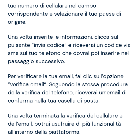
tuo numero di cellulare nel campo
corrispondente e selezionare il tuo paese di
origine.
Una volta inserite le informazioni, clicca sul
pulsante “invia codice” e riceverai un codice via
sms sul tuo telefono che dovrai poi inserire nel
passaggio successivo.
Per verificare la tua email, fai clic sull’opzione
“verifica email”. Seguendo la stessa procedura
della verifica del telefono, riceverai un’email di
conferma nella tua casella di posta.
Una volta terminata la verifica del cellulare e
dell’email, potrai usufruire di più funzionalità
all’interno della piattaforma.