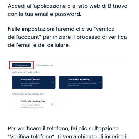
Accedi all’applicazione o al sito web di Bitnovo
con la tua email e password.
Nelle impostazioni faremo clic su “verifica
dell’account” per iniziare il processo di verifica
dell’email e del cellulare.
Per verificare il telefono, fai clic sull’opzione
“Verifica telefono”. Ti verrà chiesto di inserire il