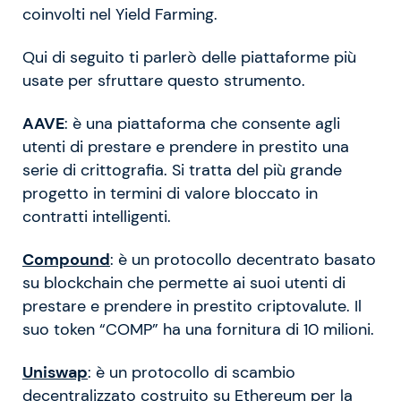
coinvolti nel Yield Farming.
Qui di seguito ti parlerò delle piattaforme più
usate per sfruttare questo strumento.
AAVE
: è una piattaforma che consente agli
utenti di prestare e prendere in prestito una
serie di crittografia. Si tratta del più grande
progetto in termini di valore bloccato in
contratti intelligenti.
Compound
: è un protocollo decentrato basato
su blockchain che permette ai suoi utenti di
prestare e prendere in prestito criptovalute. Il
suo token “COMP” ha una fornitura di 10 milioni.
Uniswap
: è un protocollo di scambio
decentralizzato costruito su Ethereum per la