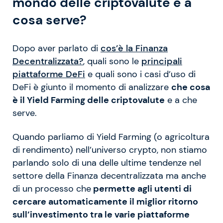
mondo delle criptovalute e a
cosa serve?
Dopo aver parlato di
cos’è la Finanza
Decentralizzata?
, quali sono le
principali
piattaforme DeFi
e quali sono i casi d’uso di
DeFi è giunto il momento di analizzare
che cosa
è il Yield Farming delle criptovalute
e a che
serve.
Quando parliamo di Yield Farming (o agricoltura
di rendimento) nell’universo crypto, non stiamo
parlando solo di una delle ultime tendenze nel
settore della Finanza decentralizzata ma anche
di un processo che
permette agli utenti di
cercare automaticamente il miglior ritorno
sull’investimento tra le varie piattaforme