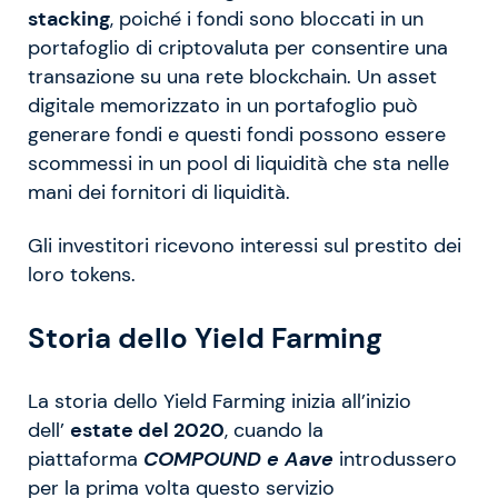
stacking
, poiché i fondi sono bloccati in un
portafoglio di criptovaluta per consentire una
transazione su una rete blockchain. Un asset
digitale memorizzato in un portafoglio può
generare fondi e questi fondi possono essere
scommessi in un pool di liquidità che sta nelle
mani dei fornitori di liquidità.
Gli investitori ricevono interessi sul prestito dei
loro tokens.
Storia dello Yield Farming
La storia dello Yield Farming inizia all’inizio
dell’
estate del 2020
, cuando la
piattaforma
COMPOUND e Aave
introdussero
per la prima volta questo servizio