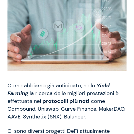
Come abbiamo già anticipato, nello
Yield
Farming
la ricerca delle migliori prestazioni è
effettuata nei
protocolli più noti
come
Compound, Uniswap, Curve Finance, MakerDAO,
AAVE, Synthetix (SNX), Balancer.
Ci sono diversi progetti DeFi attualmente