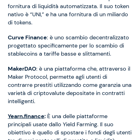
fornitura di liquidità automatizzata. Il suo token
nativo è “UNI,” e ha una fornitura di un miliardo
di tokens.
Curve Finance
: è uno scambio decentralizzato
progettato specificamente per lo scambio di
stablecoins a tariffe basse e slittamenti.
MakerDAO
:
è una piattaforma che, attraverso il
Maker Protocol, permette agli utenti di
contrarre prestiti utilizzando come garanzia una
varietà di criptovalute depositate in contratti
intelligenti.
Yearn.finance
:
È una delle piattaforme
principali usate dallo Yield Farming. Il suo
obiettivo è quello di spostare i fondi degli utenti