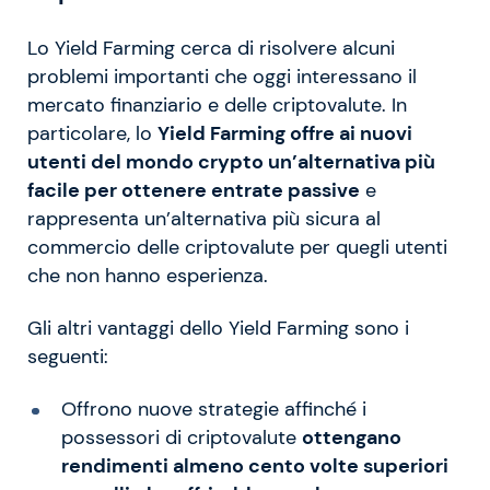
Lo Yield Farming cerca di risolvere alcuni
problemi importanti che oggi interessano il
mercato finanziario e delle criptovalute. In
particolare, lo
Yield Farming offre ai nuovi
utenti del mondo crypto un’alternativa più
facile per ottenere entrate passive
e
rappresenta un’alternativa più sicura al
commercio delle criptovalute per quegli utenti
che non hanno esperienza.
Gli altri vantaggi dello Yield Farming sono i
seguenti:
Offrono nuove strategie affinché i
possessori di criptovalute
ottengano
rendimenti almeno cento volte superiori