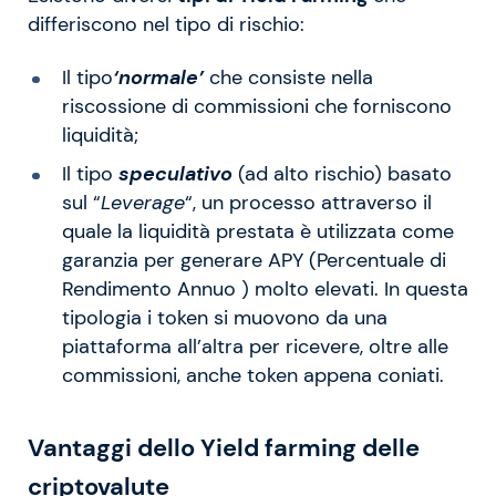
differiscono nel tipo di rischio:
Il tipo
‘normale’
che consiste nella
riscossione di commissioni che forniscono
liquidità;
Il tipo
speculativo
(ad alto rischio) basato
sul “
Leverage
“, un processo attraverso il
quale la liquidità prestata è utilizzata come
garanzia per generare APY (Percentuale di
Rendimento Annuo ) molto elevati. In questa
tipologia i token si muovono da una
piattaforma all’altra per ricevere, oltre alle
commissioni, anche token appena coniati.
Vantaggi dello Yield farming delle
criptovalute