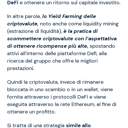
DeFi
e ottenere un ritorno sul capitale investito.
In altre parole,
lo Yield Farming delle
criptovalute,
noto anche come liquidity mining
(estrazione di liquidità),
è la pratica di
scommettere criptovalute con l’aspettativa
di ottenere ricompense più alte,
spostando
attivi all’interno delle piattaforme Defi, alla
ricerca del gruppo che offre le migliori
prestazioni.
Quindi la criptovaluta, invece di rimanere
bloccata in uno scambio o in un wallet, viene
fornita attraverso i protocolli DeFi e viene
eseguita attraverso la rete Ethereum, al fine di
ottenere un profitto.
Si tratta di una strategia
simile allo