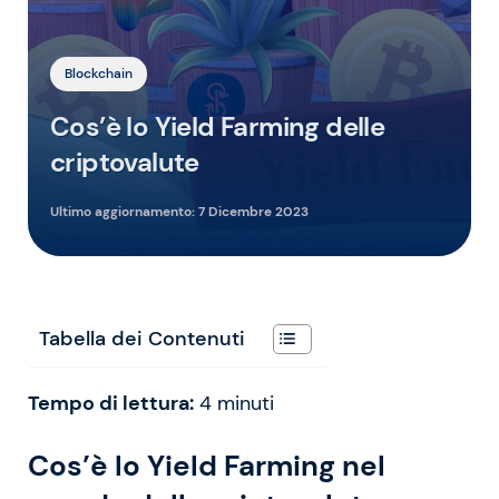
Blockchain
Cos’è lo Yield Farming delle
criptovalute
Ultimo aggiornamento:
7 Dicembre 2023
Tabella dei Contenuti
Tempo di lettura:
4
minuti
Cos’è lo Yield Farming nel