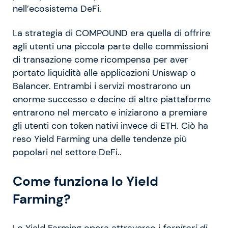
nell’ecosistema DeFi.
La strategia di COMPOUND era quella di offrire
agli utenti una piccola parte delle commissioni
di transazione come ricompensa per aver
portato liquidità alle applicazioni Uniswap o
Balancer. Entrambi i servizi mostrarono un
enorme successo e decine di altre piattaforme
entrarono nel mercato e iniziarono a premiare
gli utenti con token nativi invece di ETH. Ciò ha
reso Yield Farming una delle tendenze più
popolari nel settore DeFi..
Come funziona lo Yield
Farming?
Lo Yield Farming opera attraverso i
fornitori di