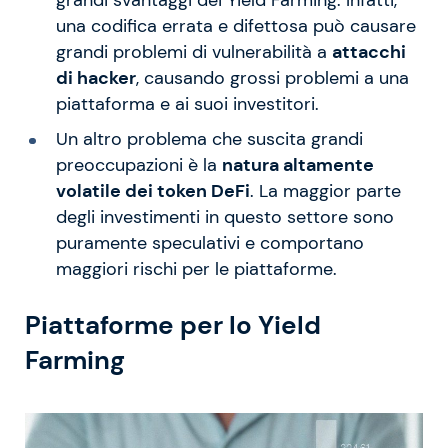
una codifica errata e difettosa può causare
grandi problemi di vulnerabilità a
attacchi
di hacker
, causando grossi problemi a una
piattaforma e ai suoi investitori.
Un altro problema che suscita grandi
preoccupazioni è la
natura altamente
volatile dei token DeFi
. La maggior parte
degli investimenti in questo settore sono
puramente speculativi e comportano
maggiori rischi per le piattaforme.
Piattaforme per lo Yield
Farming