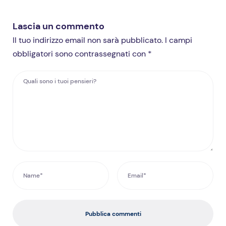
Lascia un commento
Il tuo indirizzo email non sarà pubblicato. I campi
obbligatori sono contrassegnati con *
Pubblica commenti