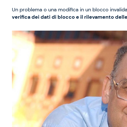
Un problema o una modifica in un blocco invalida 
verifica dei dati di blocco e il rilevamento dell