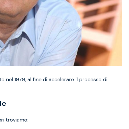
o nel 1979, al fine di accelerare il processo di
le
eri troviamo: