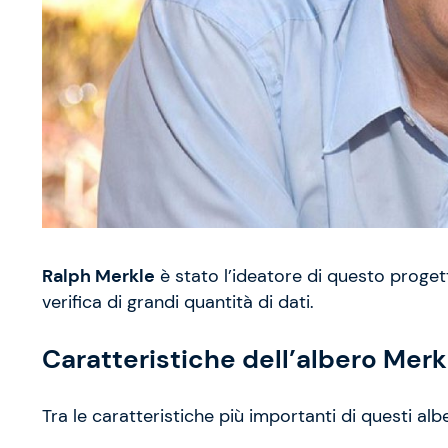
Ralph Merkle
è stato l’ideatore di questo progett
verifica di grandi quantità di dati.
Caratteristiche dell’albero Merk
Tra le caratteristiche più importanti di questi alb