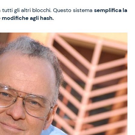
tutti gli altri blocchi. Questo sistema
semplifica la
e modifiche agli hash.