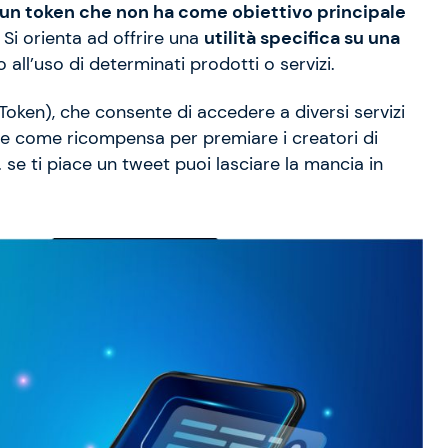
 è un token che non ha come obiettivo principale
. Si orienta ad offrire una
utilità specifica su una
o all’uso di determinati prodotti o servizi.
Token), che consente di accedere a diversi servizi
frire come ricompensa per premiare i creatori di
. se ti piace un tweet puoi lasciare la mancia in