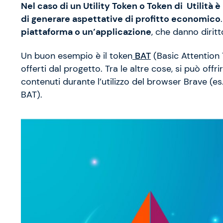
Nel caso di un Utility Token o Token di Utilità
di generare aspettative di profitto economico
piattaforma o un’applicazione
, che danno diritt
Un buon esempio è il token
BAT
(Basic Attention 
offerti dal progetto. Tra le altre cose, si può of
contenuti durante l’utilizzo del browser Brave (es
BAT).