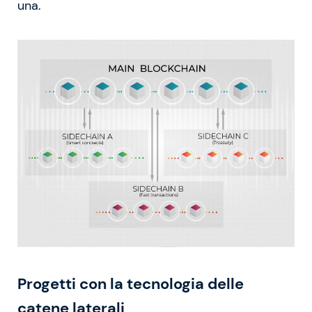
una.
Progetti con la tecnologia delle
catene laterali