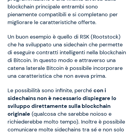
blockchain principale entrambi sono
pienamente compatibili e si completano per
migliorare le caratteristiche offerte.
Un buon esempio è quello di RSK (Rootstock)
che ha sviluppato una sidechain che permette
di eseguire contratti intelligenti nella blockchain
di Bitcoin. In questo modo e attraverso una
catena laterale Bitcoin è possibile incorporare
una caratteristica che non aveva prima.
Le possibilità sono infinite, perché
con i
sidechains non è necessario dispiegare lo
sviluppo direttamente sulla blockchain
originale
(qualcosa che sarebbe noioso e
richiederebbe molto tempo). Inoltre è possibile
comunicare molte sidechains tra sé e non solo