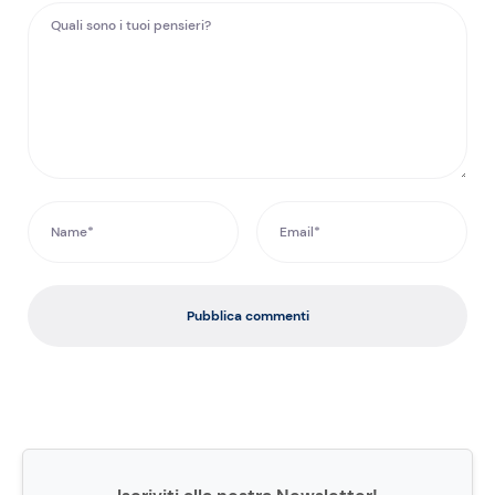
Pubblica commenti