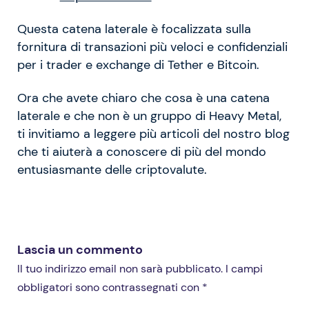
Questa catena laterale è focalizzata sulla
fornitura di transazioni più veloci e confidenziali
per i trader e exchange di Tether e Bitcoin.
Ora che avete chiaro che cosa è una catena
laterale e che non è un gruppo di Heavy Metal,
ti invitiamo a leggere più articoli del nostro blog
che ti aiuterà a conoscere di più del mondo
entusiasmante delle criptovalute.
Lascia un commento
Il tuo indirizzo email non sarà pubblicato. I campi
obbligatori sono contrassegnati con *