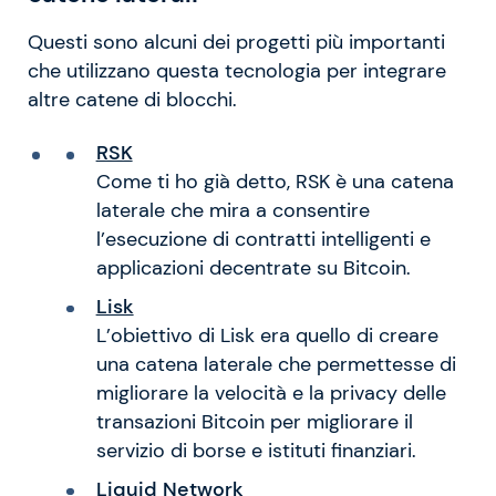
Questi sono alcuni dei progetti più importanti
che utilizzano questa tecnologia per integrare
altre catene di blocchi.
RSK
Come ti ho già detto, RSK è una catena
laterale che mira a consentire
l’esecuzione di contratti intelligenti e
applicazioni decentrate su Bitcoin.
Lisk
L’obiettivo di Lisk era quello di creare
una catena laterale che permettesse di
migliorare la velocità e la privacy delle
transazioni Bitcoin per migliorare il
servizio di borse e istituti finanziari.
Liquid Network