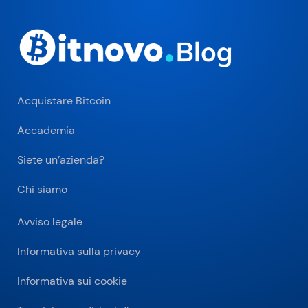
Acquistare Bitcoin
Accademia
Siete un’azienda?
Chi siamo
Avviso legale
Informativa sulla privacy
Informativa sui cookie