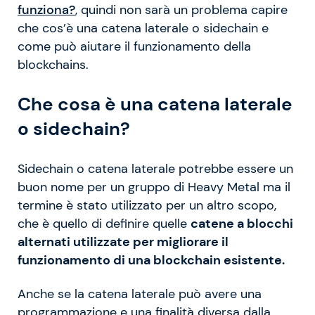
funziona?
, quindi non sarà un problema capire
che cos’è una catena laterale o sidechain e
come può aiutare il funzionamento della
blockchains.
Che cosa è una catena laterale
o sidechain?
Sidechain o catena laterale potrebbe essere un
buon nome per un gruppo di Heavy Metal ma il
termine è stato utilizzato per un altro scopo,
che è quello di definire quelle
catene a blocchi
alternati utilizzate per migliorare il
funzionamento di una blockchain esistente.
Anche se la catena laterale può avere una
programmazione e una finalità diversa dalla