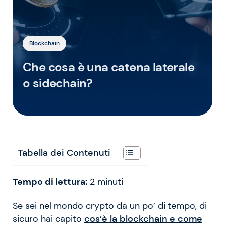
Blockchain
Che cosa è una catena laterale
o sidechain?
Tabella dei Contenuti
Tempo di lettura:
2
minuti
Se sei nel mondo crypto da un po’ di tempo, di
sicuro hai capito
cos’è la blockchain e come