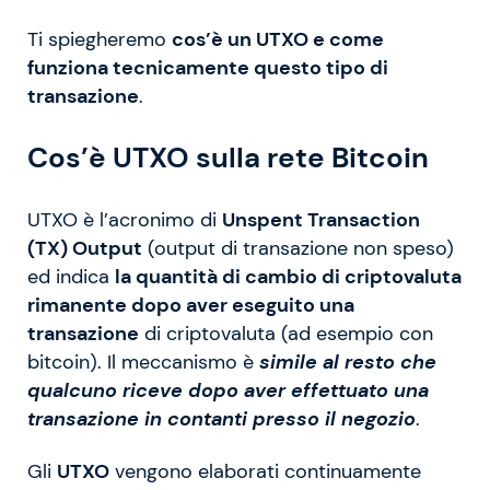
Ti spiegheremo
cos’è un UTXO e come
funziona tecnicamente questo tipo di
transazione
.
Cos’è UTXO sulla rete Bitcoin
UTXO è l’acronimo di
Unspent Transaction
(TX) Output
(output di transazione non speso)
ed indica
la quantità di cambio di criptovaluta
rimanente dopo aver eseguito una
transazione
di criptovaluta (ad esempio con
bitcoin). Il meccanismo è
simile al resto che
qualcuno riceve dopo aver effettuato una
transazione in contanti presso il negozio
.
Gli
UTXO
vengono elaborati continuamente