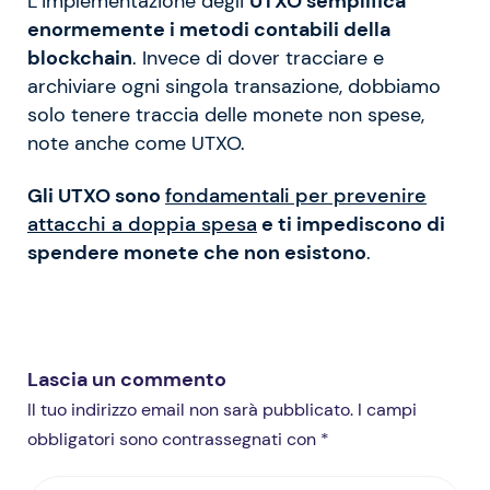
L’implementazione degli
UTXO semplifica
enormemente i metodi contabili della
blockchain
. Invece di dover tracciare e
archiviare ogni singola transazione, dobbiamo
solo tenere traccia delle monete non spese,
note anche come UTXO.
Gli UTXO sono
fondamentali per prevenire
attacchi a doppia spesa
e ti impediscono di
spendere monete che non esistono
.
Lascia un commento
Il tuo indirizzo email non sarà pubblicato. I campi
obbligatori sono contrassegnati con *