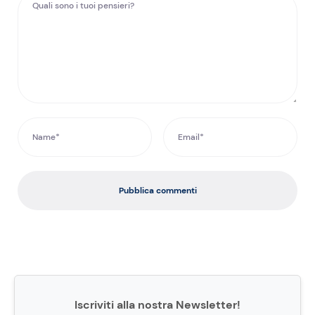
Pubblica commenti
Iscriviti alla nostra Newsletter!