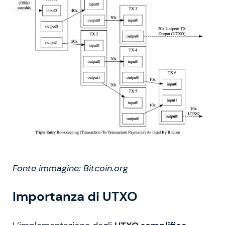
Fonte immagine: Bitcoin.org
Importanza di UTXO