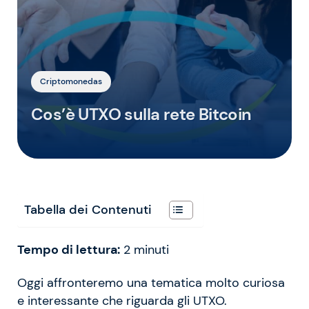
Criptomonedas
Cos’è UTXO sulla rete Bitcoin
Tabella dei Contenuti
Tempo di lettura:
2
minuti
Oggi affronteremo una tematica molto curiosa
e interessante che riguarda gli UTXO.