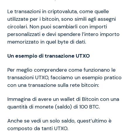
Le transazioni in criptovaluta, come quelle
utilizzate per i bitcoin, sono simili agli assegni
circolari. Non puoi scambiarli con importi
personalizzati e devi spendere l’intero importo
memorizzato in quel byte di dati.
Un esempio di transazione UTXO
Per meglio comprendere come funzionano le
transazioni UTXO, facciamo un esempio pratico
con una transazione sulla rete bitcoin:
Immagina di avere un wallet di Bitcoin con una
quantità di monete (saldo) di 100 BTC.
Anche se vedi un solo saldo, quest’ultimo è
composto da tanti UTXO.