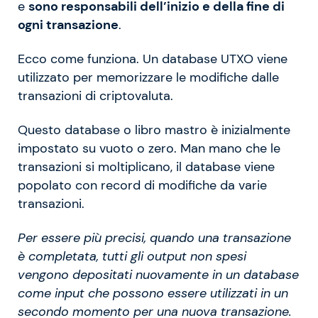
e
sono responsabili dell’inizio e della fine di
ogni transazione
.
Ecco come funziona. Un database UTXO viene
utilizzato per memorizzare le modifiche dalle
transazioni di criptovaluta.
Questo database o libro mastro è inizialmente
impostato su vuoto o zero. Man mano che le
transazioni si moltiplicano, il database viene
popolato con record di modifiche da varie
transazioni.
Per essere più precisi, quando una transazione
è completata, tutti gli output non spesi
vengono depositati nuovamente in un database
come input che possono essere utilizzati in un
secondo momento per una nuova transazione.