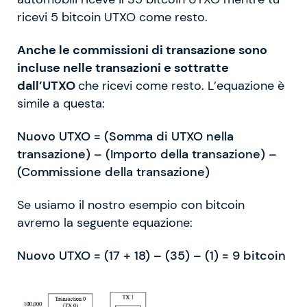
ricevi 5 bitcoin UTXO come resto.
Anche le commissioni di transazione sono
incluse nelle transazioni e sottratte
dall’UTXO
che ricevi come resto. L’equazione è
simile a questa:
Nuovo UTXO = (Somma di UTXO nella
transazione) – (Importo della transazione) –
(Commissione della transazione)
Se usiamo il nostro esempio con bitcoin
avremo la seguente equazione:
Nuovo UTXO = (17 + 18) – (35) – (1) = 9 bitcoin