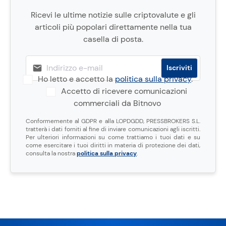
Ricevi le ultime notizie sulle criptovalute e gli
articoli più popolari direttamente nella tua
casella di posta.
Ho letto e accetto la
politica sulla privacy
.
Accetto di ricevere comunicazioni
commerciali da Bitnovo
Conformemente al GDPR e alla LOPDGDD, PRESSBROKERS S.L.
tratterà i dati forniti al fine di inviare comunicazioni agli iscritti.
Per ulteriori informazioni su come trattiamo i tuoi dati e su
come esercitare i tuoi diritti in materia di protezione dei dati,
consulta la nostra
politica sulla privacy
.