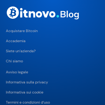
Acquistare Bitcoin
Accademia
Siete un’azienda?
Chi siamo
Avviso legale
Informativa sulla privacy
Informativa sui cookie
Termini e condizioni d’uso