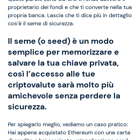
proprietario dei fondi e che ti converte nella tua
propria banca. Lascia che ti dica più in dettaglio
cos’è il seme di sicurezza.
Il seme (o seed) è un modo
semplice per memorizzare e
salvare la tua chiave privata,
così l’accesso alle tue
criptovalute sarà molto più
amichevole senza perdere la
sicurezza.
Per spiegarlo meglio, vediamo un caso pratico:
Hai appena acquistato Ethereum con una carta