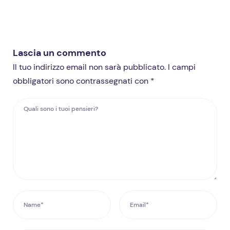
Lascia un commento
Il tuo indirizzo email non sarà pubblicato. I campi
obbligatori sono contrassegnati con *