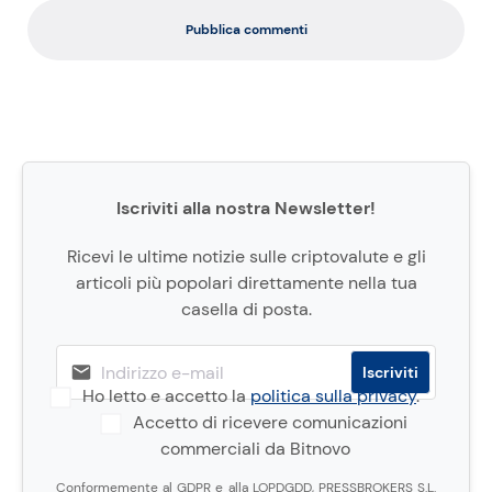
Pubblica commenti
Iscriviti alla nostra Newsletter!
Ricevi le ultime notizie sulle criptovalute e gli
articoli più popolari direttamente nella tua
casella di posta.
Ho letto e accetto la
politica sulla privacy
.
Accetto di ricevere comunicazioni
commerciali da Bitnovo
Conformemente al GDPR e alla LOPDGDD, PRESSBROKERS S.L.