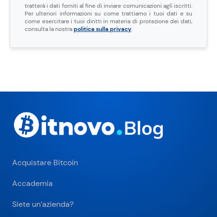
tratterà i dati forniti al fine di inviare comunicazioni agli iscritti.
Per ulteriori informazioni su come trattiamo i tuoi dati e su
come esercitare i tuoi diritti in materia di protezione dei dati,
consulta la nostra
politica sulla privacy
.
Acquistare Bitcoin
Accademia
Siete un’azienda?