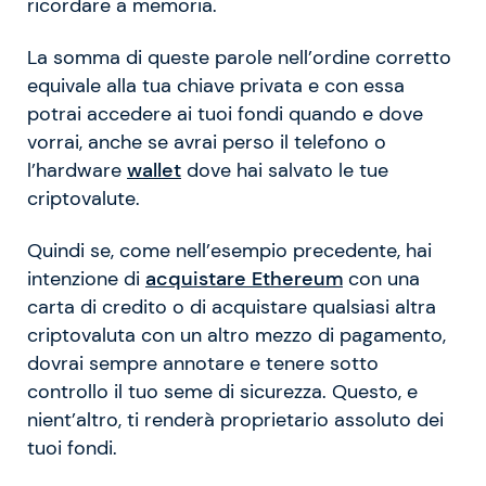
ricordare a memoria.
La somma di queste parole nell’ordine corretto
equivale alla tua chiave privata e con essa
potrai accedere ai tuoi fondi quando e dove
vorrai, anche se avrai perso il telefono o
l’hardware
wallet
dove hai salvato le tue
criptovalute.
Quindi se, come nell’esempio precedente, hai
intenzione di
acquistare Ethereum
con una
carta di credito o di acquistare qualsiasi altra
criptovaluta con un altro mezzo di pagamento,
dovrai sempre annotare e tenere sotto
controllo il tuo seme di sicurezza. Questo, e
nient’altro, ti renderà proprietario assoluto dei
tuoi fondi.