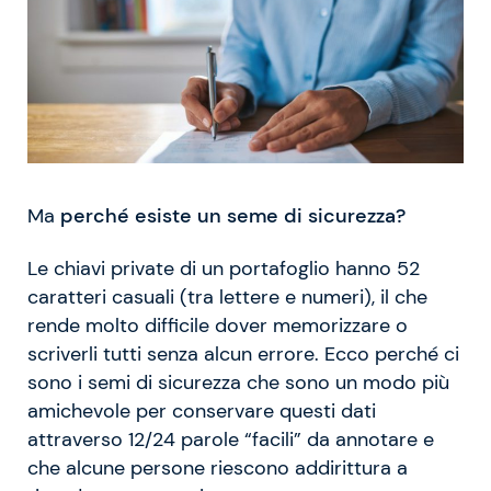
Ma
perché esiste un seme di sicurezza?
Le chiavi private di un portafoglio hanno 52
caratteri casuali (tra lettere e numeri), il che
rende molto difficile dover memorizzare o
scriverli tutti senza alcun errore. Ecco perché ci
sono i semi di sicurezza che sono un modo più
amichevole per conservare questi dati
attraverso 12/24 parole “facili” da annotare e
che alcune persone riescono addirittura a